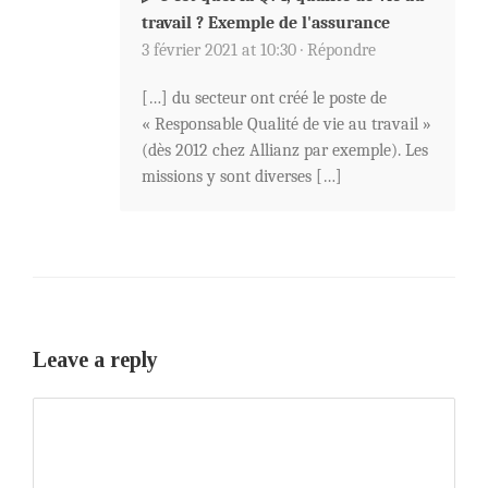
travail ? Exemple de l'assurance
3 février 2021 at 10:30 ·
Répondre
[…] du secteur ont créé le poste de
« Responsable Qualité de vie au travail »
(dès 2012 chez Allianz par exemple). Les
missions y sont diverses […]
Leave a reply