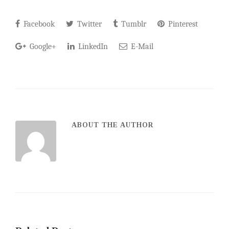
Facebook
Twitter
Tumblr
Pinterest
Google+
LinkedIn
E-Mail
ABOUT THE AUTHOR