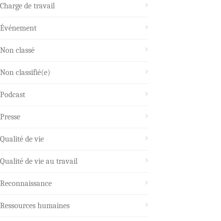
Charge de travail
Événement
Non classé
Non classifié(e)
Podcast
Presse
Qualité de vie
Qualité de vie au travail
Reconnaissance
Ressources humaines