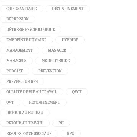
CRISE SANITAIRE
DÉCONFINEMENT
DÉPRESSION
DÉTRESSE PSYCHOLOGIQUE
EMPREINTE HUMAINE
HYBRIDE
MANAGEMENT
MANAGER
MANAGERS
MODE HYBRIDE
PODCAST
PRÉVENTION
PRÉVENTION RPS
QUALITÉ DE VIE AU TRAVAIL
QVCT
QVT
RECONFINEMENT
RETOUR AU BUREAU
RETOUR AU TRAVAIL
RH
RISQUES PSYCHOSOCIAUX
RPQ