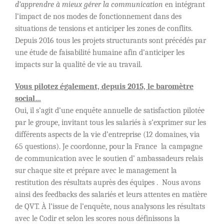
d’apprendre à mieux gérer la communication
en intégrant
l’impact de nos modes de fonctionnement dans des
situations de tensions et anticiper les zones de conflits.
Depuis 2016 tous les projets structurants sont précédés par
une étude de faisabilité humaine afin d’anticiper les
impacts sur la qualité de vie au travail.
Vous pilotez également, depuis 2015, le baromètre
social…
Oui, il s’agit d’une enquête annuelle de satisfaction pilotée
par le groupe, invitant tous les salariés à s’exprimer sur les
différents aspects de la vie d’entreprise (12 domaines, via
65 questions). Je coordonne, pour la France la campagne
de communication avec le soutien d’ ambassadeurs relais
sur chaque site et prépare avec le management la
restitution des résultats auprès des équipes . Nous avons
ainsi des feedbacks des salariés et leurs attentes en matière
de QVT. À l’issue de l’enquête, nous analysons les résultats
avec le Codir et selon les scores nous définissons la