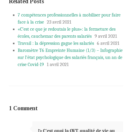
Related Posts
7 compétences professionnelles à mobiliser pour faire
face à la crise
23 avril 2021
«C’est ce que je redoutais le plus»: la fermeture des
écoles, cauchemar des parents salariés
9 avril 2021
Travail : la dépression gagne les salariés
6 avril 2021
Baromètre T6 Empreinte Humaine (1/3) – Infographie
sur l’état psychologique des salariés français, un an de
crise Covid-19
1 avril 2021
1 Comment
▷ C'est quoi la QVT, qualité de vie au