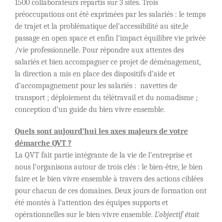
1500 collaborateurs répartis sur 3 sites. Trois
préoccupations ont été exprimées par les salariés : le temps
de trajet et la problématique del’accessibilité au site,le
passage en open space et enfin l’impact équilibre vie privée
/vie professionnelle. Pour répondre aux attentes des
salariés et bien accompagner ce projet de déménagement,
la direction a mis en place des dispositifs d’aide et
d’accompagnement pour les salariés : navettes de
transport ; déploiement du télétravail et du nomadisme ;
conception d’un guide du bien vivre ensemble.
Quels sont aujourd’hui les axes majeurs de votre
démarche QVT ?
La QVT fait partie intégrante de la vie de l’entreprise et
nous l’organisons autour de trois clés : le bien-être, le bien
faire et le bien vivre ensemble à travers des actions ciblées
pour chacun de ces domaines. Deux jours de formation ont
été montés à l’attention des équipes supports et
opérationnelles sur le bien-vivre ensemble.
L’objectif était