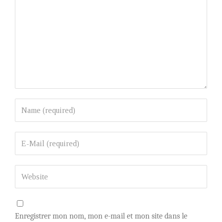
Enregistrer mon nom, mon e-mail et mon site dans le