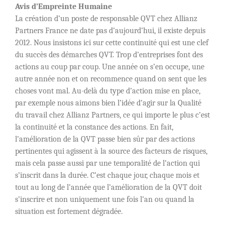
Avis d’Empreinte Humaine
La création d’un poste de responsable QVT chez Allianz
Partners France ne date pas d’aujourd’hui, il existe depuis
2012. Nous insistons ici sur cette continuité qui est une clef
du succès des démarches QVT. Trop d’entreprises font des
actions au coup par coup. Une année on s’en occupe, une
autre année non et on recommence quand on sent que les
choses vont mal. Au-delà du type d’action mise en place,
par exemple nous aimons bien l’idée d’agir sur la Qualité
du travail chez Allianz Partners, ce qui importe le plus c’est
la continuité et la constance des actions. En fait,
l’amélioration de la QVT passe bien sûr par des actions
pertinentes qui agissent à la source des facteurs de risques,
mais cela passe aussi par une temporalité de l’action qui
s’inscrit dans la durée. C’est chaque jour, chaque mois et
tout au long de l’année que l’amélioration de la QVT doit
s’inscrire et non uniquement une fois l’an ou quand la
situation est fortement dégradée.