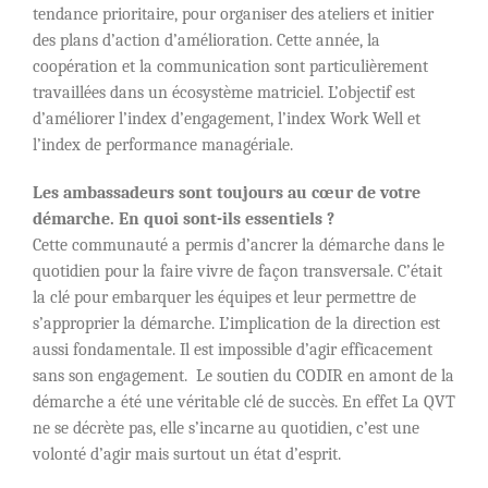
tendance prioritaire, pour organiser des ateliers et initier
des plans d’action d’amélioration. Cette année, la
coopération et la communication sont particulièrement
travaillées dans un écosystème matriciel. L’objectif est
d’améliorer l’index d’engagement, l’index Work Well et
l’index de performance managériale.
Les ambassadeurs sont toujours au cœur de votre
démarche. En quoi sont-ils essentiels ?
Cette communauté a permis d’ancrer la démarche dans le
quotidien pour la faire vivre de façon transversale. C’était
la clé pour embarquer les équipes et leur permettre de
s’approprier la démarche. L’implication de la direction est
aussi fondamentale. Il est impossible d’agir efficacement
sans son engagement. Le soutien du CODIR en amont de la
démarche a été une véritable clé de succès. En effet La QVT
ne se décrète pas, elle s’incarne au quotidien, c’est une
volonté d’agir mais surtout un état d’esprit.