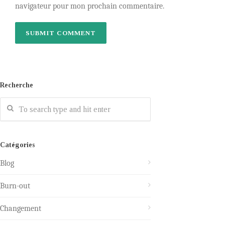
navigateur pour mon prochain commentaire.
Recherche
Catégories
Blog
Burn-out
Changement