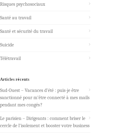
Risques psychosociaux
Santé au travail
Santé et sécurité du travail
Suicide
Télétravail
Articles récents
Sud-Ouest – Vacances d’été : puis-je être
sanctionné pour m’être connecté à mes mails
pendant mes congés ?
Le parisien – Dirigeants : comment briser le
cercle de l’isolement et booster votre business