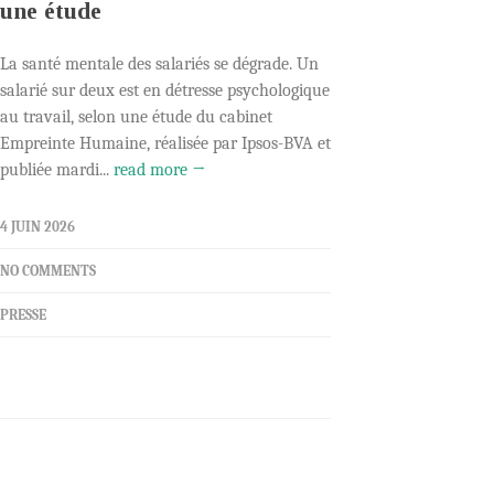
une étude
La santé mentale des salariés se dégrade. Un
salarié sur deux est en détresse psychologique
au travail, selon une étude du cabinet
Empreinte Humaine, réalisée par Ipsos-BVA et
publiée mardi...
read more →
4 JUIN 2026
NO COMMENTS
PRESSE