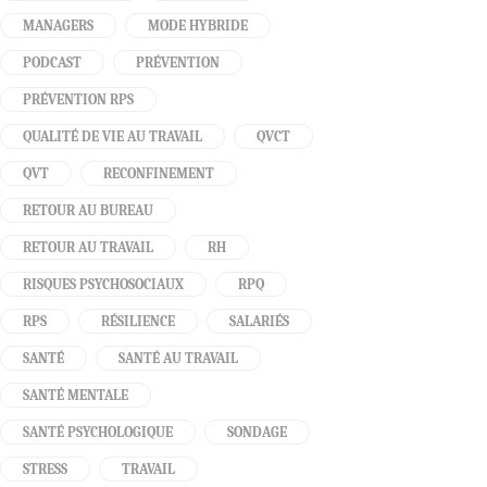
MANAGERS
MODE HYBRIDE
PODCAST
PRÉVENTION
PRÉVENTION RPS
QUALITÉ DE VIE AU TRAVAIL
QVCT
QVT
RECONFINEMENT
RETOUR AU BUREAU
RETOUR AU TRAVAIL
RH
RISQUES PSYCHOSOCIAUX
RPQ
RPS
RÉSILIENCE
SALARIÉS
SANTÉ
SANTÉ AU TRAVAIL
SANTÉ MENTALE
SANTÉ PSYCHOLOGIQUE
SONDAGE
STRESS
TRAVAIL