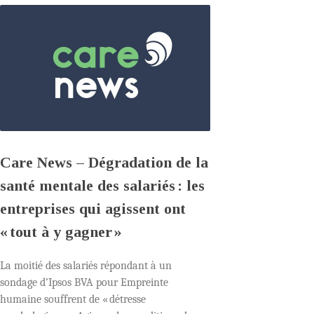
Care News – Dégradation de la
santé mentale des salariés : les
entreprises qui agissent ont
« tout à y gagner »
La moitié des salariés répondant à un
sondage d’Ipsos BVA pour Empreinte
humaine souffrent de « détresse