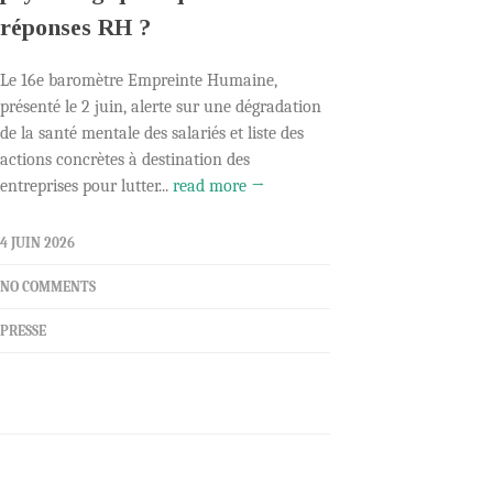
réponses RH ?
Le 16e baromètre Empreinte Humaine,
présenté le 2 juin, alerte sur une dégradation
de la santé mentale des salariés et liste des
actions concrètes à destination des
entreprises pour lutter...
read more →
4 JUIN 2026
NO COMMENTS
PRESSE