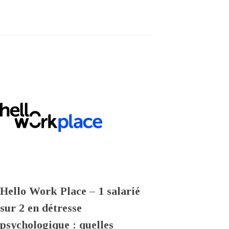
Hello Work Place – 1 salarié
sur 2 en détresse
psychologique : quelles