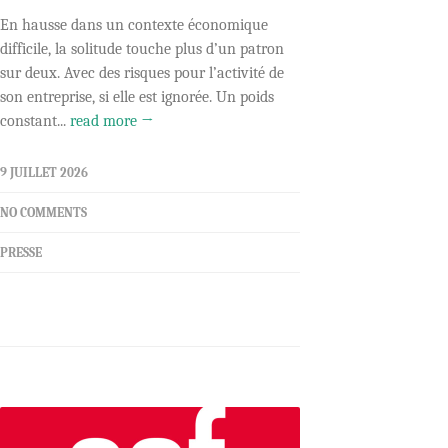
En hausse dans un contexte économique
difficile, la solitude touche plus d’un patron
sur deux. Avec des risques pour l’activité de
son entreprise, si elle est ignorée. Un poids
constant...
read more →
9 JUILLET 2026
NO COMMENTS
PRESSE