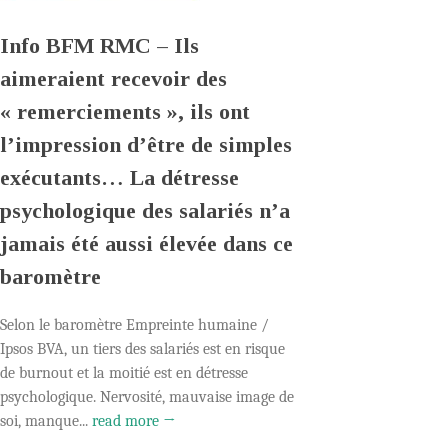
Info BFM RMC – Ils
aimeraient recevoir des
« remerciements », ils ont
l’impression d’être de simples
exécutants… La détresse
psychologique des salariés n’a
jamais été aussi élevée dans ce
baromètre
Selon le baromètre Empreinte humaine /
Ipsos BVA, un tiers des salariés est en risque
de burnout et la moitié est en détresse
psychologique. Nervosité, mauvaise image de
soi, manque...
read more →