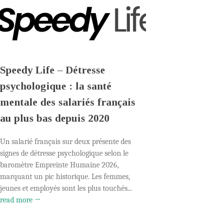
Speedy Life – Détresse
psychologique : la santé
mentale des salariés français
au plus bas depuis 2020
Un salarié français sur deux présente des
signes de détresse psychologique selon le
baromètre Empreinte Humaine 2026,
marquant un pic historique. Les femmes,
jeunes et employés sont les plus touchés...
read more →