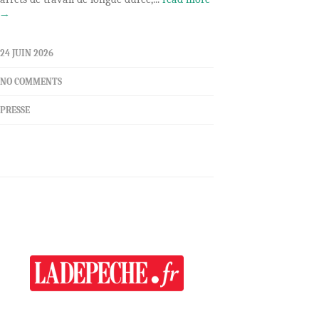
→
24 JUIN 2026
NO COMMENTS
PRESSE