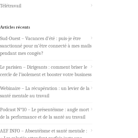
Télétravail
Articles récents
Sud-Ouest – Vacances d’été : puis-je être
sanctionné pour m’être connecté à mes mails
pendant mes congés ?
Le parisien – Dirigeants : comment briser le
cercle de l’isolement et booster votre business
Webinaire – La récupération : un levier de la
santé mentale au travail
Podcast N°10 – Le présentéisme : angle mort
de la performance et de la santé au travail
AEF INFO – Absentéisme et santé mentale :