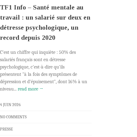
TF1 Info – Santé mentale au
travail : un salarié sur deux en
détresse psychologique, un
record depuis 2020
C'est un chiffre qui inquiète : 50% des
salariés français sont en détresse
psychologique, c'est-à-dire qu'ils
présentent "à la fois des symptômes de
dépression et d’épuisement", dont 16% à un
niveau...
read more →
4 JUIN 2026
NO COMMENTS
PRESSE