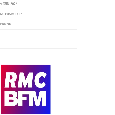
4 JUIN 2026
NO COMMENTS
PRESSE