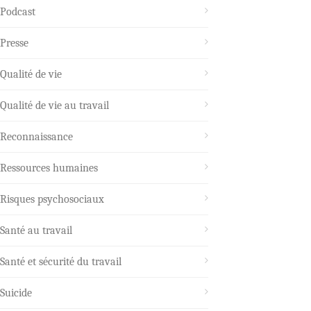
Podcast
Presse
Qualité de vie
Qualité de vie au travail
Reconnaissance
Ressources humaines
Risques psychosociaux
Santé au travail
Santé et sécurité du travail
Suicide