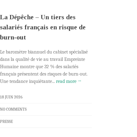
La Dépêche – Un tiers des
salariés français en risque de
burn-out
Le baromètre biannuel du cabinet spécialisé
dans la qualité de vie au travail Empreinte
Humaine montre que 32 % des salariés
français présentent des risques de burn-out.
Une tendance inquiétante...
read more →
18 JUIN 2026
NO COMMENTS
PRESSE