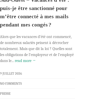
puis-je être sanctionné pour
m’être connecté à mes mails
pendant mes congés ?
Alors que les vacances d’été ont commencé,
de nombreux salariés peinent à décrocher
totalement. Mais que dit la loi ? Quelles sont
les obligations de l’employeur et de l’employé
dans le...
read more →
9 JUILLET 2026
NO COMMENTS
PRESSE