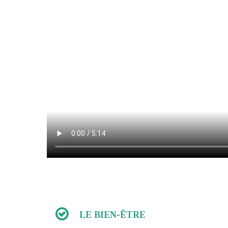
LE BIEN-ÊTRE