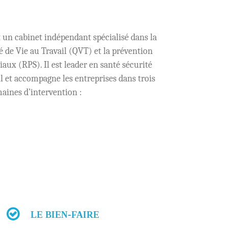
un cabinet indépendant spécialisé dans la
é de Vie au Travail (QVT) et la prévention
aux (RPS). Il est leader en santé sécurité
l et accompagne les entreprises dans trois
aines d’intervention :
LE BIEN-FAIRE