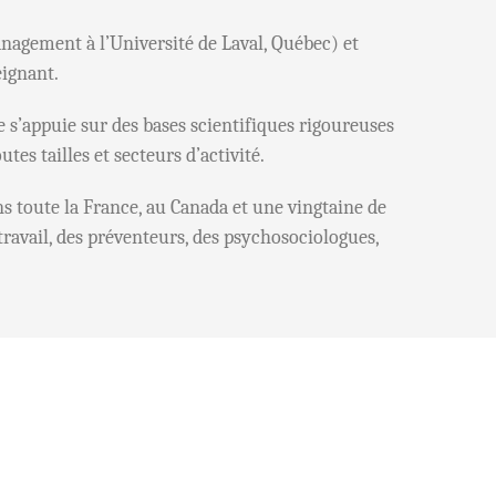
agement à l’Université de Laval, Québec) et
ignant.
s’appuie sur des bases scientifiques rigoureuses
tes tailles et secteurs d’activité.
 toute la France, au Canada et une vingtaine de
travail, des préventeurs, des psychosociologues,