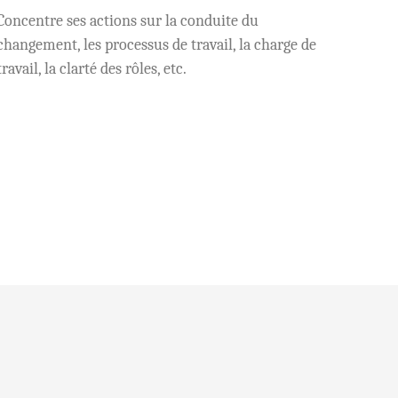
Concentre ses actions sur la conduite du
changement, les processus de travail, la charge de
travail, la clarté des rôles, etc.