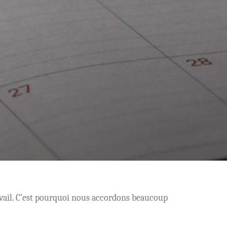
ravail. C’est pourquoi nous accordons beaucoup