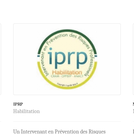
IPRP
Habilitation
Un Intervenant en Prévention des Risques