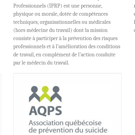
Professionnels (IPRP) est une personne,
.
physique ou morale, dotée de compétences
techniques, organisationnelles ou médicales
(hors médecine du travail) dont la mission
consiste à participer à la prévention des risques
professionnels et à l’amélioration des conditions
de travail, en complément de l’action conduite
par le médecin du travail.