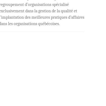
regroupement d’organisations spécialisé
exclusivement dans la gestion de la qualité et
l’implantation des meilleures pratiques d’affaires
dans les organisations québécoises.