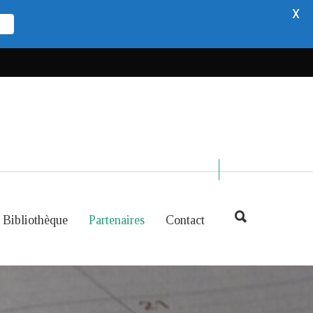
X
Bibliothèque
Partenaires
Contact