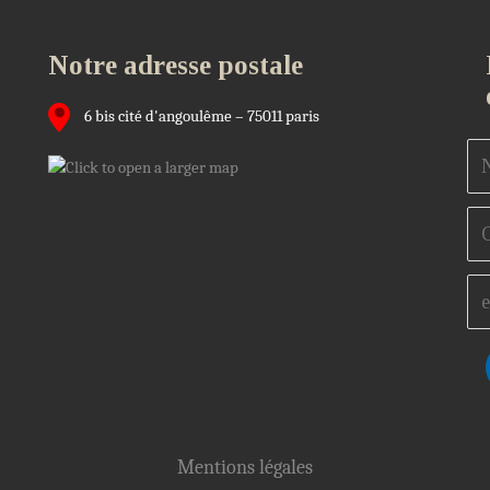
Notre adresse postale
6 bis cité d'angoulême – 75011 paris
Mentions légales