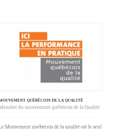
MOUVEMENT QUÉBÉCOIS DE LA QUALITÉ
Membre du mouvement québécois de la Qualité
Le Mouvement québécois de la qualité est le seul