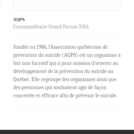
AQPS
Commanditaire Grand Forum 2014
Fondée en 1986, l’Association québécoise de
prévention du suicide (AQPS) est un organisme à
but non lucratif qui a pour mission d’œuvrer au
développement de la prévention du suicide au
Québec. Elle regroupe des organismes ainsi que
des personnes qui souhaitent agir de façon
concertée et efficace afin de prévenir le suicide.