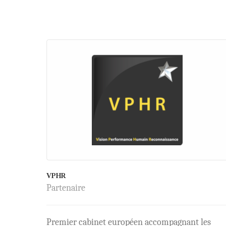
VPHR
Partenaire
Premier cabinet européen accompagnant les