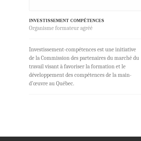
INVESTISSEMENT COMPÉTENCES
Organisme formateur agréé
Investissement-compétences est une initiative
de la Commission des partenaires du marché du
travail visant à favoriser la formation et le
développement des compétences de la main-
d’œuvre au Québec.