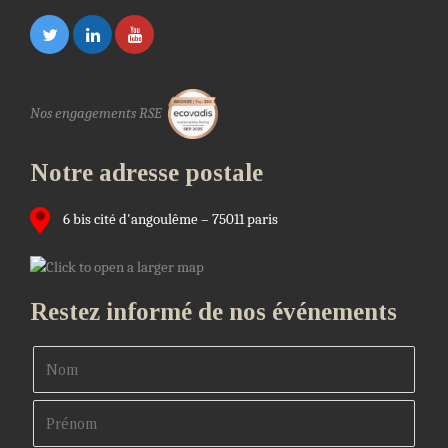
Nos engagements RSE
Notre adresse postale
6 bis cité d'angoulême – 75011 paris
Restez informé de nos événements