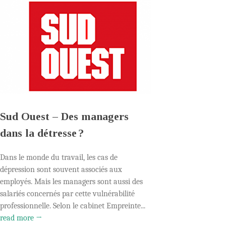
Sud Ouest – Des managers
dans la détresse ?
Dans le monde du travail, les cas de
dépression sont souvent associés aux
employés. Mais les managers sont aussi des
salariés concernés par cette vulnérabilité
professionnelle. Selon le cabinet Empreinte...
read more →