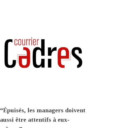
“Épuisés, les managers doivent
aussi être attentifs à eux-