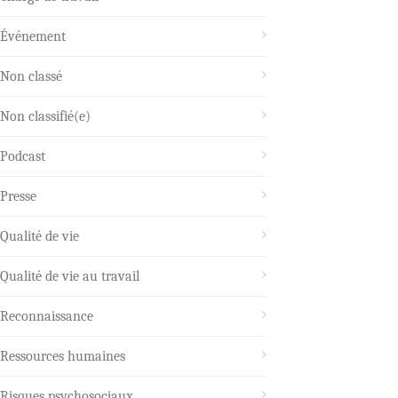
Événement
Non classé
Non classifié(e)
Podcast
Presse
Qualité de vie
Qualité de vie au travail
Reconnaissance
Ressources humaines
Risques psychosociaux