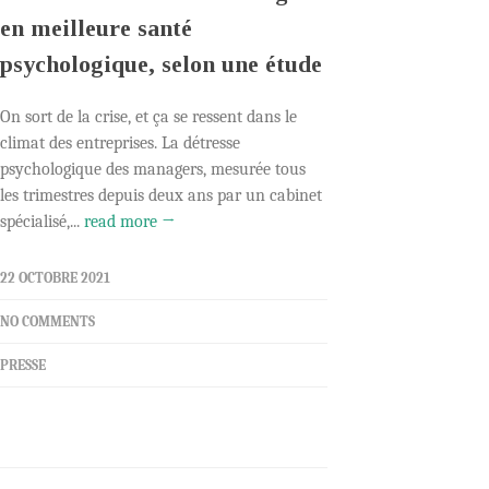
en meilleure santé
psychologique, selon une étude
On sort de la crise, et ça se ressent dans le
climat des entreprises. La détresse
psychologique des managers, mesurée tous
les trimestres depuis deux ans par un cabinet
spécialisé,...
read more →
22 OCTOBRE 2021
NO COMMENTS
PRESSE