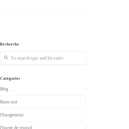
Recherche
Catégories
Blog
Burn-out
Changement
Charge de travail