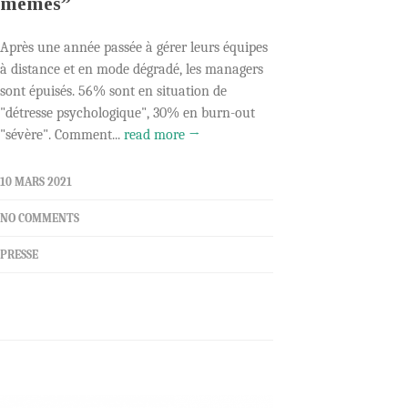
mêmes”
Après une année passée à gérer leurs équipes
à distance et en mode dégradé, les managers
sont épuisés. 56% sont en situation de
"détresse psychologique", 30% en burn-out
"sévère". Comment...
read more →
10 MARS 2021
NO COMMENTS
PRESSE