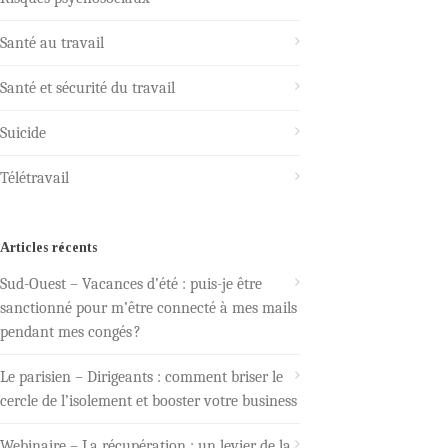
Santé au travail
Santé et sécurité du travail
Suicide
Télétravail
Articles récents
Sud-Ouest – Vacances d’été : puis-je être
sanctionné pour m’être connecté à mes mails
pendant mes congés ?
Le parisien – Dirigeants : comment briser le
cercle de l’isolement et booster votre business
Webinaire – La récupération : un levier de la