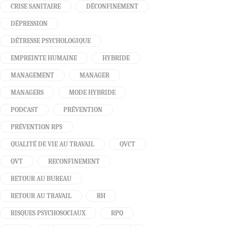
CRISE SANITAIRE
DÉCONFINEMENT
DÉPRESSION
DÉTRESSE PSYCHOLOGIQUE
EMPREINTE HUMAINE
HYBRIDE
MANAGEMENT
MANAGER
MANAGERS
MODE HYBRIDE
PODCAST
PRÉVENTION
PRÉVENTION RPS
QUALITÉ DE VIE AU TRAVAIL
QVCT
QVT
RECONFINEMENT
RETOUR AU BUREAU
RETOUR AU TRAVAIL
RH
RISQUES PSYCHOSOCIAUX
RPQ