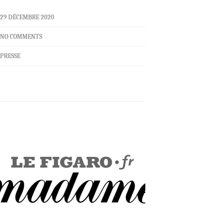
29 DÉCEMBRE 2020
NO COMMENTS
PRESSE