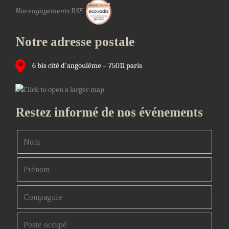
Nos engagements RSE
Notre adresse postale
6 bis cité d'angoulême – 75011 paris
Restez informé de nos événements