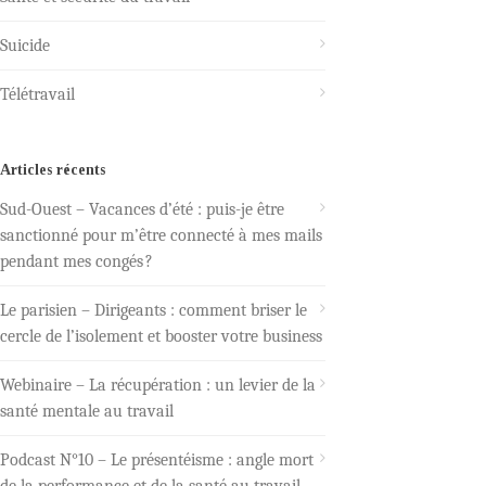
Suicide
Télétravail
Articles récents
Sud-Ouest – Vacances d’été : puis-je être
sanctionné pour m’être connecté à mes mails
pendant mes congés ?
Le parisien – Dirigeants : comment briser le
cercle de l’isolement et booster votre business
Webinaire – La récupération : un levier de la
santé mentale au travail
Podcast N°10 – Le présentéisme : angle mort
de la performance et de la santé au travail