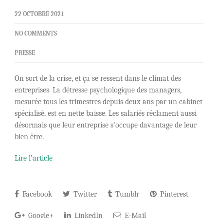
22 OCTOBRE 2021
NO COMMENTS
PRESSE
On sort de la crise, et ça se ressent dans le climat des
entreprises. La détresse psychologique des managers,
mesurée tous les trimestres depuis deux ans par un cabinet
spécialisé, est en nette baisse. Les salariés réclament aussi
désormais que leur entreprise s’occupe davantage de leur
bien être.
Lire l’article
Facebook
Twitter
Tumblr
Pinterest
Google+
LinkedIn
E-Mail