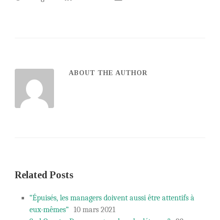
ABOUT THE AUTHOR
Related Posts
“Épuisés, les managers doivent aussi être attentifs à
eux-mêmes”
10 mars 2021