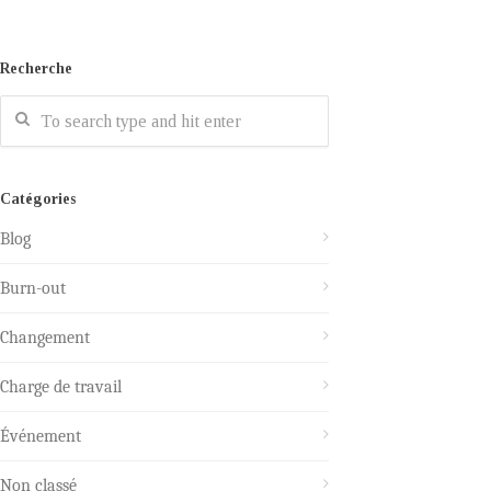
Recherche
Catégories
Blog
Burn-out
Changement
Charge de travail
Événement
Non classé