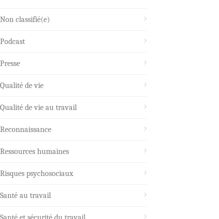
Non classifié(e)
Podcast
Presse
Qualité de vie
Qualité de vie au travail
Reconnaissance
Ressources humaines
Risques psychosociaux
Santé au travail
Santé et sécurité du travail