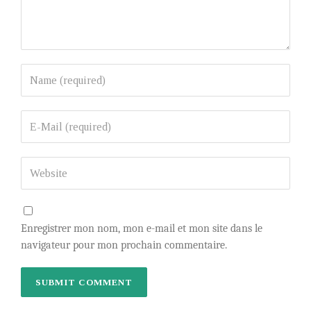
Enregistrer mon nom, mon e-mail et mon site dans le
navigateur pour mon prochain commentaire.