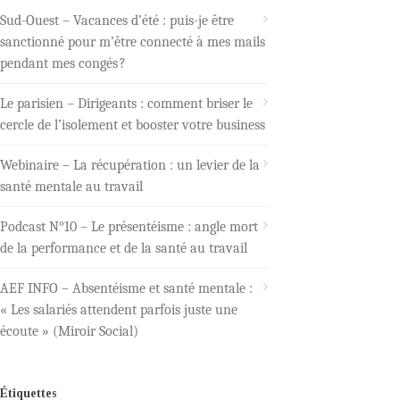
Sud-Ouest – Vacances d’été : puis-je être
sanctionné pour m’être connecté à mes mails
pendant mes congés ?
Le parisien – Dirigeants : comment briser le
cercle de l’isolement et booster votre business
Webinaire – La récupération : un levier de la
santé mentale au travail
Podcast N°10 – Le présentéisme : angle mort
de la performance et de la santé au travail
AEF INFO – Absentéisme et santé mentale :
« Les salariés attendent parfois juste une
écoute » (Miroir Social)
Étiquettes