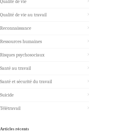
Qualité de vie
Qualité de vie au travail
Reconnaissance
Ressources humaines
Risques psychosociaux
Santé au travail
Santé et sécurité du travail
Suicide
Télétravail
Articles récents