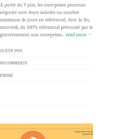
À partir du 9 juin, les entreprises pourront
négocier avec leurs salariés un nombre
minimum de jours en télétravail. Avec la fin,
mercredi, du 100% télétravail préconisé par le
gouvernement aux entreprises...
read more →
10 JUIN 2021
NO COMMENTS
PRESSE