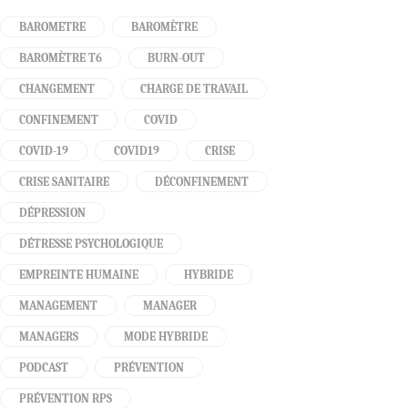
BAROMETRE
BAROMÈTRE
BAROMÈTRE T6
BURN-OUT
CHANGEMENT
CHARGE DE TRAVAIL
CONFINEMENT
COVID
COVID-19
COVID19
CRISE
CRISE SANITAIRE
DÉCONFINEMENT
DÉPRESSION
DÉTRESSE PSYCHOLOGIQUE
EMPREINTE HUMAINE
HYBRIDE
MANAGEMENT
MANAGER
MANAGERS
MODE HYBRIDE
PODCAST
PRÉVENTION
PRÉVENTION RPS