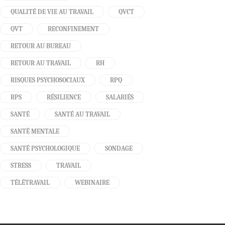
QUALITÉ DE VIE AU TRAVAIL
QVCT
QVT
RECONFINEMENT
RETOUR AU BUREAU
RETOUR AU TRAVAIL
RH
RISQUES PSYCHOSOCIAUX
RPQ
RPS
RÉSILIENCE
SALARIÉS
SANTÉ
SANTÉ AU TRAVAIL
SANTÉ MENTALE
SANTÉ PSYCHOLOGIQUE
SONDAGE
STRESS
TRAVAIL
TÉLÉTRAVAIL
WEBINAIRE