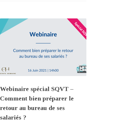
Webinaire spécial SQVT –
Comment bien préparer le
retour au bureau de ses
salariés ?