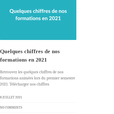
Quelques chiffres de nos
formations en 2021
Retrouvez les quelques chiffres de nos
formations animées lors du premier semestre
2021. Télécharger nos chiffres
8 JUILLET 2021
NO COMMENTS