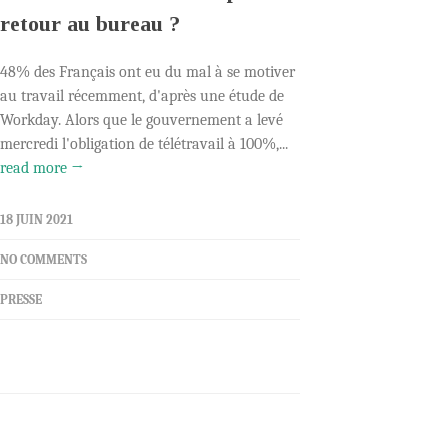
retour au bureau ?
48% des Français ont eu du mal à se motiver
au travail récemment, d'après une étude de
Workday. Alors que le gouvernement a levé
mercredi l'obligation de télétravail à 100%,...
read more →
18 JUIN 2021
NO COMMENTS
PRESSE