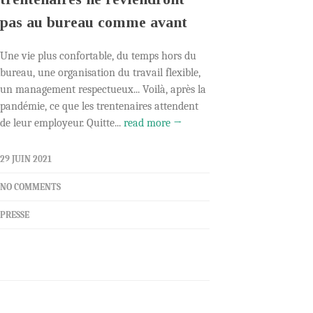
pas au bureau comme avant
Une vie plus confortable, du temps hors du
bureau, une organisation du travail flexible,
un management respectueux... Voilà, après la
pandémie, ce que les trentenaires attendent
de leur employeur. Quitte...
read more →
29 JUIN 2021
NO COMMENTS
PRESSE