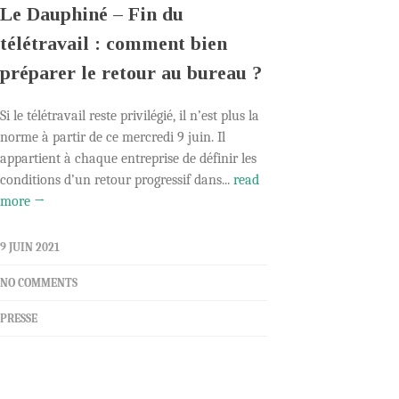
Le Dauphiné – Fin du
télétravail : comment bien
préparer le retour au bureau ?
Si le télétravail reste privilégié, il n’est plus la
norme à partir de ce mercredi 9 juin. Il
appartient à chaque entreprise de définir les
conditions d’un retour progressif dans...
read
more →
9 JUIN 2021
NO COMMENTS
PRESSE