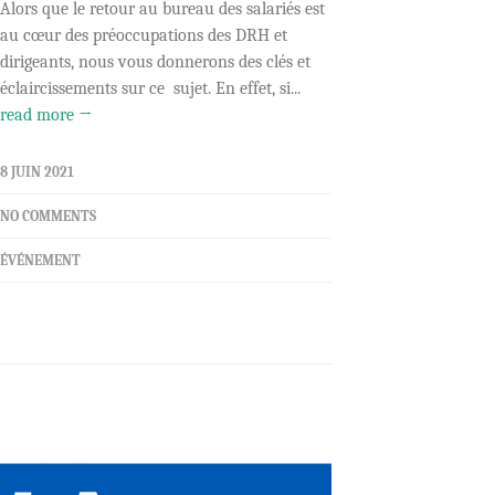
Alors que le retour au bureau des salariés est
au cœur des préoccupations des DRH et
dirigeants, nous vous donnerons des clés et
éclaircissements sur ce sujet. En effet, si...
read more →
8 JUIN 2021
NO COMMENTS
ÉVÉNEMENT