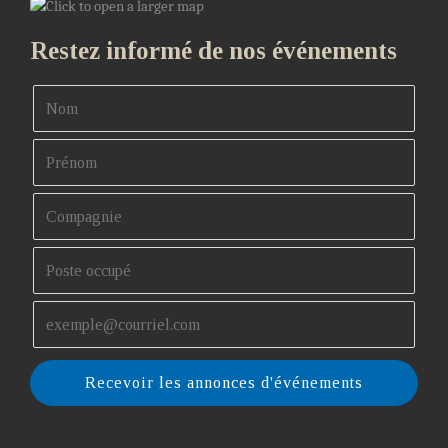
Restez informé de nos événements
Recevoir les annonces d'événements