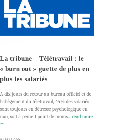
La tribune – Télétravail : le
« burn out » guette de plus en
plus les salariés
A dix jours du retour au bureau officiel et de
l'allègement du télétravail, 44% des salariés
sont toujours en détresse psychologique en
mai, soit à peine 1 point de moins...
read more
→