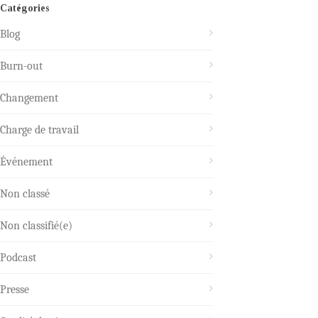
Catégories
Blog
Burn-out
Changement
Charge de travail
Événement
Non classé
Non classifié(e)
Podcast
Presse