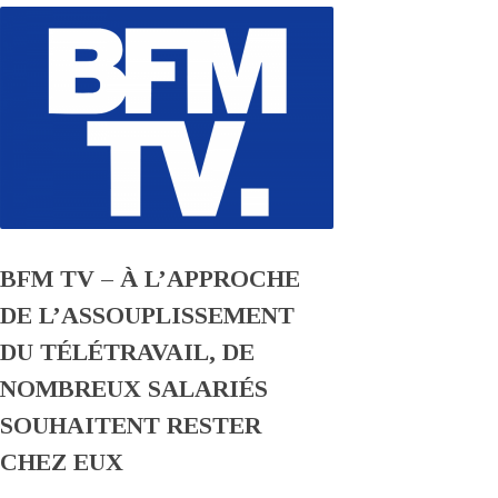
BFM TV – À L’APPROCHE
DE L’ASSOUPLISSEMENT
DU TÉLÉTRAVAIL, DE
NOMBREUX SALARIÉS
SOUHAITENT RESTER
CHEZ EUX