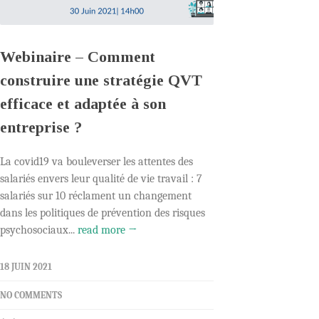
Webinaire – Comment
construire une stratégie QVT
efficace et adaptée à son
entreprise ?
La covid19 va bouleverser les attentes des
salariés envers leur qualité de vie travail : 7
salariés sur 10 réclament un changement
dans les politiques de prévention des risques
psychosociaux...
read more →
18 JUIN 2021
NO COMMENTS