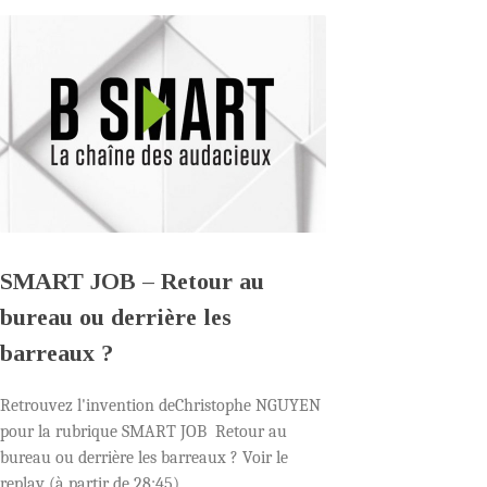
SMART JOB – Retour au
bureau ou derrière les
barreaux ?
Retrouvez l'invention deChristophe NGUYEN
pour la rubrique SMART JOB Retour au
bureau ou derrière les barreaux ? Voir le
replay (à partir de 28:45)