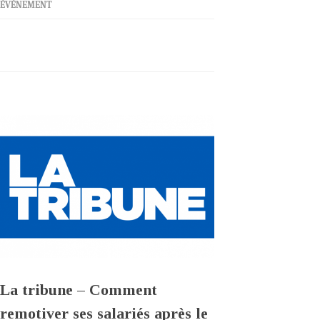
ÉVÉNEMENT
La tribune – Comment
remotiver ses salariés après le