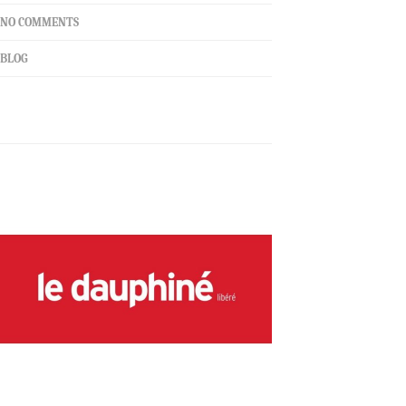
NO COMMENTS
BLOG