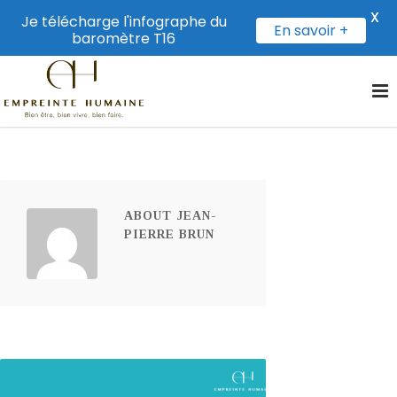
X
Je télécharge l'infographe du
En savoir +
baromètre T16
ABOUT JEAN-
PIERRE BRUN