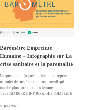
Baromètre Empreinte
Humaine – Infographie sur La
crise sanitaire et la parentalité
La question de la parentalité en entreprise :
un sujet de santé mentale au travail qui
touche plus fortement les femmes
TELECHARGER L'INFOGRAPHIE COMPLETE
10 JUIN 2021