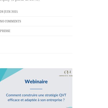
28 JUIN 2021
NO COMMENTS
PRESSE