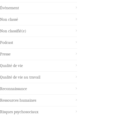
Événement
Non classé
Non classifié(e)
Podcast
Presse
Qualité de vie
Qualité de vie au travail
Reconnaissance
Ressources humaines
Risques psychosociaux