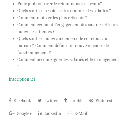
Pourquoi préparer le retour dans les locaux?
Quels sont les besoins et les craintes des salariés ?
Comment motiver les plus réticents ?
Comment évoluent l’engagement des salariés et leurs
nouvelles attentes ?
Quels sont les nouveaux enjeux de ce retour au
bureau ? Comment définir un nouveau cadre de
fonctionnement ?
Comment accompagner les salariés et le management
?
Inscription ici
Facebook
Twitter
Tumblr
Pinterest
Google+
LinkedIn
E-Mail