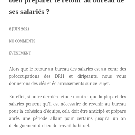
bien préparer le retour au bureau de
ses salariés ?
8 JUIN 2021
NO COMMENTS
ÉVÉNEMENT
Alors que le retour au bureau des salariés est au cœur des
préoccupations des DRH et dirigeants, nous vous
donnerons des clés et éclaircissements sur ce sujet.
En effet, si notre dernière étude montre que la plupart des
salariés pensent qu’il est nécessaire de revenir au bureau
pour la cohésion d’équipe, cela doit être anticipé et préparé
après une période allant pour certains jusqu’à un an
d’éloignement du lieu de travail habituel.