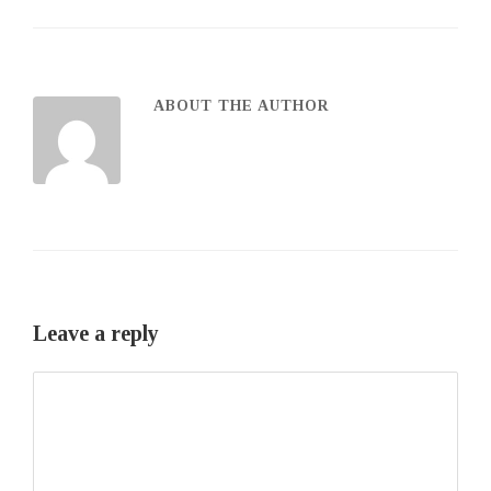
ABOUT THE AUTHOR
Leave a reply