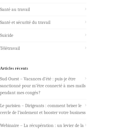
Santé au travail
Santé et sécurité du travail
Suicide
Télétravail
Articles récents
Sud-Ouest – Vacances d’été : puis-je être
sanctionné pour m’être connecté à mes mails
pendant mes congés ?
Le parisien – Dirigeants : comment briser le
cercle de l’isolement et booster votre business
Webinaire – La récupération : un levier de la