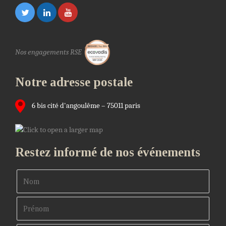
Nos engagements RSE
Notre adresse postale
6 bis cité d'angoulême – 75011 paris
Restez informé de nos événements