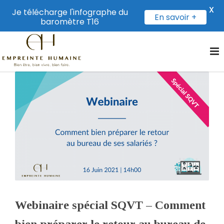
X
Je télécharge l'infographe du
En savoir +
baromètre T16
Webinaire spécial SQVT – Comment