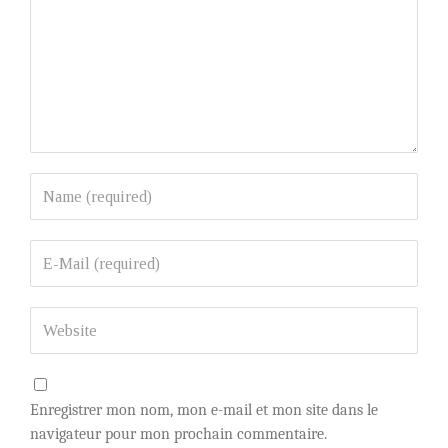
Enregistrer mon nom, mon e-mail et mon site dans le
navigateur pour mon prochain commentaire.