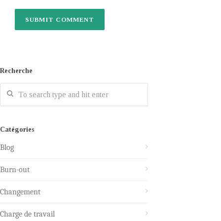
Recherche
Catégories
Blog
Burn-out
Changement
Charge de travail