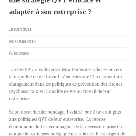
une stratégie QVT efficace et
adaptée à son entreprise ?
18 JUIN 2021
NO COMMENTS
ÉVÉNEMENT
La covid19 va bouleverser les attentes des salariés envers
leur qualité de vie travail : 7 salariés sur 10 réclament un
changement dans les politiques de prévention des risques
psychosociaux et la qualité de vie au travail de leur
entreprise.
Selon notre dernier sondage, 1 salarié sur 2 ne croit plus
aux politiques QVT de leur entreprise. La reprise
économique doit s’accompagner de la nécessaire prise en
compte la santé psychologique des salariés. Il est urgent de