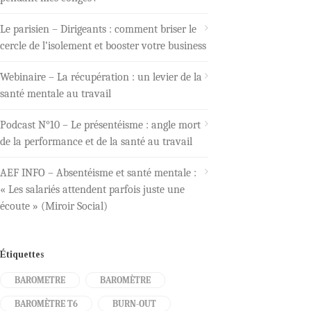
Le parisien – Dirigeants : comment briser le
cercle de l’isolement et booster votre business
Webinaire – La récupération : un levier de la
santé mentale au travail
Podcast N°10 – Le présentéisme : angle mort
de la performance et de la santé au travail
AEF INFO – Absentéisme et santé mentale :
« Les salariés attendent parfois juste une
écoute » (Miroir Social)
Étiquettes
BAROMETRE
BAROMÈTRE
BAROMÈTRE T6
BURN-OUT