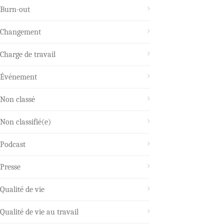
Burn-out
Changement
Charge de travail
Événement
Non classé
Non classifié(e)
Podcast
Presse
Qualité de vie
Qualité de vie au travail