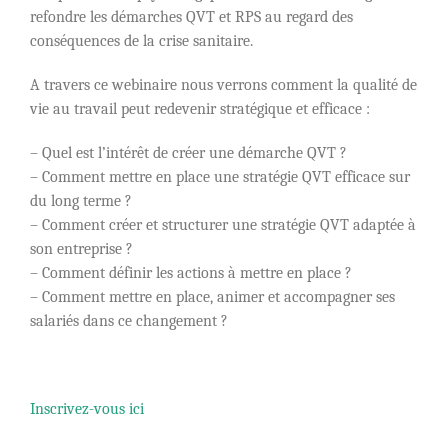
refondre les démarches QVT et RPS au regard des
conséquences de la crise sanitaire.
A travers ce webinaire nous verrons comment la qualité de
vie au travail peut redevenir stratégique et efficace :
– Quel est l’intérêt de créer une démarche QVT ?
– Comment mettre en place une stratégie QVT efficace sur
du long terme ?
– Comment créer et structurer une stratégie QVT adaptée à
son entreprise ?
– Comment définir les actions à mettre en place ?
– Comment mettre en place, animer et accompagner ses
salariés dans ce changement ?
Inscrivez-vous ici