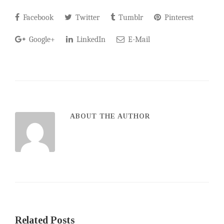
Facebook
Twitter
Tumblr
Pinterest
Google+
LinkedIn
E-Mail
ABOUT THE AUTHOR
Related Posts