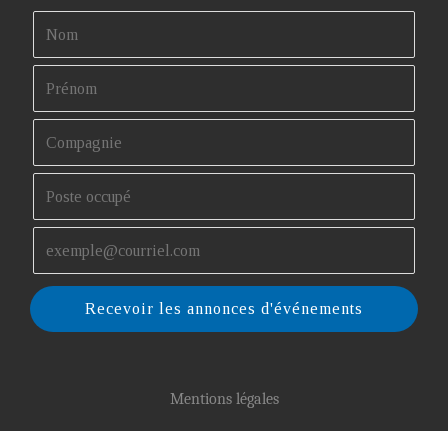
Recevoir les annonces d'événements
Mentions légales