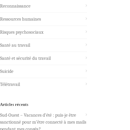
Reconnaissance
Ressources humaines
Risques psychosociaux
Santé au travail
Santé et sécurité du travail
Suicide
Télétravail
Articles récents
Sud-Ouest – Vacances d’été : puis-je être
sanctionné pour m’être connecté à mes mails
pendant mes congés ?