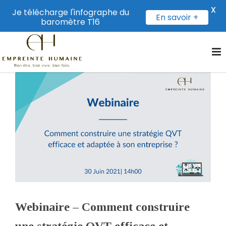
X
Je télécharge l'infographe du
En savoir +
baromètre T16
Webinaire – Comment construire