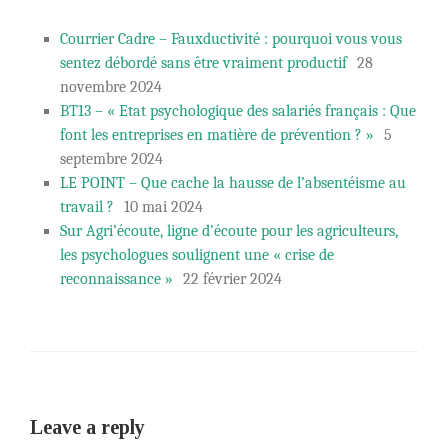
Courrier Cadre – Fauxductivité : pourquoi vous vous
sentez débordé sans être vraiment productif
28
novembre 2024
BT13 – « Etat psychologique des salariés français : Que
font les entreprises en matière de prévention ? »
5
septembre 2024
LE POINT – Que cache la hausse de l’absentéisme au
travail ?
10 mai 2024
Sur Agri’écoute, ligne d’écoute pour les agriculteurs,
les psychologues soulignent une « crise de
reconnaissance »
22 février 2024
Leave a reply