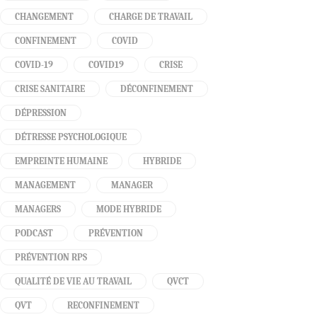
CHANGEMENT
CHARGE DE TRAVAIL
CONFINEMENT
COVID
COVID-19
COVID19
CRISE
CRISE SANITAIRE
DÉCONFINEMENT
DÉPRESSION
DÉTRESSE PSYCHOLOGIQUE
EMPREINTE HUMAINE
HYBRIDE
MANAGEMENT
MANAGER
MANAGERS
MODE HYBRIDE
PODCAST
PRÉVENTION
PRÉVENTION RPS
QUALITÉ DE VIE AU TRAVAIL
QVCT
QVT
RECONFINEMENT