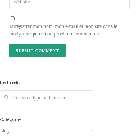
Enregistrer mon nom, mon e-mail et mon site dans le
navigateur pour mon prochain commentaire.
Recherche
Catégories
Blog