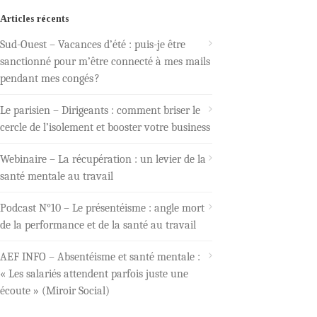
Articles récents
Sud-Ouest – Vacances d’été : puis-je être
sanctionné pour m’être connecté à mes mails
pendant mes congés ?
Le parisien – Dirigeants : comment briser le
cercle de l’isolement et booster votre business
Webinaire – La récupération : un levier de la
santé mentale au travail
Podcast N°10 – Le présentéisme : angle mort
de la performance et de la santé au travail
AEF INFO – Absentéisme et santé mentale :
« Les salariés attendent parfois juste une
écoute » (Miroir Social)