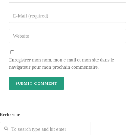
Enregistrer mon nom, mon e-mail et mon site dans le
navigateur pour mon prochain commentaire.
Recherche