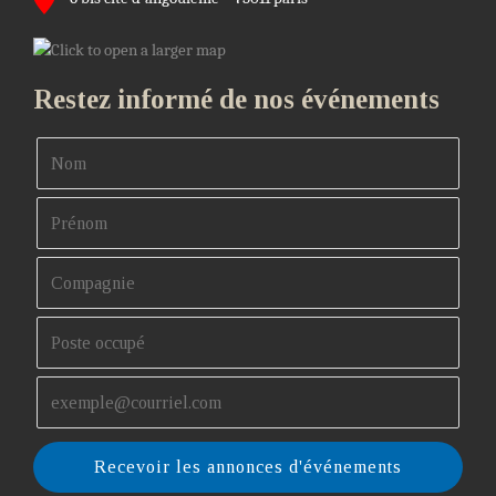
Restez informé de nos événements
Recevoir les annonces d'événements