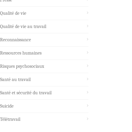
Qualité de vie
Qualité de vie au travail
Reconnaissance
Ressources humaines
Risques psychosociaux
Santé au travail
Santé et sécurité du travail
Suicide
Télétravail