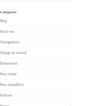
Catégories
Blog
Burn-out
Changement
Charge de travail
Événement
Non classé
Non classifié(e)
Podcast
Presse