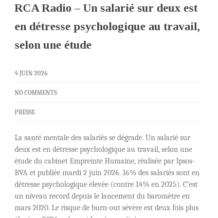
RCA Radio – Un salarié sur deux est
en détresse psychologique au travail,
selon une étude
4 JUIN 2026
NO COMMENTS
PRESSE
La santé mentale des salariés se dégrade. Un salarié sur
deux est en détresse psychologique au travail, selon une
étude du cabinet Empreinte Humaine, réalisée par Ipsos-
BVA et publiée mardi 2 juin 2026. 16% des salariés sont en
détresse psychologique élevée (contre 14% en 2025). C’est
un niveau record depuis le lancement du baromètre en
mars 2020. Le risque de burn-out sévère est deux fois plus