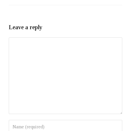
Leave a reply