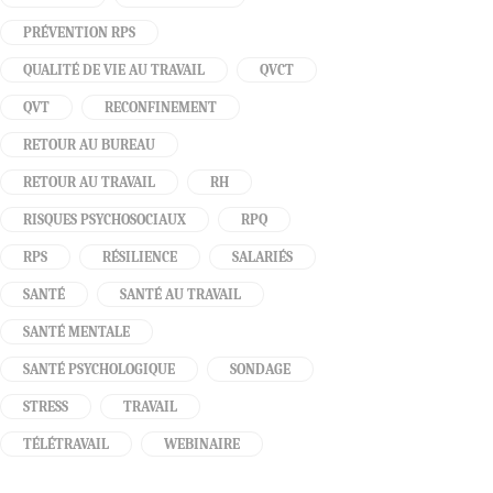
PRÉVENTION RPS
QUALITÉ DE VIE AU TRAVAIL
QVCT
QVT
RECONFINEMENT
RETOUR AU BUREAU
RETOUR AU TRAVAIL
RH
RISQUES PSYCHOSOCIAUX
RPQ
RPS
RÉSILIENCE
SALARIÉS
SANTÉ
SANTÉ AU TRAVAIL
SANTÉ MENTALE
SANTÉ PSYCHOLOGIQUE
SONDAGE
STRESS
TRAVAIL
TÉLÉTRAVAIL
WEBINAIRE