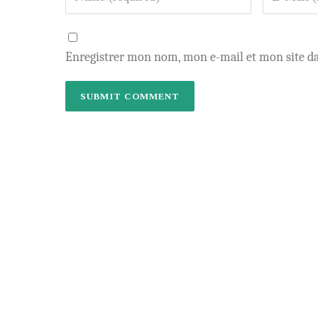
Enregistrer mon nom, mon e-mail et mon site d