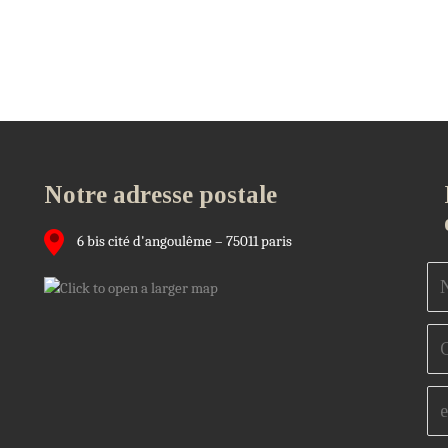
Notre adresse postale
6 bis cité d'angoulême – 75011 paris