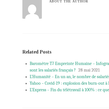
ABOUT THE AUTHOR
Related Posts
Baromètre T7 Empreinte Humaine – Infograph
sont les salariés français ?
28 mai 2021
L’Humanité – En un an, le nombre de salarié
Yahoo – Covid-19 : explosion des burn-out à 
L’Express – Fin du télétravail à 100% : ce que