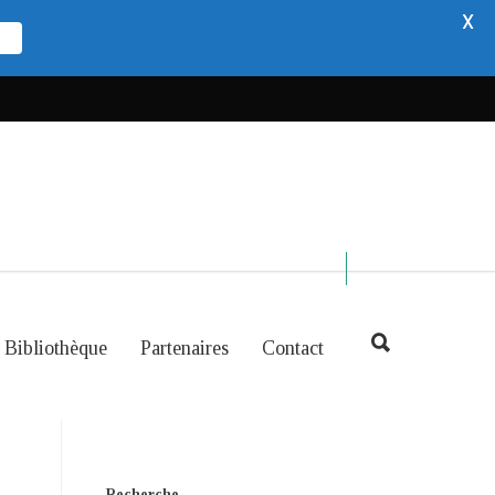
X
Bibliothèque
Partenaires
Contact
Recherche