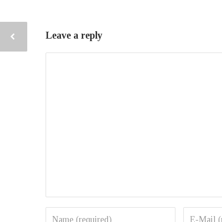
Leave a reply