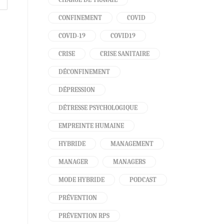
CONFINEMENT
COVID
COVID-19
COVID19
CRISE
CRISE SANITAIRE
DÉCONFINEMENT
DÉPRESSION
DÉTRESSE PSYCHOLOGIQUE
EMPREINTE HUMAINE
HYBRIDE
MANAGEMENT
MANAGER
MANAGERS
MODE HYBRIDE
PODCAST
PRÉVENTION
PRÉVENTION RPS