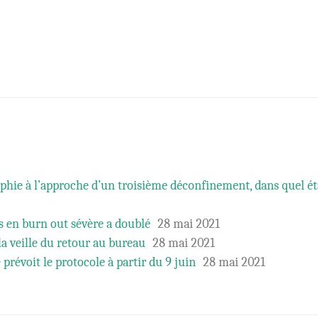
ie à l’approche d’un troisième déconfinement, dans quel ét
s en burn out sévère a doublé
28 mai 2021
la veille du retour au bureau
28 mai 2021
 prévoit le protocole à partir du 9 juin
28 mai 2021