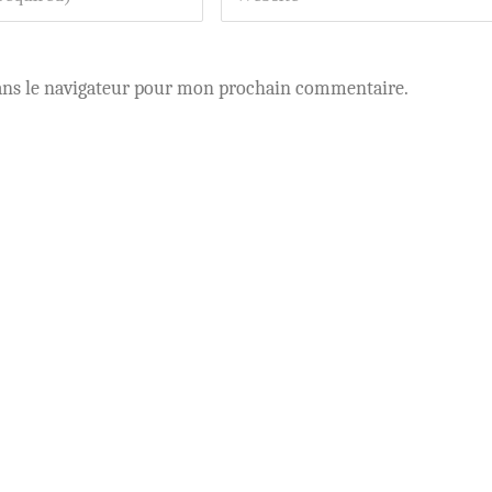
ans le navigateur pour mon prochain commentaire.