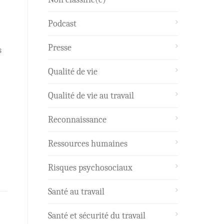
Podcast
Presse
s
Qualité de vie
Qualité de vie au travail
Reconnaissance
Ressources humaines
Risques psychosociaux
Santé au travail
Santé et sécurité du travail