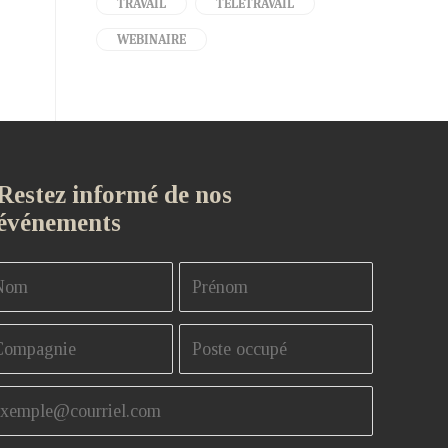
TRAVAIL
TÉLÉTRAVAIL
WEBINAIRE
Restez informé de nos
événements