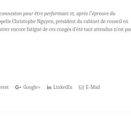
connexion pour être performant et, après l’épreuve du
pelle Christophe Nguyen, président du cabinet de conseil en
trer encore fatigué de ces congés d’été tant attendus n’est pa
rest
Google+
LinkedIn
E-Mail