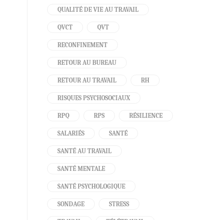
QUALITÉ DE VIE AU TRAVAIL
QVCT
QVT
RECONFINEMENT
RETOUR AU BUREAU
RETOUR AU TRAVAIL
RH
RISQUES PSYCHOSOCIAUX
RPQ
RPS
RÉSILIENCE
SALARIÉS
SANTÉ
SANTÉ AU TRAVAIL
SANTÉ MENTALE
SANTÉ PSYCHOLOGIQUE
SONDAGE
STRESS