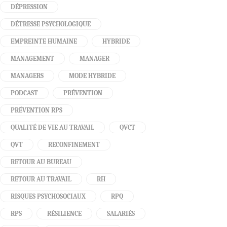
DÉPRESSION
DÉTRESSE PSYCHOLOGIQUE
EMPREINTE HUMAINE
HYBRIDE
MANAGEMENT
MANAGER
MANAGERS
MODE HYBRIDE
PODCAST
PRÉVENTION
PRÉVENTION RPS
QUALITÉ DE VIE AU TRAVAIL
QVCT
QVT
RECONFINEMENT
RETOUR AU BUREAU
RETOUR AU TRAVAIL
RH
RISQUES PSYCHOSOCIAUX
RPQ
RPS
RÉSILIENCE
SALARIÉS