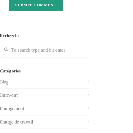
Recherche
Catégories
Blog
Burn-out
Changement
Charge de travail