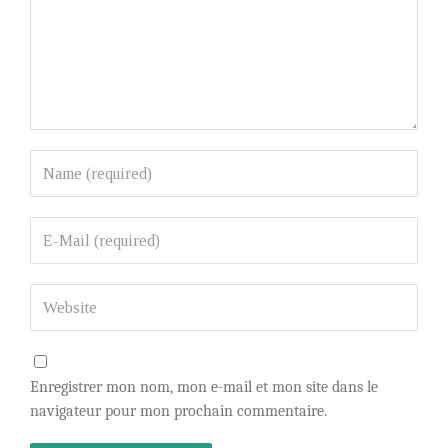
Enregistrer mon nom, mon e-mail et mon site dans le
navigateur pour mon prochain commentaire.