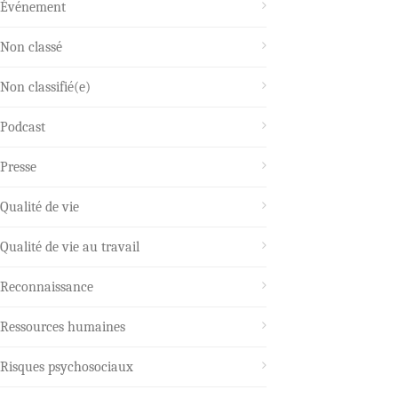
Événement
Non classé
Non classifié(e)
Podcast
Presse
Qualité de vie
Qualité de vie au travail
Reconnaissance
Ressources humaines
Risques psychosociaux