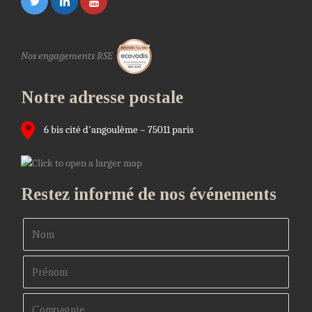
Nos engagements RSE
Notre adresse postale
6 bis cité d'angoulême – 75011 paris
Restez informé de nos événements