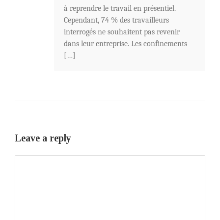
à reprendre le travail en présentiel.
Cependant, 74 % des travailleurs
interrogés ne souhaitent pas revenir
dans leur entreprise. Les confinements
[…]
Leave a reply