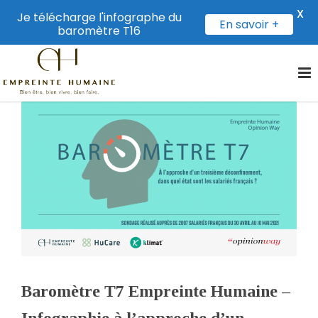
X
Je télécharge l'infographe du
En savoir +
baromètre T16
Baromètre T7 Empreinte Humaine –