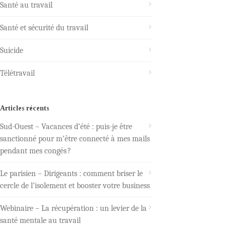
Santé au travail
Santé et sécurité du travail
Suicide
Télétravail
Articles récents
Sud-Ouest – Vacances d’été : puis-je être
sanctionné pour m’être connecté à mes mails
pendant mes congés ?
Le parisien – Dirigeants : comment briser le
cercle de l’isolement et booster votre business
Webinaire – La récupération : un levier de la
santé mentale au travail