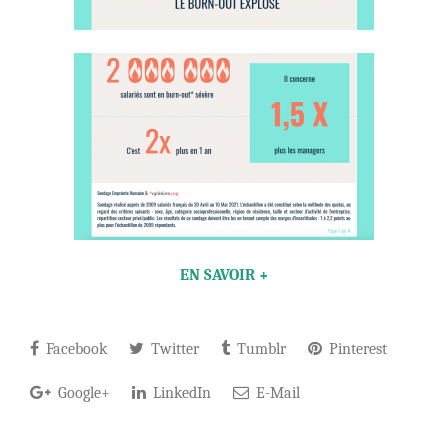
EN SAVOIR +
Facebook
Twitter
Tumblr
Pinterest
Google+
LinkedIn
E-Mail