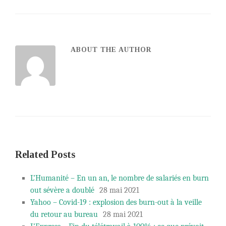
ABOUT THE AUTHOR
Related Posts
L’Humanité – En un an, le nombre de salariés en burn
out sévère a doublé
28 mai 2021
Yahoo – Covid-19 : explosion des burn-out à la veille
du retour au bureau
28 mai 2021