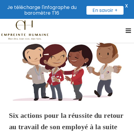
X
Je télécharge l'infographe du
En savoir +
baromètre T16
Six actions pour la réussite du retour
au travail de son employé à la suite