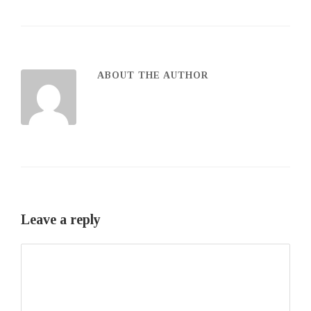
ABOUT THE AUTHOR
Leave a reply