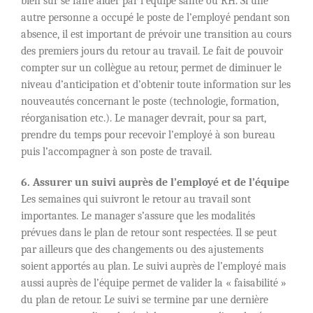
bien sûr se faire aider par l’équipe santé ou RH. Si une
autre personne a occupé le poste de l’employé pendant son
absence, il est important de prévoir une transition au cours
des premiers jours du retour au travail. Le fait de pouvoir
compter sur un collègue au retour, permet de diminuer le
niveau d’anticipation et d’obtenir toute information sur les
nouveautés concernant le poste (technologie, formation,
réorganisation etc.). Le manager devrait, pour sa part,
prendre du temps pour recevoir l’employé à son bureau
puis l’accompagner à son poste de travail.
6. Assurer un suivi auprès de l’employé et de l’équipe
Les semaines qui suivront le retour au travail sont
importantes. Le manager s’assure que les modalités
prévues dans le plan de retour sont respectées. Il se peut
par ailleurs que des changements ou des ajustements
soient apportés au plan. Le suivi auprès de l’employé mais
aussi auprès de l’équipe permet de valider la « faisabilité »
du plan de retour. Le suivi se termine par une dernière