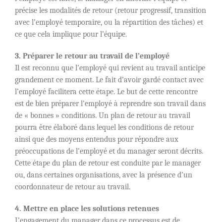
précise les modalités de retour (retour progressif, transition
avec l’employé temporaire, ou la répartition des tâches) et
ce que cela implique pour l’équipe.
3. Préparer le retour au travail de l’employé
Il est reconnu que l’employé qui revient au travail anticipe
grandement ce moment. Le fait d’avoir gardé contact avec
l’employé facilitera cette étape. Le but de cette rencontre
est de bien préparer l’employé à reprendre son travail dans
de « bonnes » conditions. Un plan de retour au travail
pourra être élaboré dans lequel les conditions de retour
ainsi que des moyens entendus pour répondre aux
préoccupations de l’employé et du manager seront décrits.
Cette étape du plan de retour est conduite par le manager
ou, dans certaines organisations, avec la présence d’un
coordonnateur de retour au travail.
4. Mettre en place les solutions retenues
L’engagement du manager dans ce processus est de