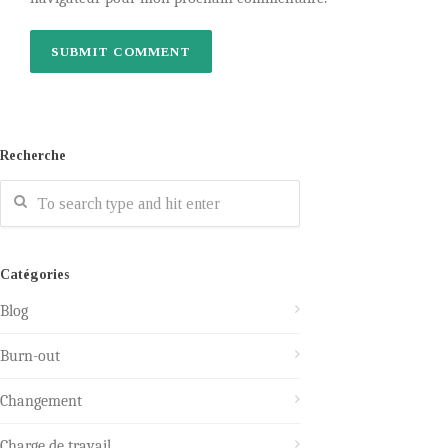
Recherche
Catégories
Blog
Burn-out
Changement
Charge de travail