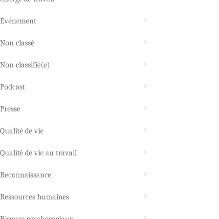
Événement
Non classé
Non classifié(e)
Podcast
Presse
Qualité de vie
Qualité de vie au travail
Reconnaissance
Ressources humaines
Risques psychosociaux