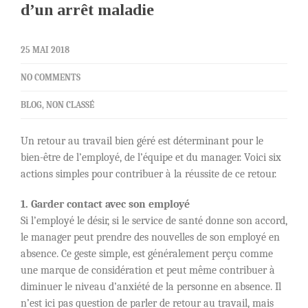
d’un arrêt maladie
25 MAI 2018
NO COMMENTS
BLOG
,
NON CLASSÉ
Un retour au travail bien géré est déterminant pour le
bien-être de l’employé, de l’équipe et du manager. Voici six
actions simples pour contribuer à la réussite de ce retour.
1. Garder contact avec son employé
Si l’employé le désir, si le service de santé donne son accord,
le manager peut prendre des nouvelles de son employé en
absence. Ce geste simple, est généralement perçu comme
une marque de considération et peut même contribuer à
diminuer le niveau d’anxiété de la personne en absence. Il
n’est ici pas question de parler de retour au travail, mais