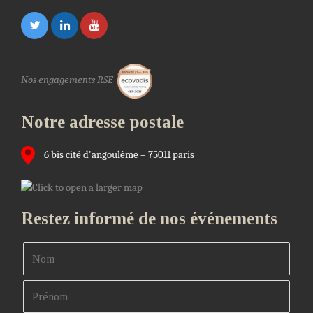
Nos engagements RSE
Notre adresse postale
6 bis cité d'angoulême – 75011 paris
Restez informé de nos événements