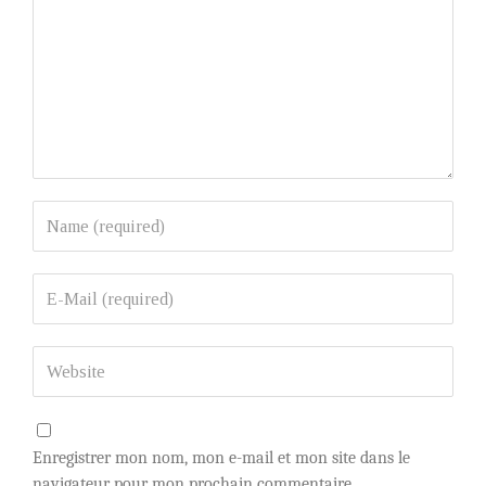
Enregistrer mon nom, mon e-mail et mon site dans le
navigateur pour mon prochain commentaire.