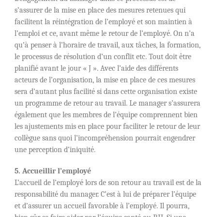
s’assurer de la mise en place des mesures retenues qui
facilitent la réintégration de l’employé et son maintien à
l’emploi et ce, avant même le retour de l’employé. On n’a
qu’à penser à l’horaire de travail, aux tâches, la formation,
le processus de résolution d’un conflit etc. Tout doit être
planifié avant le jour « J ». Avec l’aide des différents
acteurs de l’organisation, la mise en place de ces mesures
sera d’autant plus facilité si dans cette organisation existe
un programme de retour au travail. Le manager s’assurera
également que les membres de l’équipe comprennent bien
les ajustements mis en place pour faciliter le retour de leur
collègue sans quoi l’incompréhension pourrait engendrer
une perception d’iniquité.
5. Accueillir l’employé
L’accueil de l’employé lors de son retour au travail est de la
responsabilité du manager. C’est à lui de préparer l’équipe
et d’assurer un accueil favorable à l’employé. Il pourra,