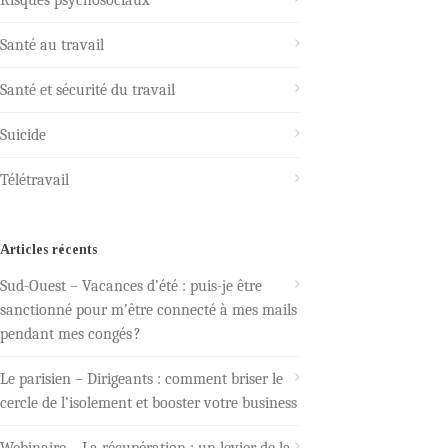
Santé au travail
Santé et sécurité du travail
Suicide
Télétravail
Articles récents
Sud-Ouest – Vacances d’été : puis-je être
sanctionné pour m’être connecté à mes mails
pendant mes congés ?
Le parisien – Dirigeants : comment briser le
cercle de l’isolement et booster votre business
Webinaire – La récupération : un levier de la