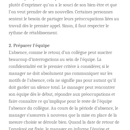
plutôt d’exprimer qu’on a le souci de son bien-être et que
l’on veut prendre de ses nouvelles. Certaines personnes
sentent le besoin de partager leurs préoccupations liées au
travail dès le premier appel. Sinon, il faut respecter le
rythme de rétablissement.
2. Préparer l’équipe
L’absence, comme le retour, d’un collègue peut susciter
beaucoup d’interrogations au sein de l’équipe. La
confidentialité est le premier critère à considérer, si le
manager ne doit absolument pas communiquer sur les
motifs de l’absence, cela ne signifie pas pour autant qu’il
doit garder un silence total. Le manager peut rencontrer
son équipe dès le début, répondre aux préoccupations et
faire connaître ce qu’implique pour le reste de l’équipe
l’absence du collègue. Au cours de la période d’absence, le
manager s’assurera à nouveau que la mise en place de la
mesure choisie se déroule bien. Quand la date de retour de
l’employé est fixée, le manager en informe l’équipe et