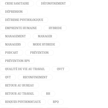
CRISE SANITAIRE
DÉCONFINEMENT
DÉPRESSION
DÉTRESSE PSYCHOLOGIQUE
EMPREINTE HUMAINE
HYBRIDE
MANAGEMENT
MANAGER
MANAGERS
MODE HYBRIDE
PODCAST
PRÉVENTION
PRÉVENTION RPS
QUALITÉ DE VIE AU TRAVAIL
QVCT
QVT
RECONFINEMENT
RETOUR AU BUREAU
RETOUR AU TRAVAIL
RH
RISQUES PSYCHOSOCIAUX
RPQ