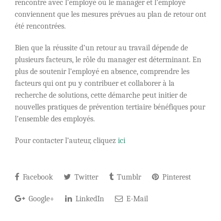
rencontre avec l’employé où le manager et l’employé
conviennent que les mesures prévues au plan de retour ont
été rencontrées.
Bien que la réussite d’un retour au travail dépende de
plusieurs facteurs, le rôle du manager est déterminant. En
plus de soutenir l’employé en absence, comprendre les
facteurs qui ont pu y contribuer et collaborer à la
recherche de solutions, cette démarche peut initier de
nouvelles pratiques de prévention tertiaire bénéfiques pour
l’ensemble des employés.
Pour contacter l’auteur, cliquez
ici
Facebook
Twitter
Tumblr
Pinterest
Google+
LinkedIn
E-Mail