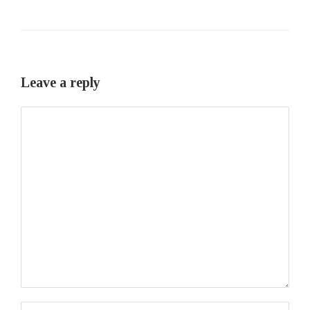
Leave a reply