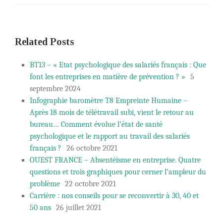
Related Posts
BT13 – « Etat psychologique des salariés français : Que
font les entreprises en matière de prévention ? »
5
septembre 2024
Infographie baromètre T8 Empreinte Humaine –
Après 18 mois de télétravail subi, vient le retour au
bureau… Comment évolue l’état de santé
psychologique et le rapport au travail des salariés
français ?
26 octobre 2021
OUEST FRANCE – Absentéisme en entreprise. Quatre
questions et trois graphiques pour cerner l’ampleur du
problème
22 octobre 2021
Carrière : nos conseils pour se reconvertir à 30, 40 et
50 ans
26 juillet 2021