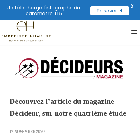
X
Je télécharge l'infographe du
En savoir +
baromètre T16
Découvrez l’article du magazine
Décideur, sur notre quatrième étude
19 NOVEMBRE 2020