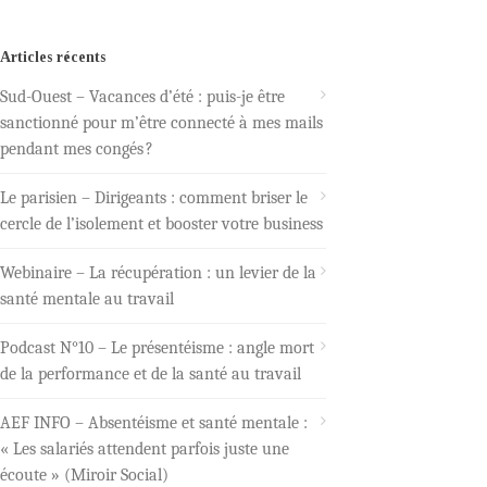
Articles récents
Sud-Ouest – Vacances d’été : puis-je être
sanctionné pour m’être connecté à mes mails
pendant mes congés ?
Le parisien – Dirigeants : comment briser le
cercle de l’isolement et booster votre business
Webinaire – La récupération : un levier de la
santé mentale au travail
Podcast N°10 – Le présentéisme : angle mort
de la performance et de la santé au travail
AEF INFO – Absentéisme et santé mentale :
« Les salariés attendent parfois juste une
écoute » (Miroir Social)