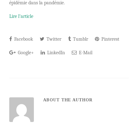
épidémie dans la pandémie.
Lire l’article
Facebook
Twitter
Tumblr
Pinterest
Google+
LinkedIn
E-Mail
ABOUT THE AUTHOR