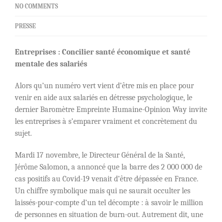
NO COMMENTS
PRESSE
Entreprises : Concilier santé économique et santé
mentale des salariés
Alors qu’un numéro vert vient d’être mis en place pour
venir en aide aux salariés en détresse psychologique, le
dernier Baromètre Empreinte Humaine-Opinion Way invite
les entreprises à s’emparer vraiment et concrètement du
sujet.
Mardi 17 novembre, le Directeur Général de la Santé,
Jérôme Salomon, a annoncé que la barre des 2 000 000 de
cas positifs au Covid-19 venait d’être dépassée en France.
Un chiffre symbolique mais qui ne saurait occulter les
laissés-pour-compte d’un tel décompte : à savoir le million
de personnes en situation de burn-out. Autrement dit, une