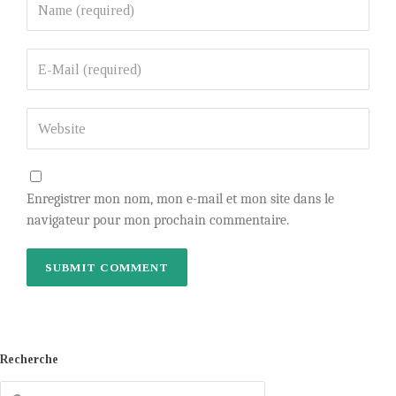
Enregistrer mon nom, mon e-mail et mon site dans le
navigateur pour mon prochain commentaire.
Recherche