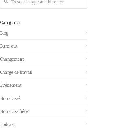
Catégories
Blog
Burn-out
Changement
Charge de travail
Événement
Non classé
Non classifié(e)
Podcast