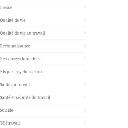
Presse
Qualité de vie
Qualité de vie au travail
Reconnaissance
Ressources humaines
Risques psychosociaux
Santé au travail
Santé et sécurité du travail
Suicide
Télétravail