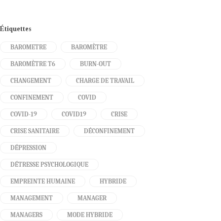
Étiquettes
BAROMETRE
BAROMÈTRE
BAROMÈTRE T6
BURN-OUT
CHANGEMENT
CHARGE DE TRAVAIL
CONFINEMENT
COVID
COVID-19
COVID19
CRISE
CRISE SANITAIRE
DÉCONFINEMENT
DÉPRESSION
DÉTRESSE PSYCHOLOGIQUE
EMPREINTE HUMAINE
HYBRIDE
MANAGEMENT
MANAGER
MANAGERS
MODE HYBRIDE