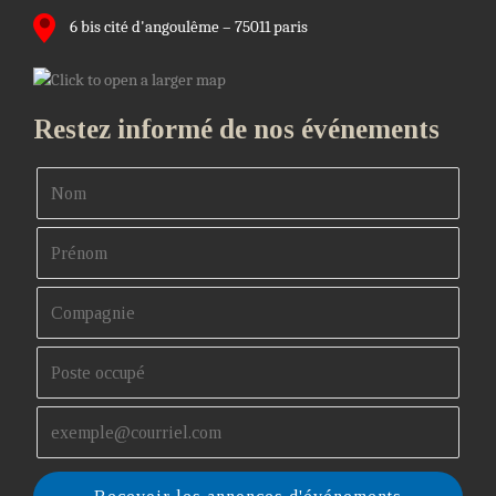
6 bis cité d'angoulême – 75011 paris
Restez informé de nos événements