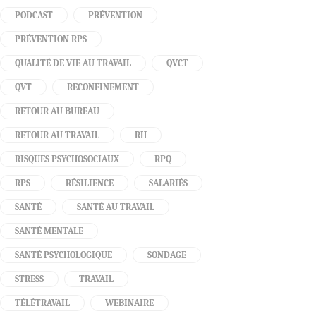
PODCAST
PRÉVENTION
PRÉVENTION RPS
QUALITÉ DE VIE AU TRAVAIL
QVCT
QVT
RECONFINEMENT
RETOUR AU BUREAU
RETOUR AU TRAVAIL
RH
RISQUES PSYCHOSOCIAUX
RPQ
RPS
RÉSILIENCE
SALARIÉS
SANTÉ
SANTÉ AU TRAVAIL
SANTÉ MENTALE
SANTÉ PSYCHOLOGIQUE
SONDAGE
STRESS
TRAVAIL
TÉLÉTRAVAIL
WEBINAIRE