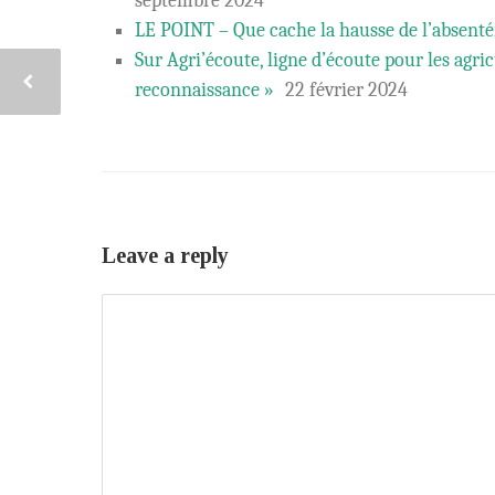
septembre 2024
LE POINT – Que cache la hausse de l’absenté
Sur Agri’écoute, ligne d’écoute pour les agri
reconnaissance »
22 février 2024
Leave a reply