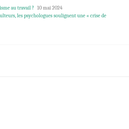
isme au travail ?
10 mai 2024
culteurs, les psychologues soulignent une « crise de