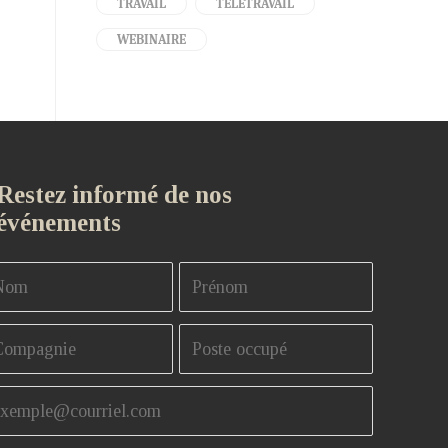
TRAVAIL
TÉLÉTRAVAIL
WEBINAIRE
Restez informé de nos
événements