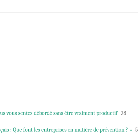
ous vous sentez débordé sans être vraiment productif
28
çais : Que font les entreprises en matière de prévention ? »
5