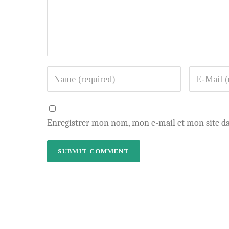
Enregistrer mon nom, mon e-mail et mon site d