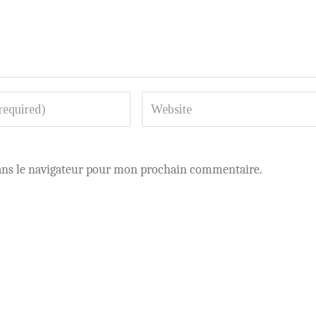
ans le navigateur pour mon prochain commentaire.