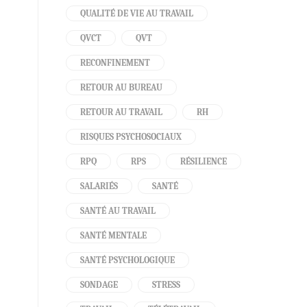
QUALITÉ DE VIE AU TRAVAIL
QVCT
QVT
RECONFINEMENT
RETOUR AU BUREAU
RETOUR AU TRAVAIL
RH
RISQUES PSYCHOSOCIAUX
RPQ
RPS
RÉSILIENCE
SALARIÉS
SANTÉ
SANTÉ AU TRAVAIL
SANTÉ MENTALE
SANTÉ PSYCHOLOGIQUE
SONDAGE
STRESS