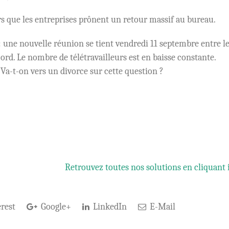
lors que les entreprises prônent un retour massif au bureau.
 : une nouvelle réunion se tient vendredi 11 septembre entre l
ord. Le nombre de télétravailleurs est en baisse constante.
 Va-t-on vers un divorce sur cette question ?
Retrouvez toutes nos solutions en cliquant 
rest
Google+
LinkedIn
E-Mail