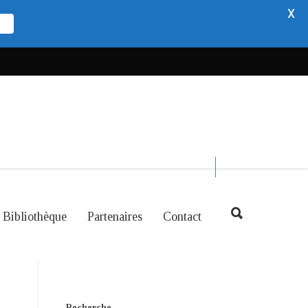
X
Bibliothèque
Partenaires
Contact
Recherche