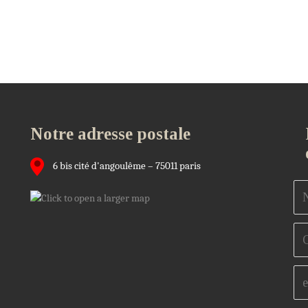
Notre adresse postale
6 bis cité d'angoulême – 75011 paris