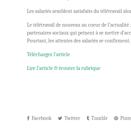
Les salariés semblent satisfaits du télétravail a
Le télétravail de nouveau au coeur de l’actualité
partenaires sociaux qui peinent à se mettre d’acc
Pourtant, les attentes des salariés se confirment.
Téléchargez l’article
Lire l’article & écouter la rubrique
Facebook
Twitter
Tumblr
Pinte