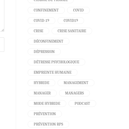
CONFINEMENT
COVID
COVID-19
COVID19
CRISE
CRISE SANITAIRE
DÉCONFINEMENT
DÉPRESSION
DÉTRESSE PSYCHOLOGIQUE
EMPREINTE HUMAINE
HYBRIDE
MANAGEMENT
MANAGER
MANAGERS
MODE HYBRIDE
PODCAST
PRÉVENTION
PRÉVENTION RPS