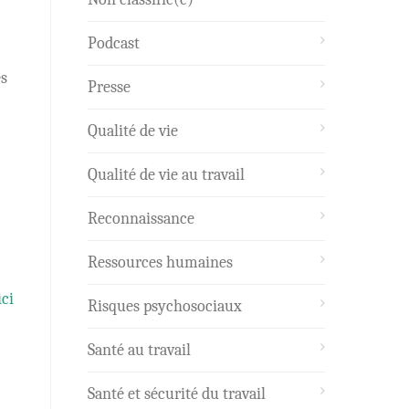
Podcast
es
Presse
Qualité de vie
Qualité de vie au travail
Reconnaissance
Ressources humaines
ici
Risques psychosociaux
Santé au travail
Santé et sécurité du travail