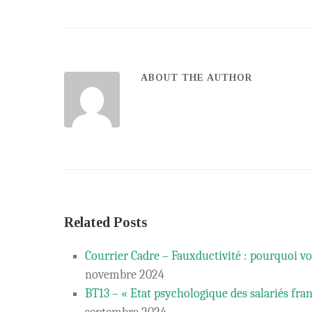
ABOUT THE AUTHOR
Related Posts
Courrier Cadre – Fauxductivité : pourquoi v
novembre 2024
BT13 – « Etat psychologique des salariés fran