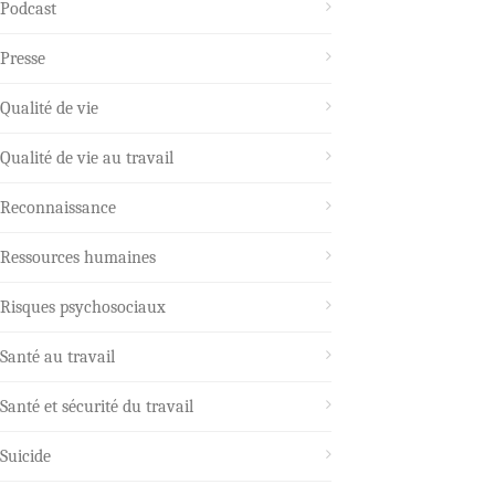
Podcast
Presse
Qualité de vie
Qualité de vie au travail
Reconnaissance
Ressources humaines
Risques psychosociaux
Santé au travail
Santé et sécurité du travail
Suicide