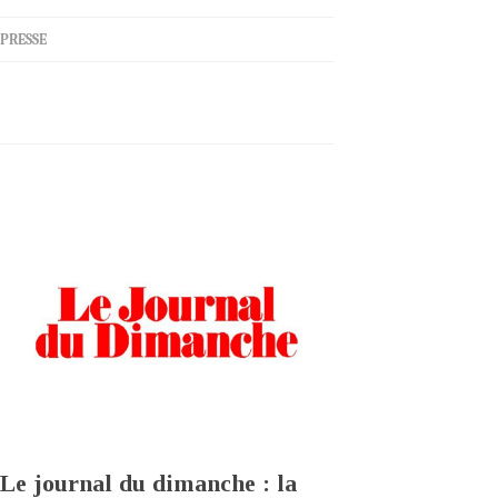
PRESSE
Le journal du dimanche : la