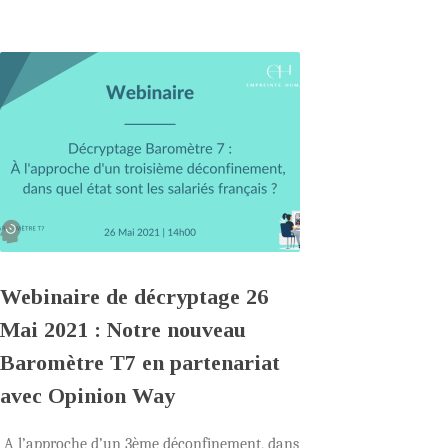
Webinaire de décryptage 26
Mai 2021 : Notre nouveau
Baromètre T7 en partenariat
avec Opinion Way
A l’approche d’un 3ème déconfinement, dans