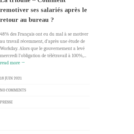
remotiver ses salariés après le
retour au bureau ?
48% des Français ont eu du mal à se motiver
au travail récemment, d'après une étude de
Workday. Alors que le gouvernement a levé
mercredi l'obligation de télétravail à 100%,...
read more →
18 JUIN 2021
NO COMMENTS
PRESSE