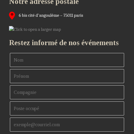
Notre adresse postale
6 bis cité d'angoulême – 75011 paris
Restez informé de nos événements