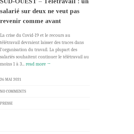
SUD-OUEST – Télétravail : un
salarié sur deux ne veut pas
revenir comme avant
La crise du Covid-19 et le recours au
télétravail devraient laisser des traces dans
l’organisation du travail. La plupart des
salariés souhaitent continuer le télétravail au
moins 1 à 3...
read more →
26 MAI 2021
NO COMMENTS
PRESSE