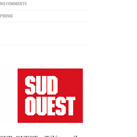
NO COMMENTS
PRESSE