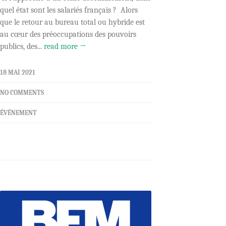
quel état sont les salariés français ? Alors
que le retour au bureau total ou hybride est
au cœur des préoccupations des pouvoirs
publics, des...
read more →
18 MAI 2021
NO COMMENTS
ÉVÉNEMENT