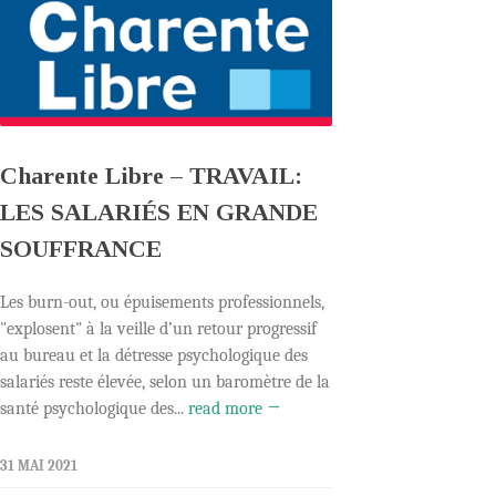
Charente Libre – TRAVAIL:
LES SALARIÉS EN GRANDE
SOUFFRANCE
Les burn-out, ou épuisements professionnels,
"explosent" à la veille d’un retour progressif
au bureau et la détresse psychologique des
salariés reste élevée, selon un baromètre de la
santé psychologique des...
read more →
31 MAI 2021