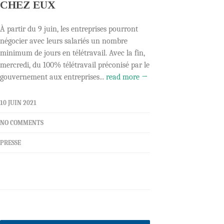
CHEZ EUX
À partir du 9 juin, les entreprises pourront
négocier avec leurs salariés un nombre
minimum de jours en télétravail. Avec la fin,
mercredi, du 100% télétravail préconisé par le
gouvernement aux entreprises...
read more →
10 JUIN 2021
NO COMMENTS
PRESSE