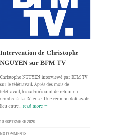
Intervention de Christophe
NGUYEN sur BFM TV
Christophe NGUYEN interviewé par BFM TV
sur le télétravail. Après des mois de
télétravail, les salariés sont de retour en
nombre à La Défense. Une réunion doit avoir
lieu entre...
read more →
10 SEPTEMBRE 2020
NO COMMENTS