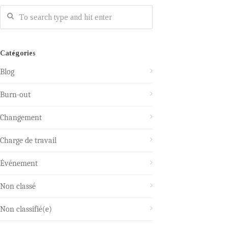
Catégories
Blog
Burn-out
Changement
Charge de travail
Événement
Non classé
Non classifié(e)