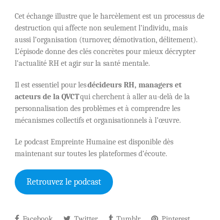
Cet échange illustre que le harcèlement est un processus de
destruction qui affecte non seulement l’individu, mais
aussi l’organisation (turnover, démotivation, délitement).
L’épisode donne des clés concrètes pour mieux décrypter
l’actualité RH et agir sur la santé mentale.
Il est essentiel pour les
décideurs RH, managers et
acteurs de la QVCT
qui cherchent à aller au-delà de la
personnalisation des problèmes et à comprendre les
mécanismes collectifs et organisationnels à l’œuvre.
Le podcast Empreinte Humaine est disponible dès
maintenant sur toutes les plateformes d’écoute.
Retrouvez le podcast
Facebook
Twitter
Tumblr
Pinterest