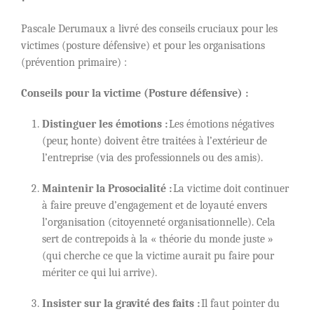
Pascale Derumaux a livré des conseils cruciaux pour les
victimes (posture défensive) et pour les organisations
(prévention primaire) :
Conseils pour la victime (Posture défensive) :
Distinguer les émotions :
Les émotions négatives
(peur, honte) doivent être traitées à l’extérieur de
l’entreprise (via des professionnels ou des amis).
Maintenir la Prosocialité :
La victime doit continuer
à faire preuve d’engagement et de loyauté envers
l’organisation (citoyenneté organisationnelle). Cela
sert de contrepoids à la « théorie du monde juste »
(qui cherche ce que la victime aurait pu faire pour
mériter ce qui lui arrive).
Insister sur la gravité des faits :
Il faut pointer du