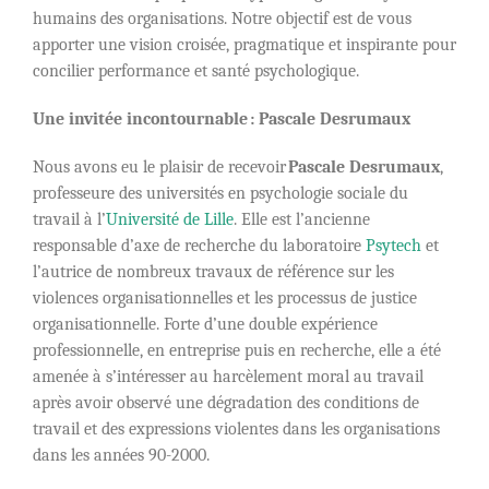
humains des organisations. Notre objectif est de vous
apporter une vision croisée, pragmatique et inspirante pour
concilier performance et santé psychologique.
Une invitée incontournable :
Pascale Desrumaux
Nous avons eu le plaisir de recevoir
Pascale Desrumaux
,
professeure des universités en psychologie sociale du
travail à l’
Université de Lille
. Elle est l’ancienne
responsable d’axe de recherche du laboratoire
Psytech
et
l’autrice de nombreux travaux de référence sur les
violences organisationnelles et les processus de justice
organisationnelle. Forte d’une double expérience
professionnelle, en entreprise puis en recherche, elle a été
amenée à s’intéresser au harcèlement moral au travail
après avoir observé une dégradation des conditions de
travail et des expressions violentes dans les organisations
dans les années 90-2000.