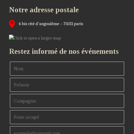
Notre adresse postale
6 bis cité d'angoulême – 75011 paris
Restez informé de nos événements