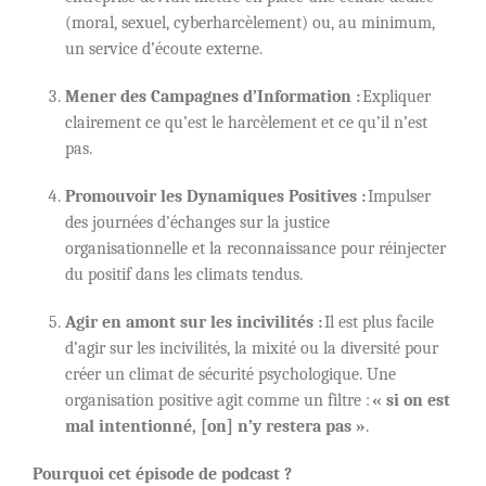
(moral, sexuel, cyberharcèlement) ou, au minimum,
un service d’écoute externe.
Mener des Campagnes d’Information :
Expliquer
clairement ce qu’est le harcèlement et ce qu’il n’est
pas.
Promouvoir les Dynamiques Positives :
Impulser
des journées d’échanges sur la justice
organisationnelle et la reconnaissance pour réinjecter
du positif dans les climats tendus.
Agir en amont sur les incivilités :
Il est plus facile
d’agir sur les incivilités, la mixité ou la diversité pour
créer un climat de sécurité psychologique. Une
organisation positive agit comme un filtre :
« si on est
mal intentionné, [on] n’y restera pas »
.
Pourquoi cet épisode de podcast ?