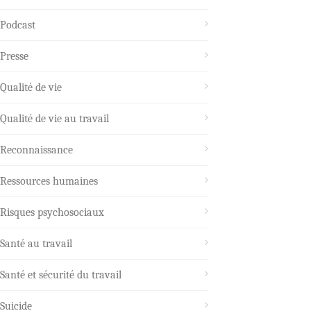
Podcast
Presse
Qualité de vie
Qualité de vie au travail
Reconnaissance
Ressources humaines
Risques psychosociaux
Santé au travail
Santé et sécurité du travail
Suicide