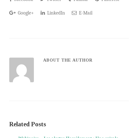
Google+
LinkedIn
E-Mail
ABOUT THE AUTHOR
Related Posts