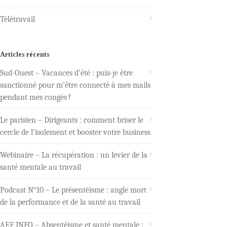
Télétravail
Articles récents
Sud-Ouest – Vacances d’été : puis-je être
sanctionné pour m’être connecté à mes mails
pendant mes congés ?
Le parisien – Dirigeants : comment briser le
cercle de l’isolement et booster votre business
Webinaire – La récupération : un levier de la
santé mentale au travail
Podcast N°10 – Le présentéisme : angle mort
de la performance et de la santé au travail
AEF INFO – Absentéisme et santé mentale :