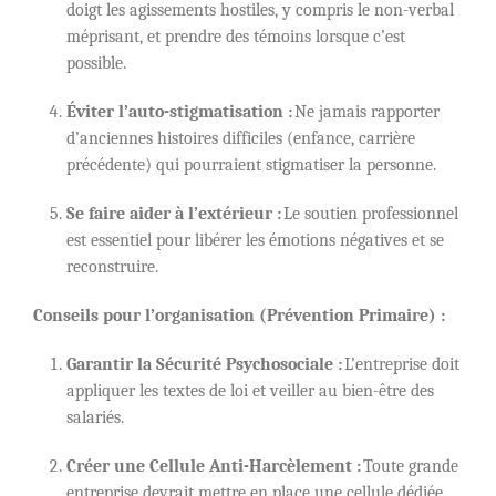
doigt les agissements hostiles, y compris le non-verbal
méprisant, et prendre des témoins lorsque c’est
possible.
Éviter l’auto-stigmatisation :
Ne jamais rapporter
d’anciennes histoires difficiles (enfance, carrière
précédente) qui pourraient stigmatiser la personne.
Se faire aider à l’extérieur :
Le soutien professionnel
est essentiel pour libérer les émotions négatives et se
reconstruire.
Conseils pour l’organisation (Prévention Primaire) :
Garantir la Sécurité Psychosociale :
L’entreprise doit
appliquer les textes de loi et veiller au bien-être des
salariés.
Créer une Cellule Anti-Harcèlement :
Toute grande
entreprise devrait mettre en place une cellule dédiée