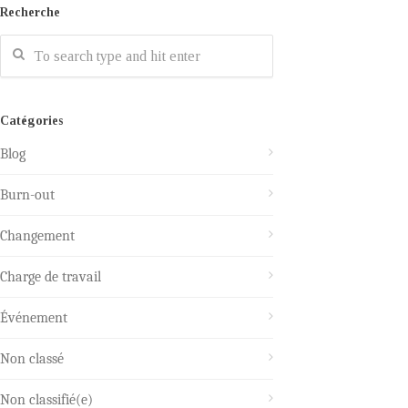
Recherche
Catégories
Blog
Burn-out
Changement
Charge de travail
Événement
Non classé
Non classifié(e)