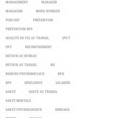
MANAGEMENT
MANAGER
MANAGERS
MODE HYBRIDE
PODCAST
PRÉVENTION
PRÉVENTION RPS
QUALITÉ DE VIE AU TRAVAIL
QVCT
QVT
RECONFINEMENT
RETOUR AU BUREAU
RETOUR AU TRAVAIL
RH
RISQUES PSYCHOSOCIAUX
RPQ
RPS
RÉSILIENCE
SALARIÉS
SANTÉ
SANTÉ AU TRAVAIL
SANTÉ MENTALE
SANTÉ PSYCHOLOGIQUE
SONDAGE