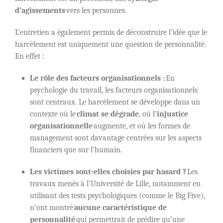
d’agissements
vers les personnes.
L’entretien a également permis de déconstruire l’idée que le
harcèlement est uniquement une question de personnalité.
En effet :
Le rôle des facteurs organisationnels :
En
psychologie du travail, les facteurs organisationnels
sont centraux. Le harcèlement se développe dans un
contexte où le
climat se dégrade
, où l’
injustice
organisationnelle
augmente, et où les formes de
management sont davantage centrées sur les aspects
financiers que sur l’humain.
Les victimes sont-elles choisies par hasard ?
Les
travaux menés à l’Université de Lille, notamment en
utilisant des tests psychologiques (comme le Big Five),
n’ont montré
aucune caractéristique de
personnalité
qui permettrait de prédire qu’une