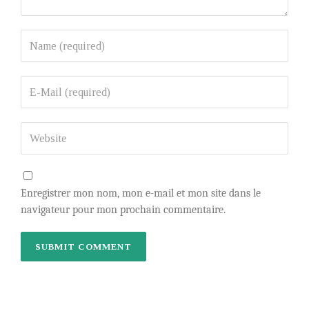
Enregistrer mon nom, mon e-mail et mon site dans le
navigateur pour mon prochain commentaire.