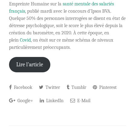
Empreinte Humaine sur la
santé mentale des salariés
français
, publié mardi avec le concours d’Ipsos BVA.
Quelque 50% des personnes interrogées se disent en état de
détresse psychologique, soit le score le plus élevé depuis la
création du baromètre, en 2020. À cette époque, en
plein
Covid
, on était sur ce même schéma de niveaux
particulièrement préoccupants.
Lire l’article
Facebook
Twitter
Tumblr
Pinterest
Google+
LinkedIn
E-Mail