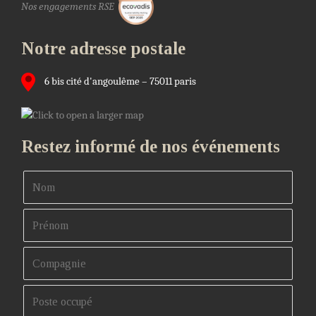
Nos engagements RSE
Notre adresse postale
6 bis cité d'angoulême – 75011 paris
Restez informé de nos événements