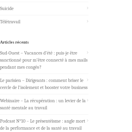
Suicide
Télétravail
Articles récents
Sud-Ouest – Vacances d’été : puis-je être
sanctionné pour m’être connecté à mes mails
pendant mes congés ?
Le parisien – Dirigeants : comment briser le
cercle de l’isolement et booster votre business
Webinaire – La récupération : un levier de la
santé mentale au travail
Podcast N°10 – Le présentéisme : angle mort
de la performance et de la santé au travail