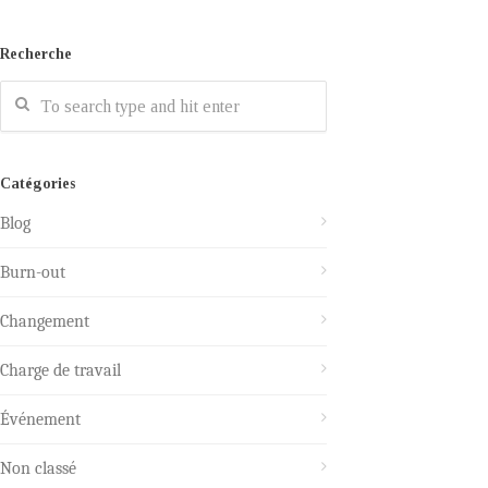
Recherche
Catégories
Blog
Burn-out
Changement
Charge de travail
Événement
Non classé