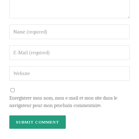
Enregistrer mon nom, mon e-mail et mon site dans le
navigateur pour mon prochain commentaire.