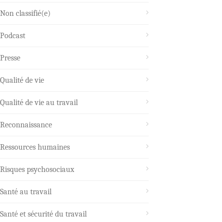
Non classifié(e)
Podcast
Presse
Qualité de vie
Qualité de vie au travail
Reconnaissance
Ressources humaines
Risques psychosociaux
Santé au travail
Santé et sécurité du travail