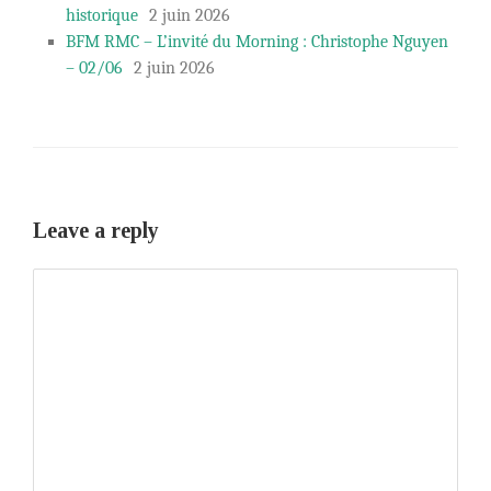
historique
2 juin 2026
BFM RMC – L’invité du Morning : Christophe Nguyen
– 02/06
2 juin 2026
Leave a reply