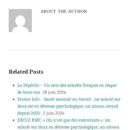
ABOUT THE AUTHOR
Related Posts
La Dépêche – Un tiers des salariés français en risque
de burn-out
18 juin 2026
France Info – Santé mentale au travail : un salarié sur
deux est en détresse psychologique, un niveau record
depuis 2020
2 juin 2026
EXCLU RMC. « On n’est que des exécutants »: un
salarié sur deux en détresse psychologique, un niveau