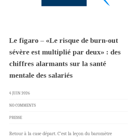
Le figaro – «Le risque de burn-out
sévère est multiplié par deux» : des
chiffres alarmants sur la santé
mentale des salariés
4 JUIN 2026
NO COMMENTS
PRESSE
Retour à la case départ. C’est la leçon du baromètre