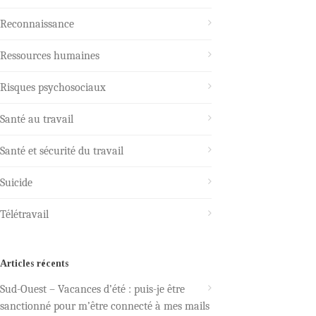
Reconnaissance
Ressources humaines
Risques psychosociaux
Santé au travail
Santé et sécurité du travail
Suicide
Télétravail
Articles récents
Sud-Ouest – Vacances d’été : puis-je être
sanctionné pour m’être connecté à mes mails