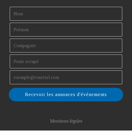
Recevoir les annonces d'événements
Mentions légales