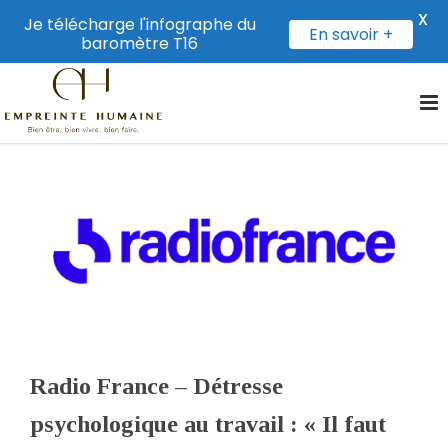
X
Je télécharge l'infographe du
En savoir +
baromètre T16
Radio France – Détresse
psychologique au travail : « Il faut