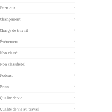
Burn-out
Changement
Charge de travail
Événement
Non classé
Non classifié(e)
Podcast
Presse
Qualité de vie
Qualité de vie au travail