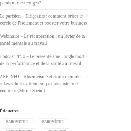
pendant mes congés ?
Le parisien – Dirigeants : comment briser le
cercle de l’isolement et booster votre business
Webinaire – La récupération : un levier de la
santé mentale au travail
Podcast N°10 – Le présentéisme : angle mort
de la performance et de la santé au travail
AEF INFO – Absentéisme et santé mentale :
« Les salariés attendent parfois juste une
écoute » (Miroir Social)
Étiquettes
BAROMETRE
BAROMÈTRE