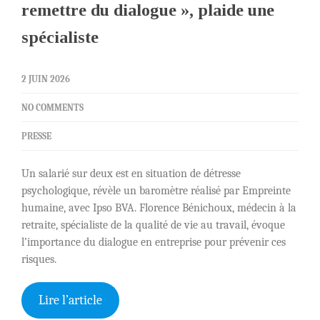
remettre du dialogue », plaide une
spécialiste
2 JUIN 2026
NO COMMENTS
PRESSE
Un salarié sur deux est en situation de détresse
psychologique, révèle un baromètre réalisé par Empreinte
humaine, avec Ipso BVA. Florence Bénichoux, médecin à la
retraite, spécialiste de la qualité de vie au travail, évoque
l’importance du dialogue en entreprise pour prévenir ces
risques.
Lire l’article