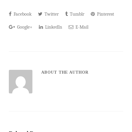
Facebook
Twitter
Tumblr
Pinterest
Google+
LinkedIn
E-Mail
ABOUT THE AUTHOR