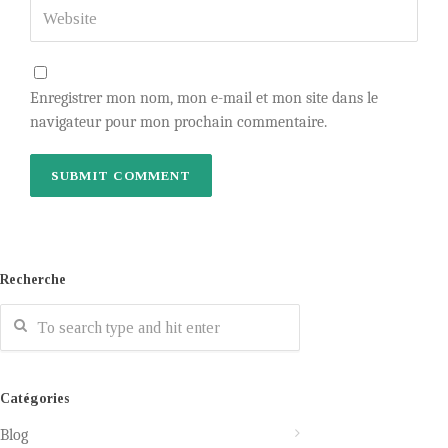
Enregistrer mon nom, mon e-mail et mon site dans le
navigateur pour mon prochain commentaire.
Recherche
Catégories
Blog