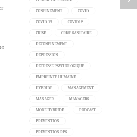
er
CONFINEMENT
COVID
COVID-19
COVID19
CRISE
CRISE SANITAIRE
DÉCONFINEMENT
ue
DÉPRESSION
DÉTRESSE PSYCHOLOGIQUE
EMPREINTE HUMAINE
HYBRIDE
MANAGEMENT
MANAGER
MANAGERS
MODE HYBRIDE
PODCAST
PRÉVENTION
PRÉVENTION RPS