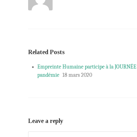
Related Posts
Empreinte Humaine participe à la JOURNÉE S
pandémie
18 mars 2020
Leave a reply