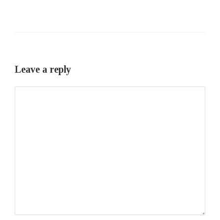
Leave a reply