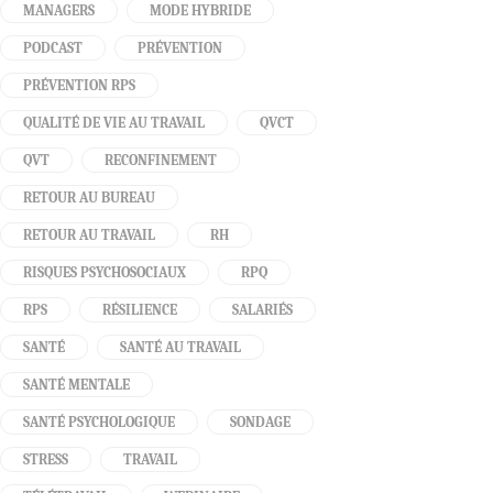
MANAGERS
MODE HYBRIDE
PODCAST
PRÉVENTION
PRÉVENTION RPS
QUALITÉ DE VIE AU TRAVAIL
QVCT
QVT
RECONFINEMENT
RETOUR AU BUREAU
RETOUR AU TRAVAIL
RH
RISQUES PSYCHOSOCIAUX
RPQ
RPS
RÉSILIENCE
SALARIÉS
SANTÉ
SANTÉ AU TRAVAIL
SANTÉ MENTALE
SANTÉ PSYCHOLOGIQUE
SONDAGE
STRESS
TRAVAIL