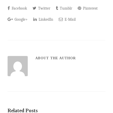
Facebook
Twitter
Tumblr
Pinterest
Google+
LinkedIn
E-Mail
ABOUT THE AUTHOR
Related Posts