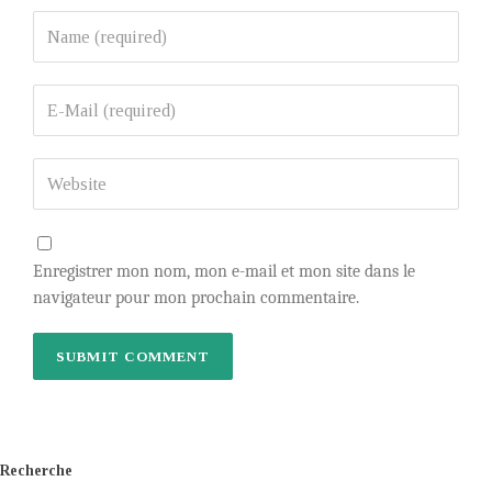
Enregistrer mon nom, mon e-mail et mon site dans le
navigateur pour mon prochain commentaire.
Recherche