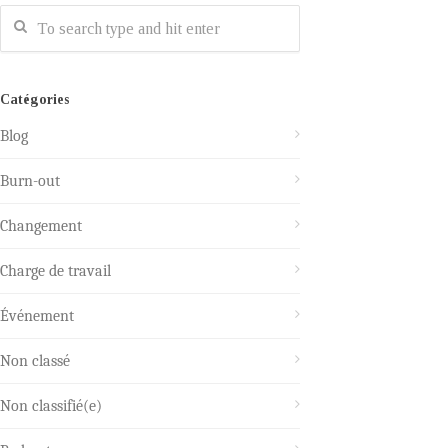
Catégories
Blog
Burn-out
Changement
Charge de travail
Événement
Non classé
Non classifié(e)