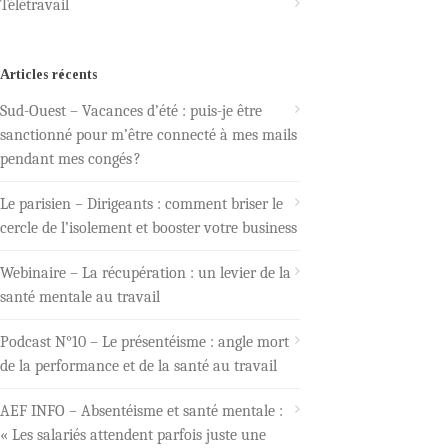
Télétravail
Articles récents
Sud-Ouest – Vacances d’été : puis-je être
sanctionné pour m’être connecté à mes mails
pendant mes congés ?
Le parisien – Dirigeants : comment briser le
cercle de l’isolement et booster votre business
Webinaire – La récupération : un levier de la
santé mentale au travail
Podcast N°10 – Le présentéisme : angle mort
de la performance et de la santé au travail
AEF INFO – Absentéisme et santé mentale :
« Les salariés attendent parfois juste une