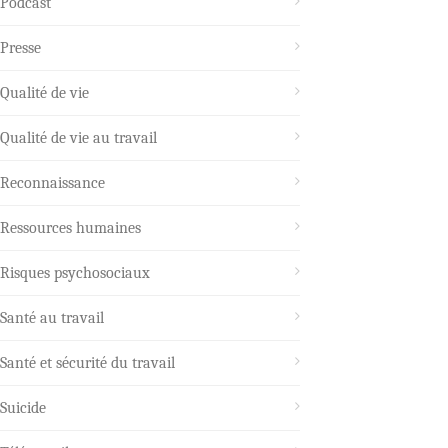
Podcast
Presse
Qualité de vie
Qualité de vie au travail
Reconnaissance
Ressources humaines
Risques psychosociaux
Santé au travail
Santé et sécurité du travail
Suicide