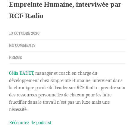
Empreinte Humaine, interviwée par
RCF Radio
13 OCTOBRE 2020
NO COMMENTS
PRESSE
Célia BADET
, manager et coach en charge du
développement chez Empreinte Humaine, intervient dans
la chronique parole de Leader sur RCF Radio : prendre soin
des ressources personnelles de chacun pour les faire
fructifier dans le travail n’est pas un luxe mais une
nécessité.
Réécoutez le podcast