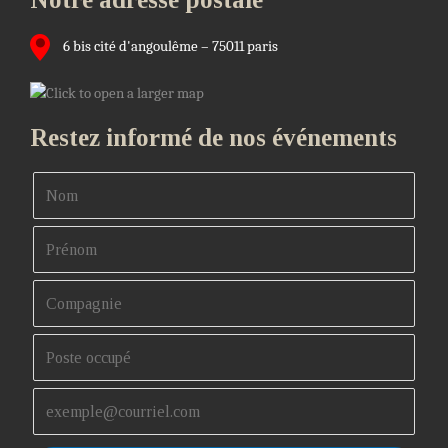
6 bis cité d'angoulême – 75011 paris
Restez informé de nos événements