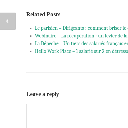
Related Posts
Le parisien – Dirigeants : comment briser le 
Webinaire – La récupération : un levier de la
La Dépêche – Un tiers des salariés français 
Hello Work Place – 1 salarié sur 2 en détres
Leave a reply