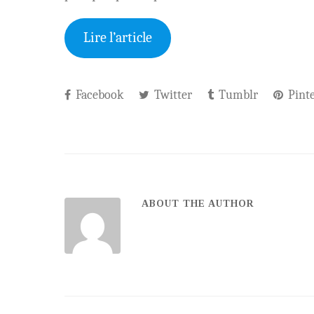
Lire l’article
Facebook
Twitter
Tumblr
Pinte
ABOUT THE AUTHOR