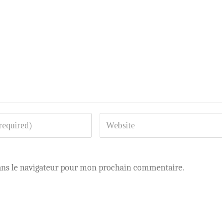
ans le navigateur pour mon prochain commentaire.