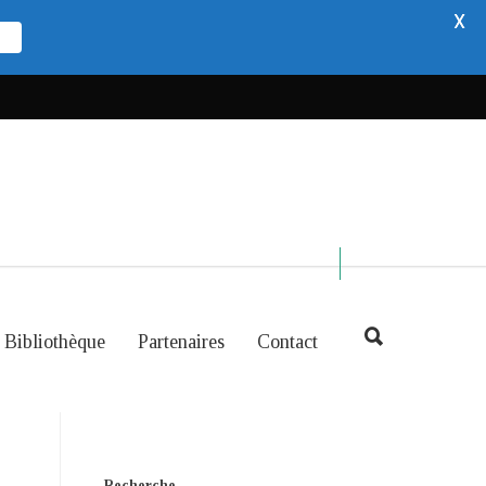
X
Bibliothèque
Partenaires
Contact
Recherche