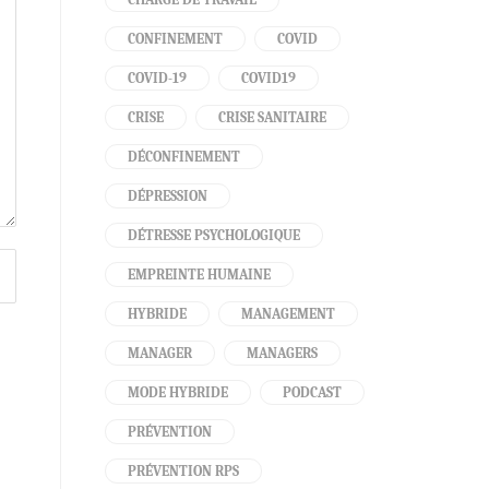
CONFINEMENT
COVID
COVID-19
COVID19
CRISE
CRISE SANITAIRE
DÉCONFINEMENT
DÉPRESSION
DÉTRESSE PSYCHOLOGIQUE
EMPREINTE HUMAINE
HYBRIDE
MANAGEMENT
MANAGER
MANAGERS
MODE HYBRIDE
PODCAST
PRÉVENTION
PRÉVENTION RPS