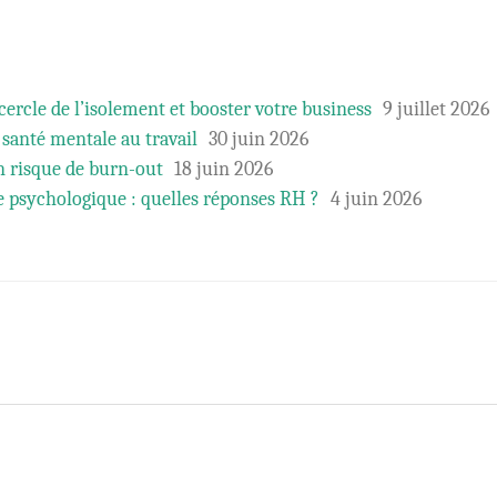
cercle de l’isolement et booster votre business
9 juillet 2026
 santé mentale au travail
30 juin 2026
en risque de burn-out
18 juin 2026
se psychologique : quelles réponses RH ?
4 juin 2026