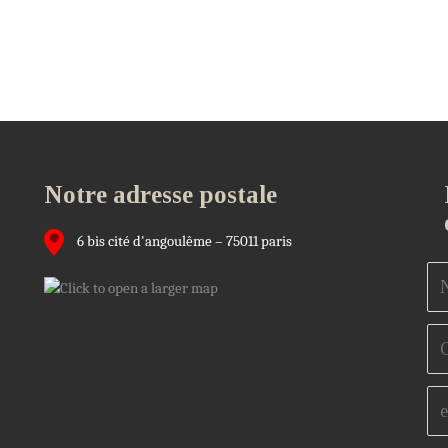
Notre adresse postale
6 bis cité d'angoulême – 75011 paris