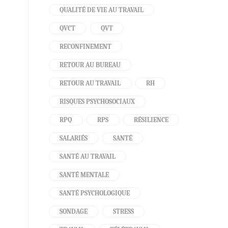
QUALITÉ DE VIE AU TRAVAIL
QVCT
QVT
RECONFINEMENT
RETOUR AU BUREAU
RETOUR AU TRAVAIL
RH
RISQUES PSYCHOSOCIAUX
RPQ
RPS
RÉSILIENCE
SALARIÉS
SANTÉ
SANTÉ AU TRAVAIL
SANTÉ MENTALE
SANTÉ PSYCHOLOGIQUE
SONDAGE
STRESS