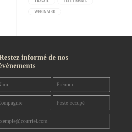
TRAVAIL
TÉLÉTRAVAIL
WEBINAIRE
Restez informé de nos
événements