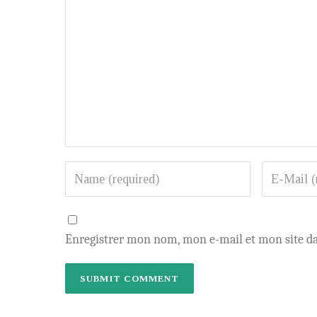
Enregistrer mon nom, mon e-mail et mon site d