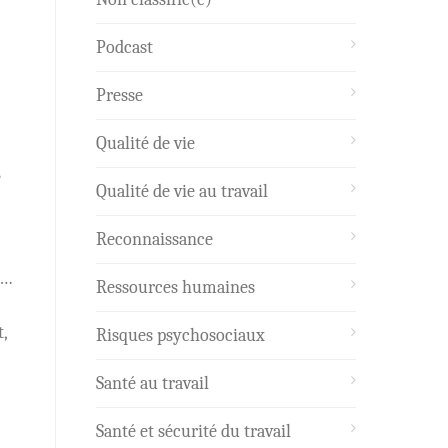
Podcast
Presse
Qualité de vie
e
Qualité de vie au travail
Reconnaissance
e…
Ressources humaines
,
Risques psychosociaux
Santé au travail
Santé et sécurité du travail