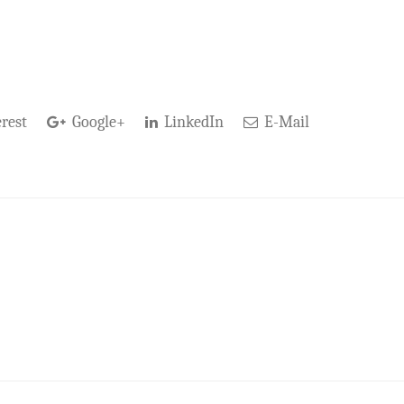
rest
Google+
LinkedIn
E-Mail