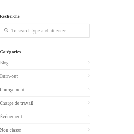
Recherche
Catégories
Blog
Burn-out
Changement
Charge de travail
Événement
Non classé