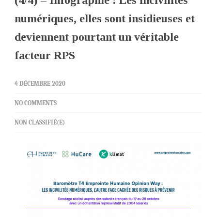
(4/4) – Infographie : Les incivilités
numériques, elles sont insidieuses et
deviennent pourtant un véritable
facteur RPS
4 DÉCEMBRE 2020
NO COMMENTS
NON CLASSIFIÉ(E)