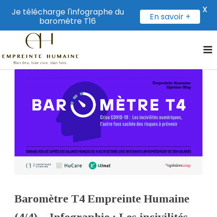
X
Je télécharge l'infographe du
En savoir +
baromètre T16
Baromètre T4 Empreinte Humaine