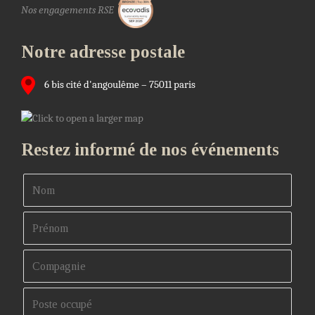
Nos engagements RSE
Notre adresse postale
6 bis cité d'angoulême – 75011 paris
Restez informé de nos événements