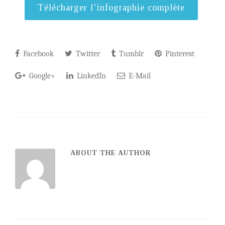
Télécharger l’infographie complète
Facebook
Twitter
Tumblr
Pinterest
Google+
LinkedIn
E-Mail
ABOUT THE AUTHOR