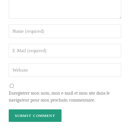
Enregistrer mon nom, mon e-mail et mon site dans le
navigateur pour mon prochain commentaire.