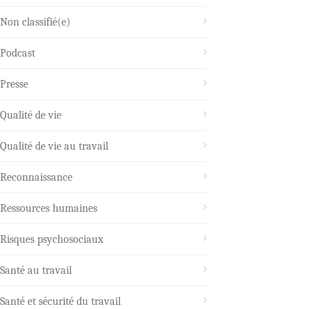
Non classifié(e)
Podcast
Presse
Qualité de vie
Qualité de vie au travail
Reconnaissance
Ressources humaines
Risques psychosociaux
Santé au travail
Santé et sécurité du travail