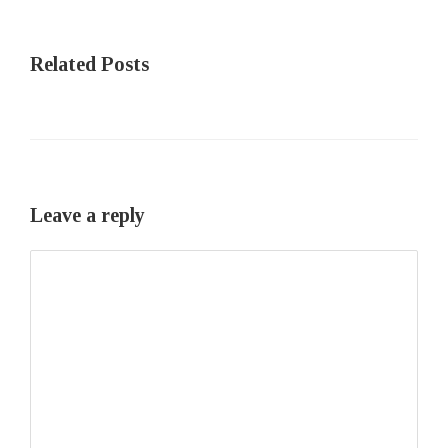
Related Posts
Leave a reply