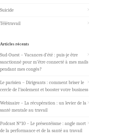
Suicide
Télétravail
Articles récents
Sud-Ouest – Vacances d’été : puis-je être
sanctionné pour m’être connecté à mes mails
pendant mes congés ?
Le parisien – Dirigeants : comment briser le
cercle de l’isolement et booster votre business
Webinaire – La récupération : un levier de la
santé mentale au travail
Podcast N°10 – Le présentéisme : angle mort
de la performance et de la santé au travail