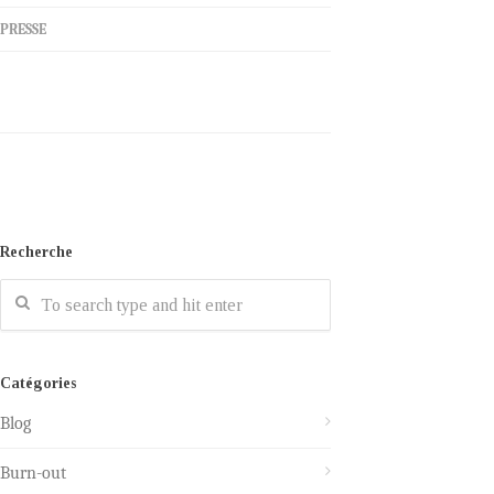
PRESSE
Recherche
Catégories
Blog
Burn-out