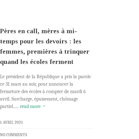
Pères en call, mères à mi-
temps pour les devoirs : les
femmes, premières à trinquer
quand les écoles ferment
Le président de la République a pris la parole
ce 31 mars au soir, pour annoncer la
fermeture des écoles à compter de mardi 6
avril. Surcharge, épuisement, chômage
partiel......
read more →
1 AVRIL 2021
NO COMMENTS