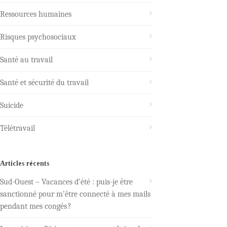
Ressources humaines
Risques psychosociaux
Santé au travail
Santé et sécurité du travail
Suicide
Télétravail
Articles récents
Sud-Ouest – Vacances d’été : puis-je être
sanctionné pour m’être connecté à mes mails
pendant mes congés ?