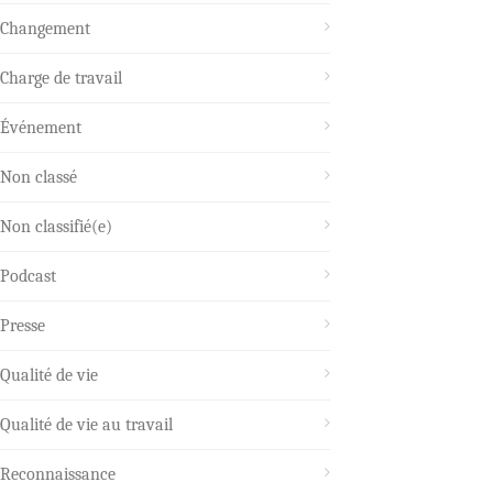
Changement
Charge de travail
Événement
Non classé
Non classifié(e)
Podcast
Presse
Qualité de vie
Qualité de vie au travail
Reconnaissance