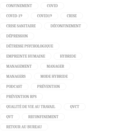
CONFINEMENT
COVID
COVID-19
COVID19
CRISE
CRISE SANITAIRE
DÉCONFINEMENT
DÉPRESSION
DÉTRESSE PSYCHOLOGIQUE
EMPREINTE HUMAINE
HYBRIDE
MANAGEMENT
MANAGER
MANAGERS
MODE HYBRIDE
PODCAST
PRÉVENTION
PRÉVENTION RPS
QUALITÉ DE VIE AU TRAVAIL
QVCT
QVT
RECONFINEMENT
RETOUR AU BUREAU