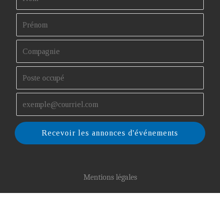
Recevoir les annonces d'événements
Mentions légales