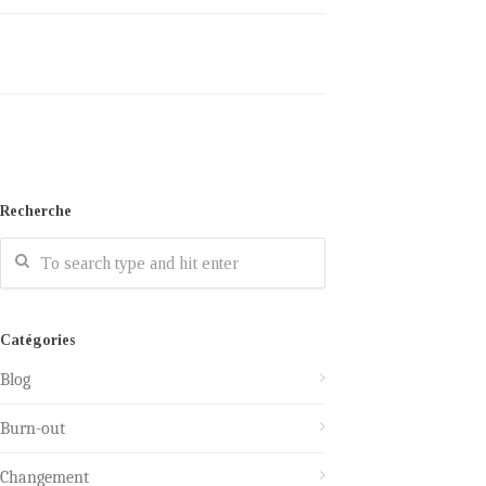
Recherche
Catégories
Blog
Burn-out
Changement