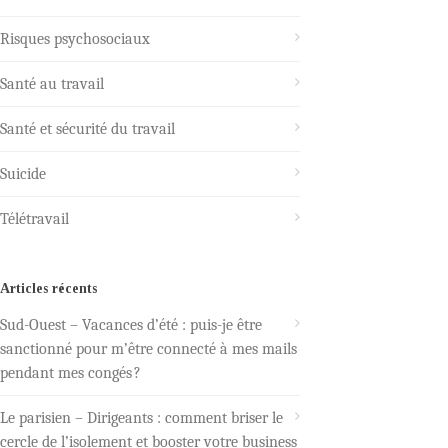
Risques psychosociaux
Santé au travail
Santé et sécurité du travail
Suicide
Télétravail
Articles récents
Sud-Ouest – Vacances d’été : puis-je être
sanctionné pour m’être connecté à mes mails
pendant mes congés ?
Le parisien – Dirigeants : comment briser le
cercle de l’isolement et booster votre business