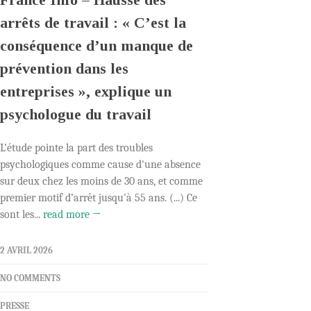
arrêts de travail : « C’est la
conséquence d’un manque de
prévention dans les
entreprises », explique un
psychologue du travail
L’étude pointe la part des troubles
psychologiques comme cause d'une absence
sur deux chez les moins de 30 ans, et comme
premier motif d’arrêt jusqu'à 55 ans. (...) Ce
sont les...
read more →
2 AVRIL 2026
NO COMMENTS
PRESSE