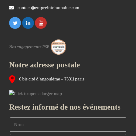
contact@empreintehumaine.com
Nos engagements RSE
Notre adresse postale
6 bis cité d'angoulême – 75011 paris
Restez informé de nos événements