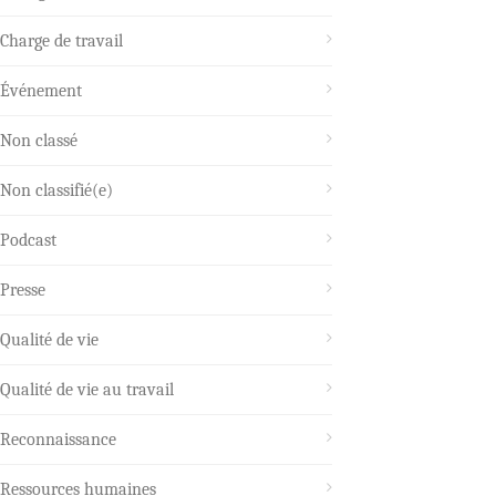
Charge de travail
Événement
Non classé
Non classifié(e)
Podcast
Presse
Qualité de vie
Qualité de vie au travail
Reconnaissance
Ressources humaines