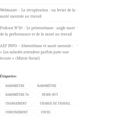
Webinaire – La récupération : un levier de la
santé mentale au travail
Podcast N°10 – Le présentéisme : angle mort
de la performance et de la santé au travail
AEF INFO – Absentéisme et santé mentale :
« Les salariés attendent parfois juste une
écoute » (Miroir Social)
Étiquettes
BAROMETRE
BAROMÈTRE
BAROMÈTRE T6
BURN-OUT
CHANGEMENT
CHARGE DE TRAVAIL
CONFINEMENT
COVID