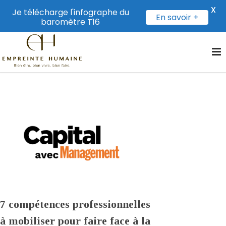
X
Je télécharge l'infographe du
En savoir +
baromètre T16
7 compétences professionnelles
à mobiliser pour faire face à la