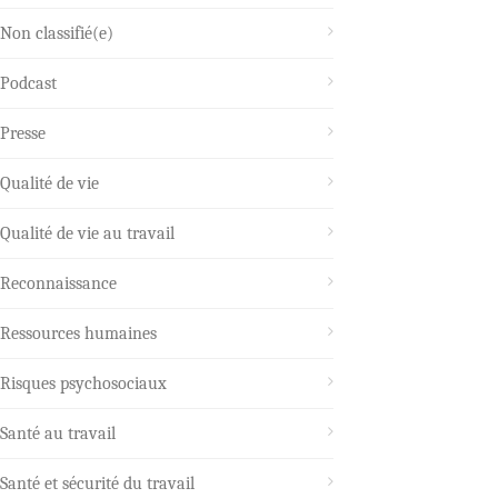
Non classifié(e)
Podcast
Presse
Qualité de vie
Qualité de vie au travail
Reconnaissance
Ressources humaines
Risques psychosociaux
Santé au travail
Santé et sécurité du travail