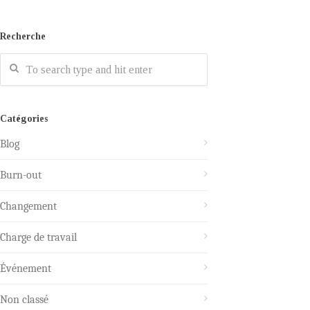
Recherche
Catégories
Blog
Burn-out
Changement
Charge de travail
Événement
Non classé