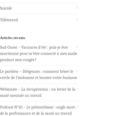
Suicide
Télétravail
Articles récents
Sud-Ouest – Vacances d’été : puis-je être
sanctionné pour m’être connecté à mes mails
pendant mes congés ?
Le parisien – Dirigeants : comment briser le
cercle de l’isolement et booster votre business
Webinaire – La récupération : un levier de la
santé mentale au travail
Podcast N°10 – Le présentéisme : angle mort
de la performance et de la santé au travail