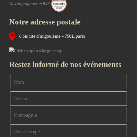
Nos engagements RSE
Notre adresse postale
6 bis cité d'angoulême – 75011 paris
Restez informé de nos événements