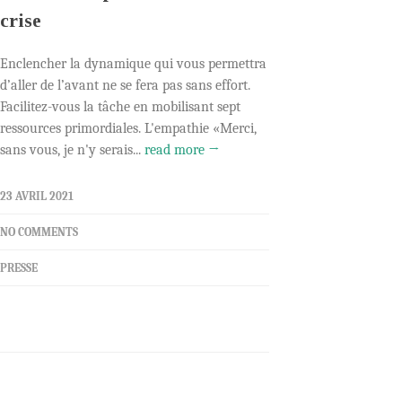
crise
Enclencher la dynamique qui vous permettra
d’aller de l’avant ne se fera pas sans effort.
Facilitez-vous la tâche en mobilisant sept
ressources primordiales. L'empathie «Merci,
sans vous, je n'y serais...
read more →
23 AVRIL 2021
NO COMMENTS
PRESSE