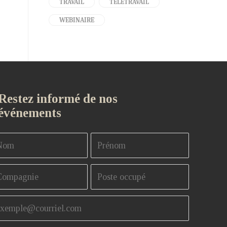
TRAVAIL
TÉLÉTRAVAIL
WEBINAIRE
Restez informé de nos
événements