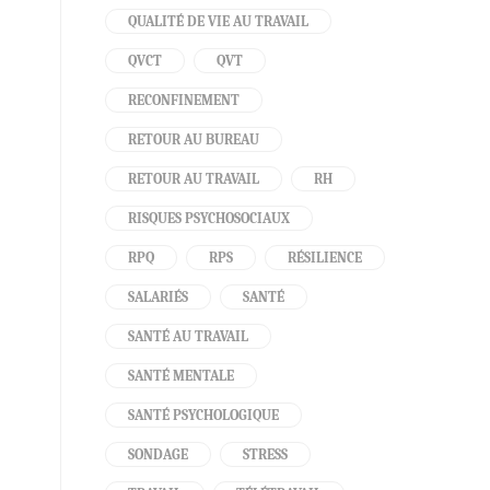
QUALITÉ DE VIE AU TRAVAIL
QVCT
QVT
RECONFINEMENT
RETOUR AU BUREAU
RETOUR AU TRAVAIL
RH
RISQUES PSYCHOSOCIAUX
RPQ
RPS
RÉSILIENCE
SALARIÉS
SANTÉ
SANTÉ AU TRAVAIL
SANTÉ MENTALE
SANTÉ PSYCHOLOGIQUE
SONDAGE
STRESS