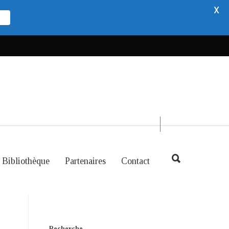
X
Bibliothèque
Partenaires
Contact
Recherche