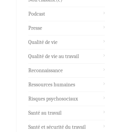
Podcast
Presse
Qualité de vie
Qualité de vie au travail
Reconnaissance
Ressources humaines
Risques psychosociaux
Santé au travail
Santé et sécurité du travail