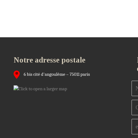
Notre adresse postale
6 bis cité d'angoulême – 75011 paris