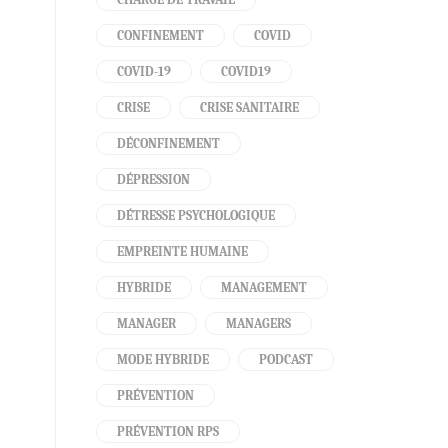
CONFINEMENT
COVID
COVID-19
COVID19
CRISE
CRISE SANITAIRE
DÉCONFINEMENT
DÉPRESSION
DÉTRESSE PSYCHOLOGIQUE
EMPREINTE HUMAINE
HYBRIDE
MANAGEMENT
MANAGER
MANAGERS
MODE HYBRIDE
PODCAST
PRÉVENTION
PRÉVENTION RPS