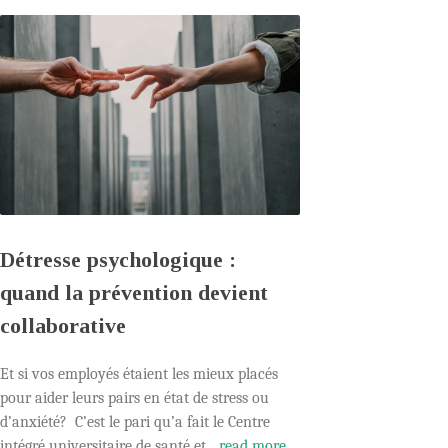
Détresse psychologique :
quand la prévention devient
collaborative
Et si vos employés étaient les mieux placés
pour aider leurs pairs en état de stress ou
d’anxiété? C’est le pari qu’a fait le Centre
intégré universitaire de santé et...
read more