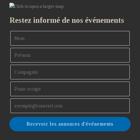
Restez informé de nos événements
Recevoir les annonces d'événements