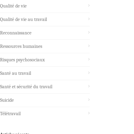
Qualité de vie
Qualité de vie au travail
Reconnaissance
Ressources humaines
Risques psychosociaux
Santé au travail
Santé et sécurité du travail
Suicide
Télétravail