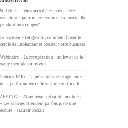
Articles récents
Sud-Ouest – Vacances d’été : puis-je être
sanctionné pour m’être connecté à mes mails
pendant mes congés ?
Le parisien – Dirigeants : comment briser le
cercle de l’isolement et booster votre business
Webinaire – La récupération : un levier de la
santé mentale au travail
Podcast N°10 – Le présentéisme : angle mort
de la performance et de la santé au travail
AEF INFO – Absentéisme et santé mentale :
« Les salariés attendent parfois juste une
écoute » (Miroir Social)