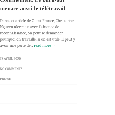
menace aussi le télétravail
Dans cet article de Ouest France, Christophe
Nguyen alerte : « Avec l’absence de
reconnaissance, on peut se demander
pourquoi on travaille, si on est utile. Il peut y
avoir une perte de...
read more →
17 AVRIL 2020
NO COMMENTS
PRESSE