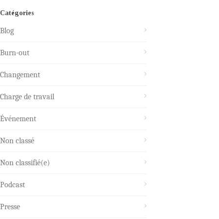
Catégories
Blog
Burn-out
Changement
Charge de travail
Événement
Non classé
Non classifié(e)
Podcast
Presse