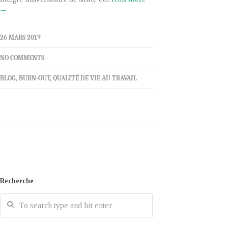
→
26 MARS 2019
NO COMMENTS
BLOG
,
BURN-OUT
,
QUALITÉ DE VIE AU TRAVAIL
Recherche