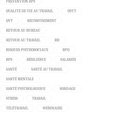
PRÉVENTION RPS
QUALITÉ DE VIE AU TRAVAIL
QVCT
QVT
RECONFINEMENT
RETOUR AU BUREAU
RETOUR AU TRAVAIL
RH
RISQUES PSYCHOSOCIAUX
RPQ
RPS
RÉSILIENCE
SALARIÉS
SANTÉ
SANTÉ AU TRAVAIL
SANTÉ MENTALE
SANTÉ PSYCHOLOGIQUE
SONDAGE
STRESS
TRAVAIL
TÉLÉTRAVAIL
WEBINAIRE