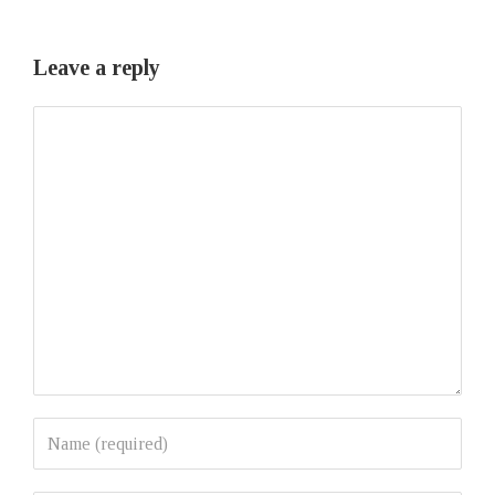
Leave a reply