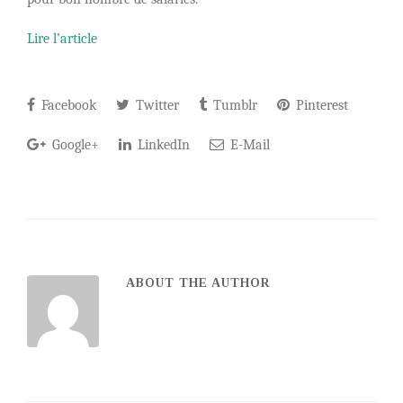
Lire l’article
Facebook
Twitter
Tumblr
Pinterest
Google+
LinkedIn
E-Mail
ABOUT THE AUTHOR