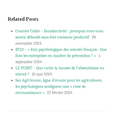
Related Posts
Courrier Cadre – Fauxductivité : pourquoi vous vous
sentez débordé sans être vraiment productif
28
novembre 2024
BT13 – « Etat psychologique des salariés français : Que
font les entreprises en matière de prévention ? »
5
septembre 2024
LE POINT – Que cache la hausse de l’absentéisme au
travail ?
10 mai 2024
Sur Agri’écoute, ligne d’écoute pour les agriculteurs,
les psychologues soulignent une « crise de
reconnaissance »
22 février 2024