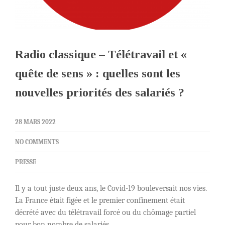
Radio classique – Télétravail et «
quête de sens » : quelles sont les
nouvelles priorités des salariés ?
28 MARS 2022
NO COMMENTS
PRESSE
Il y a tout juste deux ans, le Covid-19 bouleversait nos vies.
La France était figée et le premier confinement était
décrété avec du télétravail forcé ou du chômage partiel
pour bon nombre de salariés.