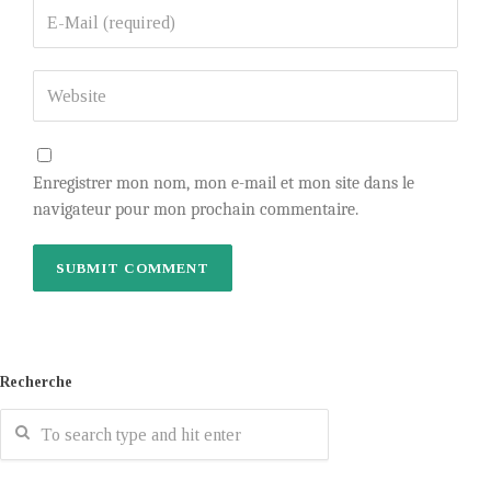
Enregistrer mon nom, mon e-mail et mon site dans le
navigateur pour mon prochain commentaire.
Recherche