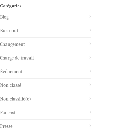
Catégories
Blog
Burn-out
Changement
Charge de travail
Événement
Non classé
Non classifié(e)
Podcast
Presse