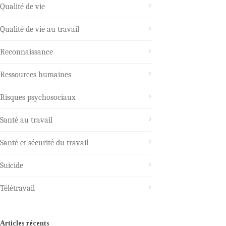
Qualité de vie
Qualité de vie au travail
Reconnaissance
Ressources humaines
Risques psychosociaux
Santé au travail
Santé et sécurité du travail
Suicide
Télétravail
Articles récents