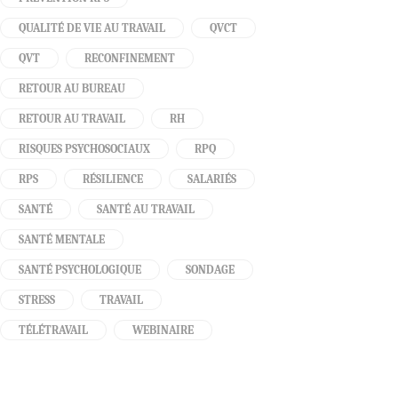
QUALITÉ DE VIE AU TRAVAIL
QVCT
QVT
RECONFINEMENT
RETOUR AU BUREAU
RETOUR AU TRAVAIL
RH
RISQUES PSYCHOSOCIAUX
RPQ
RPS
RÉSILIENCE
SALARIÉS
SANTÉ
SANTÉ AU TRAVAIL
SANTÉ MENTALE
SANTÉ PSYCHOLOGIQUE
SONDAGE
STRESS
TRAVAIL
TÉLÉTRAVAIL
WEBINAIRE