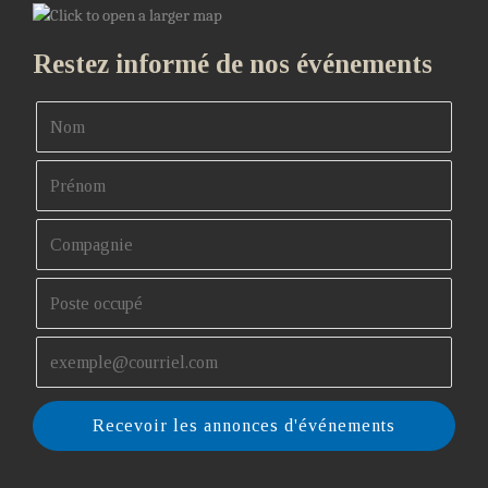
Restez informé de nos événements
Recevoir les annonces d'événements