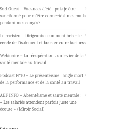
Sud-Ouest – Vacances d’été : puis-je être
sanctionné pour m’être connecté à mes mails
pendant mes congés ?
Le parisien – Dirigeants : comment briser le
cercle de l’isolement et booster votre business
Webinaire – La récupération : un levier de la
santé mentale au travail
Podcast N°10 – Le présentéisme : angle mort
de la performance et de la santé au travail
AEF INFO – Absentéisme et santé mentale :
« Les salariés attendent parfois juste une
écoute » (Miroir Social)