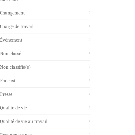
Changement
Charge de travail
Événement
Non classé
Non classifié(e)
Podcast
Presse
Qualité de vie
Qualité de vie au travail
Reconnaissance