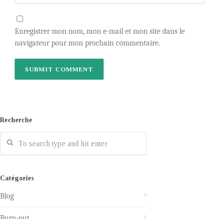
Enregistrer mon nom, mon e-mail et mon site dans le
navigateur pour mon prochain commentaire.
Recherche
Catégories
Blog
Burn-out