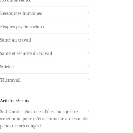
Ressources humaines
Risques psychosociaux
Santé au travail
Santé et sécurité du travail
Suicide
Télétravail
Articles récents
Sud-Ouest – Vacances d’été : puis-je être
sanctionné pour m’être connecté à mes mails
pendant mes congés ?