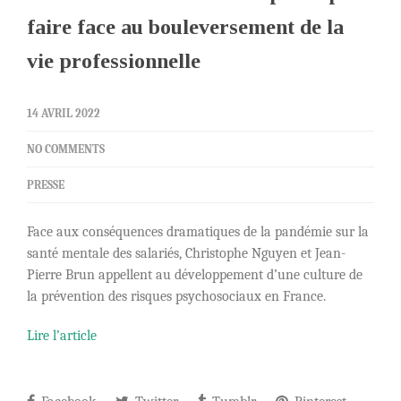
faire face au bouleversement de la
vie professionnelle
14 AVRIL 2022
NO COMMENTS
PRESSE
Face aux conséquences dramatiques de la pandémie sur la
santé mentale des salariés, Christophe Nguyen et Jean-
Pierre Brun appellent au développement d’une culture de
la prévention des risques psychosociaux en France.
Lire l’article