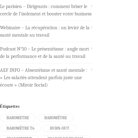
Le parisien – Dirigeants : comment briser le
cercle de l’isolement et booster votre business
Webinaire – La récupération : un levier de la
santé mentale au travail
Podcast N°10 – Le présentéisme : angle mort
de la performance et de la santé au travail
AEF INFO – Absentéisme et santé mentale :
« Les salariés attendent parfois juste une
écoute » (Miroir Social)
Étiquettes
BAROMETRE
BAROMÈTRE
BAROMÈTRE T6
BURN-OUT