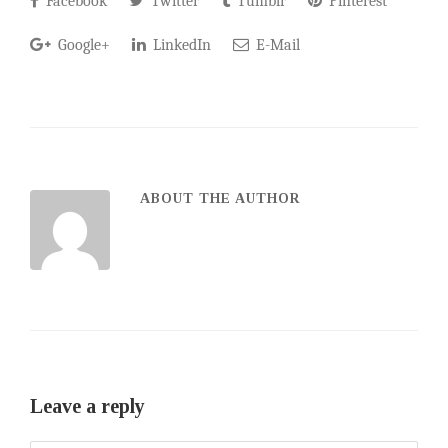
Facebook
Twitter
Tumblr
Pinterest
Google+
LinkedIn
E-Mail
ABOUT THE AUTHOR
Leave a reply