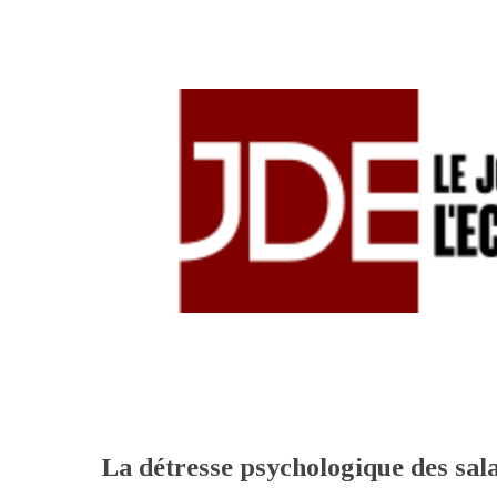
La détresse psychologique des sala