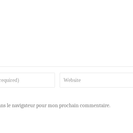
ans le navigateur pour mon prochain commentaire.