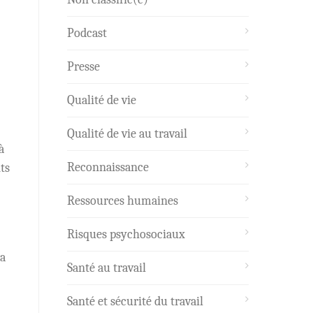
Podcast
Presse
Qualité de vie
Qualité de vie au travail
à
Reconnaissance
ts
Ressources humaines
Risques psychosociaux
la
Santé au travail
Santé et sécurité du travail