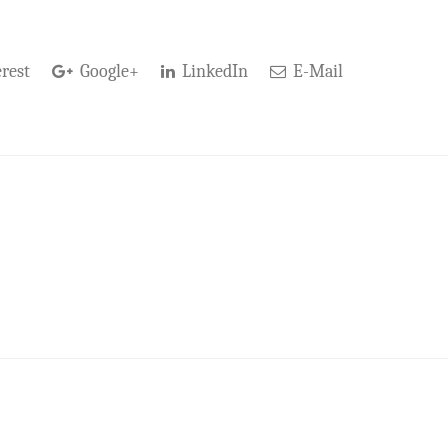
rest
Google+
LinkedIn
E-Mail