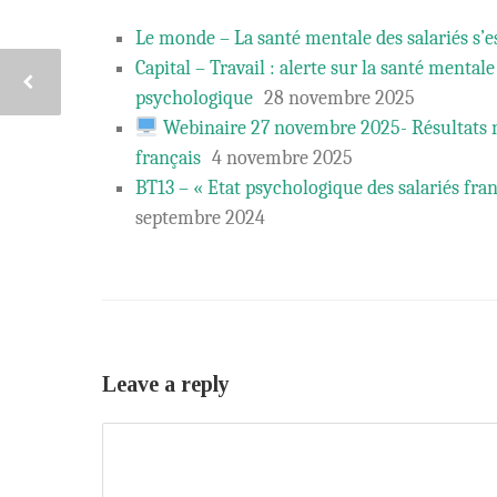
Le monde – La santé mentale des salariés s’
Capital – Travail : alerte sur la santé mental
psychologique
28 novembre 2025
Webinaire 27 novembre 2025- Résultats n
français
4 novembre 2025
BT13 – « Etat psychologique des salariés fran
septembre 2024
Leave a reply