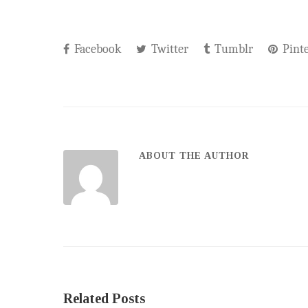
Facebook
Twitter
Tumblr
Pinte
ABOUT THE AUTHOR
Related Posts