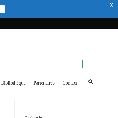
X
Bibliothèque
Partenaires
Contact
Recherche