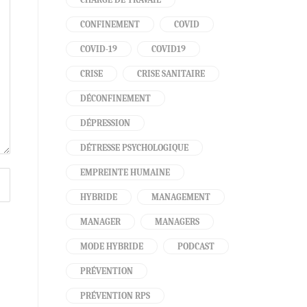
CONFINEMENT
COVID
COVID-19
COVID19
CRISE
CRISE SANITAIRE
DÉCONFINEMENT
DÉPRESSION
DÉTRESSE PSYCHOLOGIQUE
EMPREINTE HUMAINE
HYBRIDE
MANAGEMENT
MANAGER
MANAGERS
MODE HYBRIDE
PODCAST
PRÉVENTION
PRÉVENTION RPS