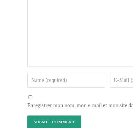
Enregistrer mon nom, mon e-mail et mon site d