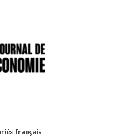
riés français