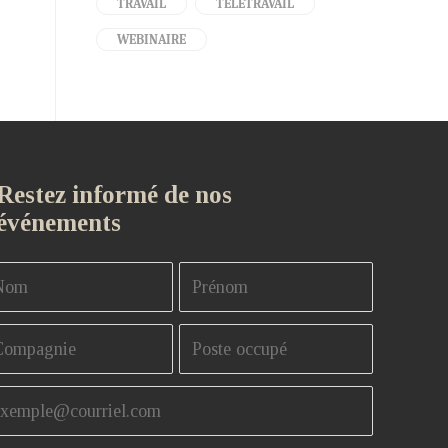
TRAVAIL
TÉLÉTRAVAIL
WEBINAIRE
Restez informé de nos
événements