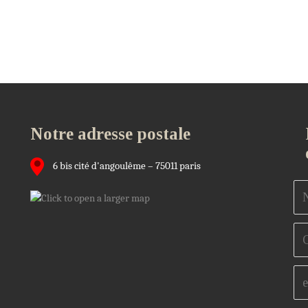
Notre adresse postale
6 bis cité d'angoulême – 75011 paris