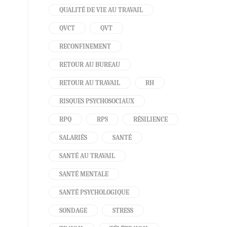
QUALITÉ DE VIE AU TRAVAIL
QVCT
QVT
RECONFINEMENT
RETOUR AU BUREAU
RETOUR AU TRAVAIL
RH
RISQUES PSYCHOSOCIAUX
RPQ
RPS
RÉSILIENCE
SALARIÉS
SANTÉ
SANTÉ AU TRAVAIL
SANTÉ MENTALE
SANTÉ PSYCHOLOGIQUE
SONDAGE
STRESS