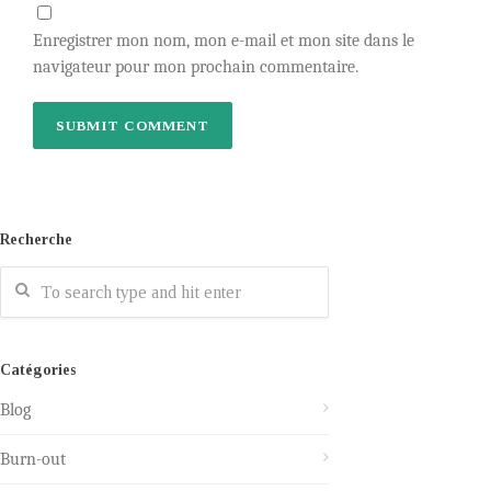
Enregistrer mon nom, mon e-mail et mon site dans le
navigateur pour mon prochain commentaire.
Recherche
Catégories
Blog
Burn-out