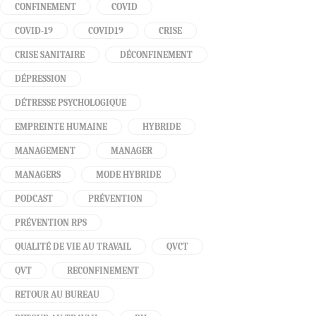
CONFINEMENT
COVID
COVID-19
COVID19
CRISE
CRISE SANITAIRE
DÉCONFINEMENT
DÉPRESSION
DÉTRESSE PSYCHOLOGIQUE
EMPREINTE HUMAINE
HYBRIDE
MANAGEMENT
MANAGER
MANAGERS
MODE HYBRIDE
PODCAST
PRÉVENTION
PRÉVENTION RPS
QUALITÉ DE VIE AU TRAVAIL
QVCT
QVT
RECONFINEMENT
RETOUR AU BUREAU