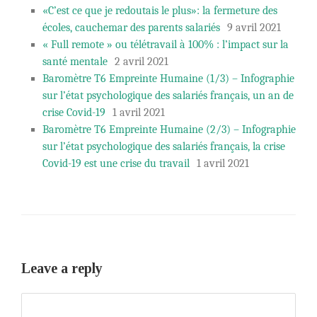
«C’est ce que je redoutais le plus»: la fermeture des
écoles, cauchemar des parents salariés
9 avril 2021
« Full remote » ou télétravail à 100% : l’impact sur la
santé mentale
2 avril 2021
Baromètre T6 Empreinte Humaine (1/3) – Infographie
sur l’état psychologique des salariés français, un an de
crise Covid-19
1 avril 2021
Baromètre T6 Empreinte Humaine (2/3) – Infographie
sur l’état psychologique des salariés français, la crise
Covid-19 est une crise du travail
1 avril 2021
Leave a reply