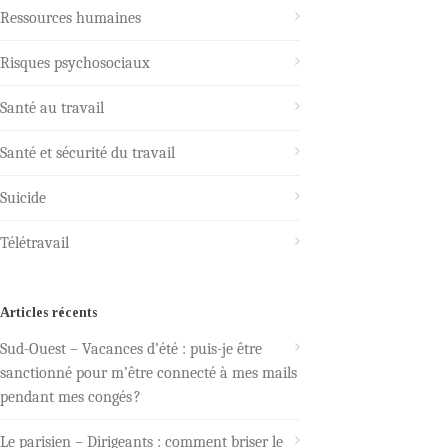
Ressources humaines
Risques psychosociaux
Santé au travail
Santé et sécurité du travail
Suicide
Télétravail
Articles récents
Sud-Ouest – Vacances d’été : puis-je être
sanctionné pour m’être connecté à mes mails
pendant mes congés ?
Le parisien – Dirigeants : comment briser le