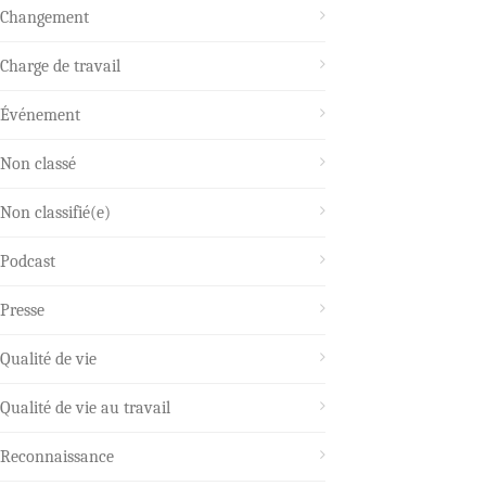
Changement
Charge de travail
Événement
Non classé
Non classifié(e)
Podcast
Presse
Qualité de vie
Qualité de vie au travail
Reconnaissance