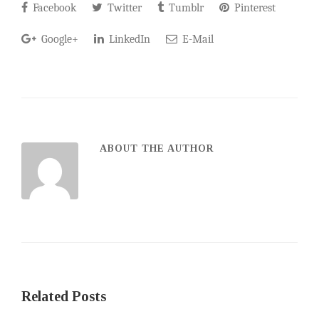
Facebook
Twitter
Tumblr
Pinterest
Google+
LinkedIn
E-Mail
ABOUT THE AUTHOR
Related Posts