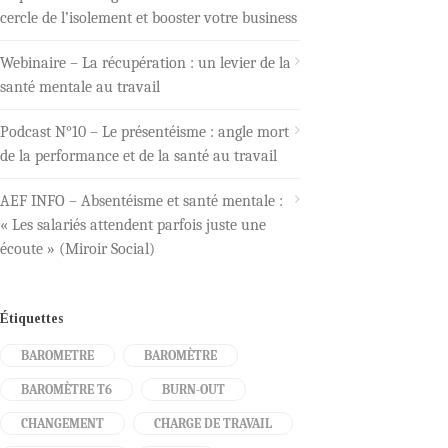
cercle de l’isolement et booster votre business
Webinaire – La récupération : un levier de la
santé mentale au travail
Podcast N°10 – Le présentéisme : angle mort
de la performance et de la santé au travail
AEF INFO – Absentéisme et santé mentale :
« Les salariés attendent parfois juste une
écoute » (Miroir Social)
Étiquettes
BAROMETRE
BAROMÈTRE
BAROMÈTRE T6
BURN-OUT
CHANGEMENT
CHARGE DE TRAVAIL