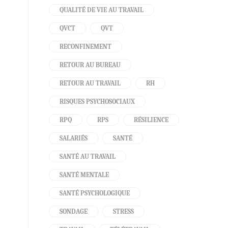
QUALITÉ DE VIE AU TRAVAIL
QVCT
QVT
RECONFINEMENT
RETOUR AU BUREAU
RETOUR AU TRAVAIL
RH
RISQUES PSYCHOSOCIAUX
RPQ
RPS
RÉSILIENCE
SALARIÉS
SANTÉ
SANTÉ AU TRAVAIL
SANTÉ MENTALE
SANTÉ PSYCHOLOGIQUE
SONDAGE
STRESS