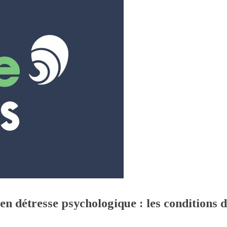
en détresse psychologique : les conditions 