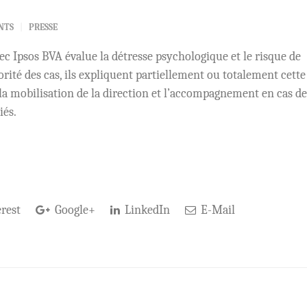
NTS
PRESSE
 Ipsos BVA évalue la détresse psychologique et le risque de
orité des cas, ils expliquent partiellement ou totalement cette
l, la mobilisation de la direction et l’accompagnement en cas de
iés.
rest
Google+
LinkedIn
E-Mail