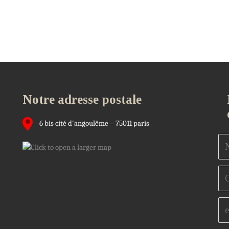
Notre adresse postale
6 bis cité d'angoulême – 75011 paris