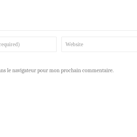
ans le navigateur pour mon prochain commentaire.