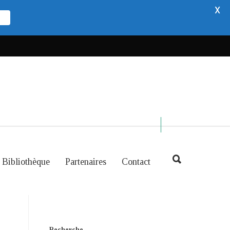
X
Bibliothèque
Partenaires
Contact
Recherche