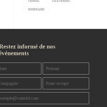
TRAVAIL
TÉLÉTRAVAIL
WEBINAIRE
Restez informé de nos
événements