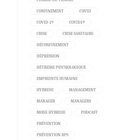
CONFINEMENT
COVID
COVID-19
COVID19
CRISE
CRISE SANITAIRE
DÉCONFINEMENT
DÉPRESSION
DÉTRESSE PSYCHOLOGIQUE
EMPREINTE HUMAINE
HYBRIDE
MANAGEMENT
MANAGER
MANAGERS
MODE HYBRIDE
PODCAST
PRÉVENTION
PRÉVENTION RPS