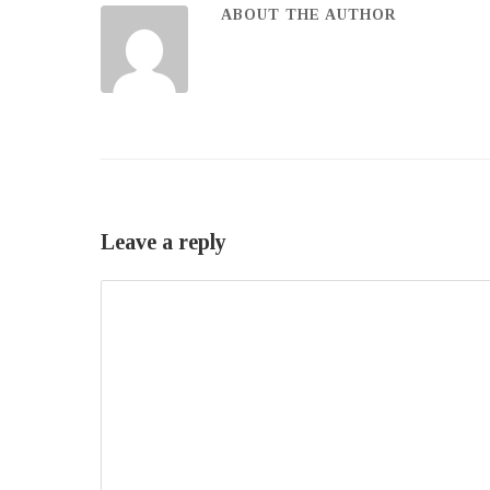
ABOUT THE AUTHOR
Leave a reply