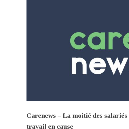
Carenews – La moitié des salariés 
travail en cause