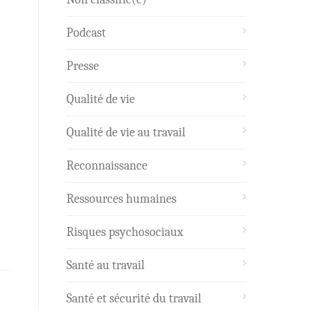
Podcast
Presse
Qualité de vie
Qualité de vie au travail
Reconnaissance
Ressources humaines
Risques psychosociaux
Santé au travail
Santé et sécurité du travail