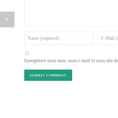
Enregistrer mon nom, mon e-mail et mon site d