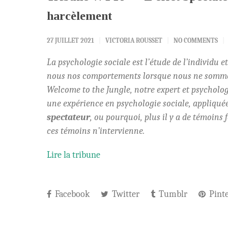
harcèlement
27 JUILLET 2021
VICTORIA ROUSSET
NO COMMENTS
La psychologie sociale est l’étude de l’individu
nous nos comportements lorsque nous ne sommes p
Welcome to the Jungle, notre expert et psycholo
une expérience en psychologie sociale, appliqué
spectateur
, ou pourquoi, plus il y a de témoins
ces témoins n’intervienne.
Lire la tribune
Facebook
Twitter
Tumblr
Pinte