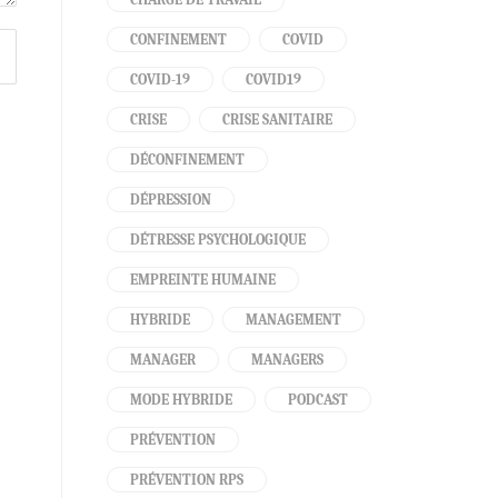
CONFINEMENT
COVID
COVID-19
COVID19
CRISE
CRISE SANITAIRE
DÉCONFINEMENT
DÉPRESSION
DÉTRESSE PSYCHOLOGIQUE
EMPREINTE HUMAINE
HYBRIDE
MANAGEMENT
MANAGER
MANAGERS
MODE HYBRIDE
PODCAST
PRÉVENTION
PRÉVENTION RPS