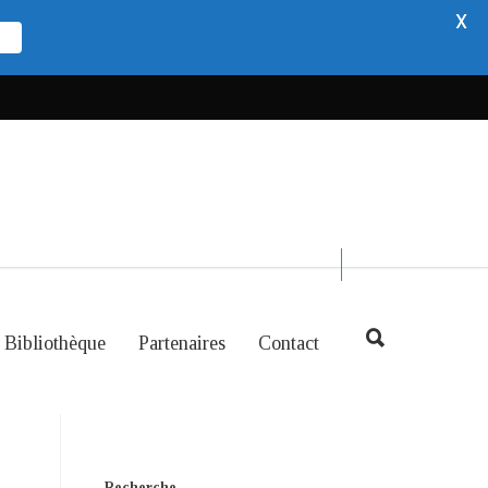
X
Bibliothèque
Partenaires
Contact
Recherche