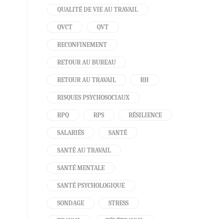
QUALITÉ DE VIE AU TRAVAIL
QVCT
QVT
RECONFINEMENT
RETOUR AU BUREAU
RETOUR AU TRAVAIL
RH
RISQUES PSYCHOSOCIAUX
RPQ
RPS
RÉSILIENCE
SALARIÉS
SANTÉ
SANTÉ AU TRAVAIL
SANTÉ MENTALE
SANTÉ PSYCHOLOGIQUE
SONDAGE
STRESS