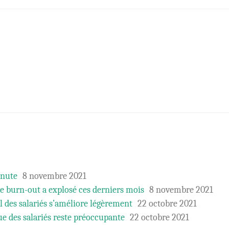
inute
8 novembre 2021
e burn-out a explosé ces derniers mois
8 novembre 2021
 des salariés s’améliore légèrement
22 octobre 2021
e des salariés reste préoccupante
22 octobre 2021