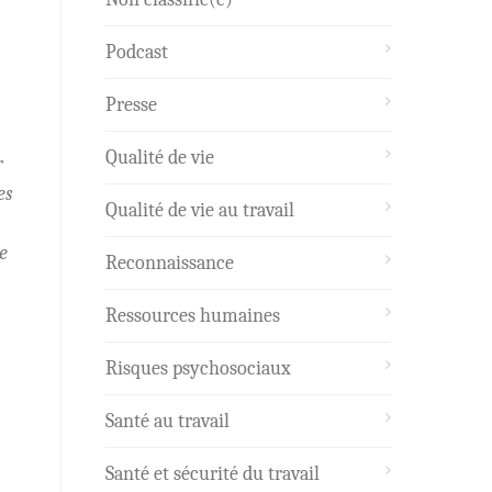
Podcast
Presse
Qualité de vie
r
es
Qualité de vie au travail
e
Reconnaissance
Ressources humaines
Risques psychosociaux
Santé au travail
Santé et sécurité du travail