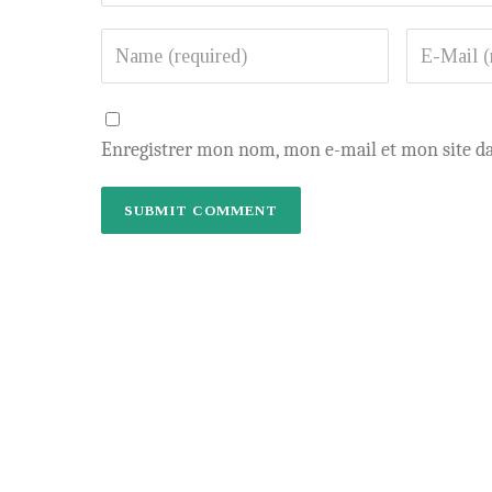
Enregistrer mon nom, mon e-mail et mon site d