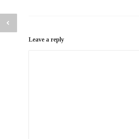
Leave a reply