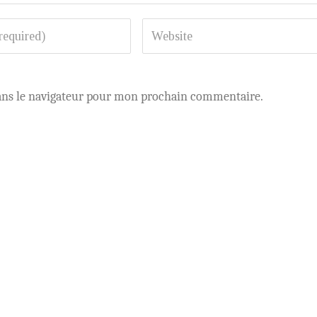
ans le navigateur pour mon prochain commentaire.