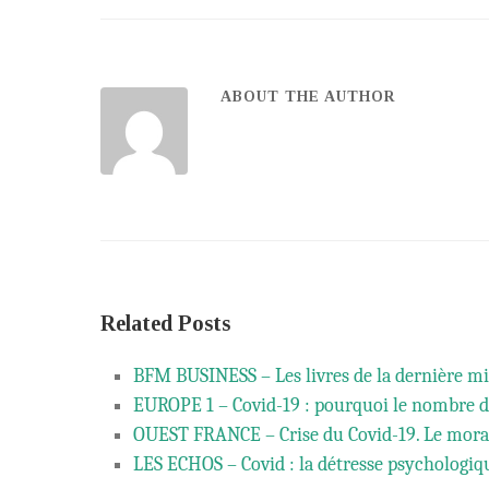
ABOUT THE AUTHOR
Related Posts
BFM BUSINESS – Les livres de la dernière m
EUROPE 1 – Covid-19 : pourquoi le nombre d
OUEST FRANCE – Crise du Covid-19. Le moral
LES ECHOS – Covid : la détresse psychologiqu