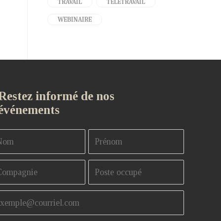
TRAVAIL
TÉLÉTRAVAIL
WEBINAIRE
Restez informé de nos
événements