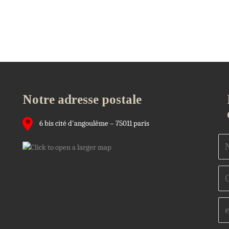
Notre adresse postale
6 bis cité d'angoulême – 75011 paris