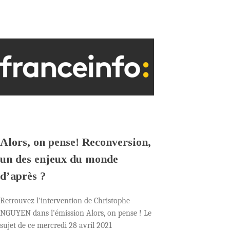
Alors, on pense! Reconversion,
un des enjeux du monde
d’après ?
Retrouvez l'intervention de Christophe
NGUYEN dans l'émission Alors, on pense ! Le
sujet de ce mercredi 28 avril 2021