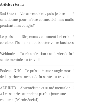
Articles récents
Sud-Ouest – Vacances d’été : puis-je être
sanctionné pour m’être connecté à mes mails
pendant mes congés ?
Le parisien – Dirigeants : comment briser le
cercle de l’isolement et booster votre business
Webinaire – La récupération : un levier de la
santé mentale au travail
Podcast N°10 – Le présentéisme : angle mort
de la performance et de la santé au travail
AEF INFO – Absentéisme et santé mentale :
« Les salariés attendent parfois juste une
écoute » (Miroir Social)