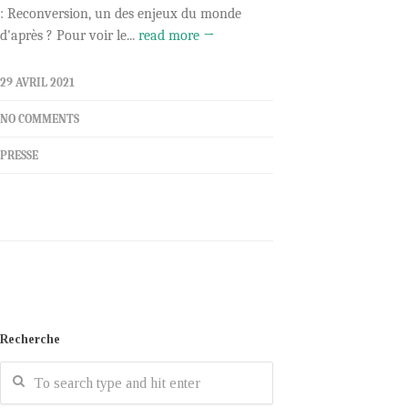
: Reconversion, un des enjeux du monde
d'après ? Pour voir le...
read more →
29 AVRIL 2021
NO COMMENTS
PRESSE
Recherche