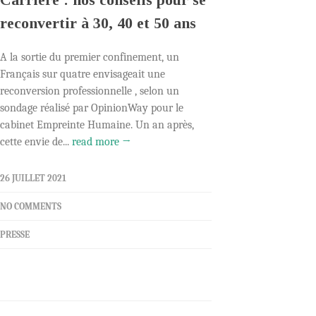
reconvertir à 30, 40 et 50 ans
A la sortie du premier confinement, un
Français sur quatre envisageait une
reconversion professionnelle , selon un
sondage réalisé par OpinionWay pour le
cabinet Empreinte Humaine. Un an après,
cette envie de...
read more →
26 JUILLET 2021
NO COMMENTS
PRESSE