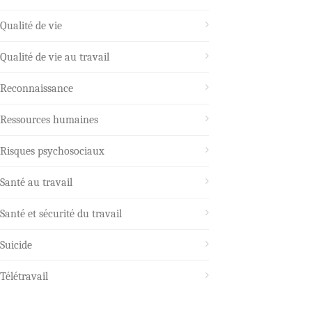
Qualité de vie
Qualité de vie au travail
Reconnaissance
Ressources humaines
Risques psychosociaux
Santé au travail
Santé et sécurité du travail
Suicide
Télétravail