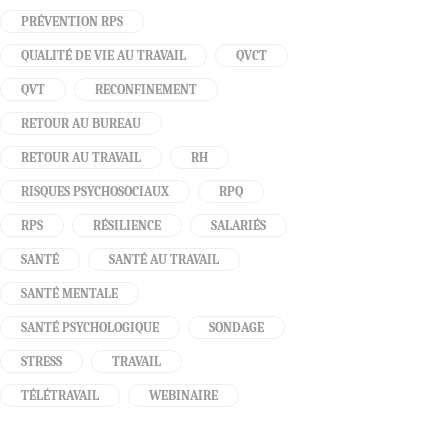
PRÉVENTION RPS
QUALITÉ DE VIE AU TRAVAIL
QVCT
QVT
RECONFINEMENT
RETOUR AU BUREAU
RETOUR AU TRAVAIL
RH
RISQUES PSYCHOSOCIAUX
RPQ
RPS
RÉSILIENCE
SALARIÉS
SANTÉ
SANTÉ AU TRAVAIL
SANTÉ MENTALE
SANTÉ PSYCHOLOGIQUE
SONDAGE
STRESS
TRAVAIL
TÉLÉTRAVAIL
WEBINAIRE