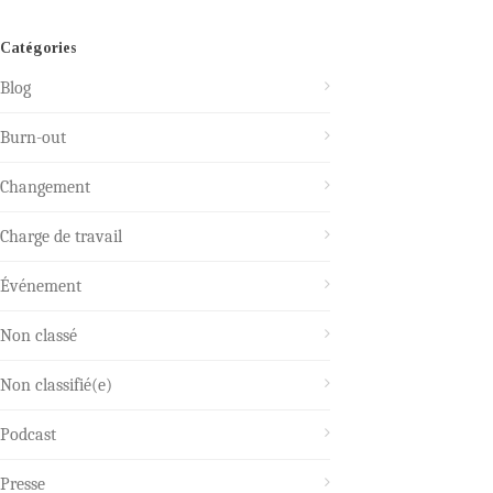
Catégories
Blog
Burn-out
Changement
Charge de travail
Événement
Non classé
Non classifié(e)
Podcast
Presse