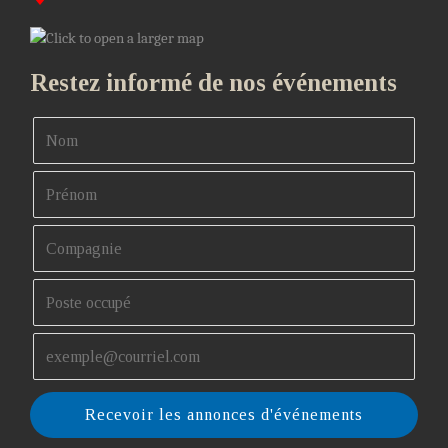
Restez informé de nos événements
Recevoir les annonces d'événements