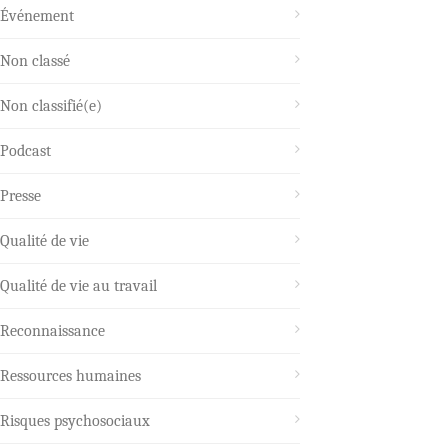
Événement
Non classé
Non classifié(e)
Podcast
Presse
Qualité de vie
Qualité de vie au travail
Reconnaissance
Ressources humaines
Risques psychosociaux