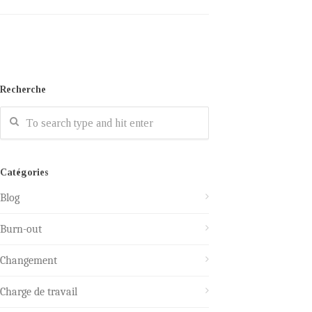
Recherche
Catégories
Blog
Burn-out
Changement
Charge de travail