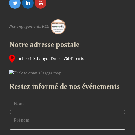
Nos engagements RSE
Notre adresse postale
6 bis cité d'angoulême – 75011 paris
Restez informé de nos événements