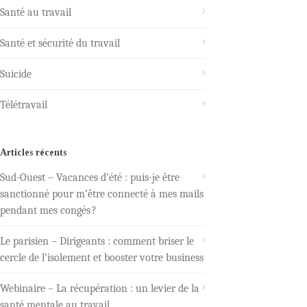
Santé au travail
Santé et sécurité du travail
Suicide
Télétravail
Articles récents
Sud-Ouest – Vacances d’été : puis-je être
sanctionné pour m’être connecté à mes mails
pendant mes congés ?
Le parisien – Dirigeants : comment briser le
cercle de l’isolement et booster votre business
Webinaire – La récupération : un levier de la
santé mentale au travail