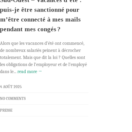
puis-je être sanctionné pour
m’être connecté à mes mails
pendant mes congés ?
Alors que les vacances d’été ont commencé,
de nombreux salariés peinent à décrocher
totalement. Mais que dit la loi ? Quelles sont
les obligations de l’employeur et de l’employé
dans le...
read more →
4 AOÛT 2025
NO COMMENTS
PRESSE