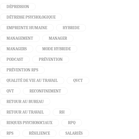
DÉPRESSION
DÉTRESSE PSYCHOLOGIQUE
EMPREINTE HUMAINE
HYBRIDE
MANAGEMENT
MANAGER
MANAGERS
MODE HYBRIDE
PODCAST
PRÉVENTION
PRÉVENTION RPS
QUALITÉ DE VIE AU TRAVAIL
QVCT
QVT
RECONFINEMENT
RETOUR AU BUREAU
RETOUR AU TRAVAIL
RH
RISQUES PSYCHOSOCIAUX
RPQ
RPS
RÉSILIENCE
SALARIÉS