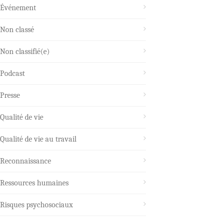
Événement
Non classé
Non classifié(e)
Podcast
Presse
Qualité de vie
Qualité de vie au travail
Reconnaissance
Ressources humaines
Risques psychosociaux