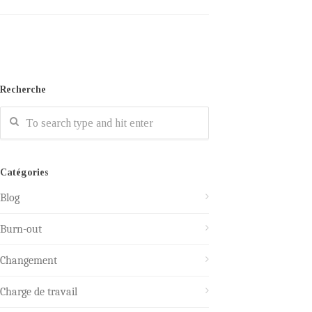
Recherche
Catégories
Blog
Burn-out
Changement
Charge de travail