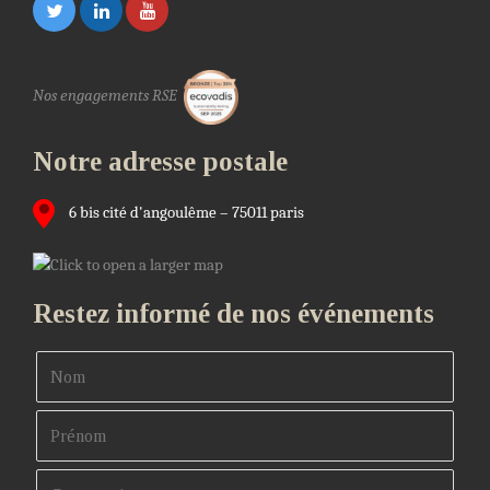
Nos engagements RSE
Notre adresse postale
6 bis cité d'angoulême – 75011 paris
Restez informé de nos événements