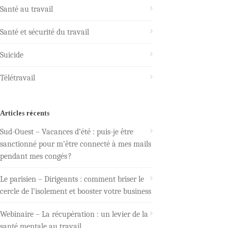
Santé au travail
Santé et sécurité du travail
Suicide
Télétravail
Articles récents
Sud-Ouest – Vacances d’été : puis-je être
sanctionné pour m’être connecté à mes mails
pendant mes congés ?
Le parisien – Dirigeants : comment briser le
cercle de l’isolement et booster votre business
Webinaire – La récupération : un levier de la
santé mentale au travail