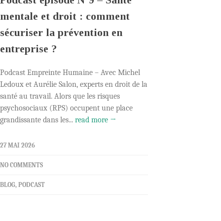
mentale et droit : comment
sécuriser la prévention en
entreprise ?
Podcast Empreinte Humaine – Avec Michel
Ledoux et Aurélie Salon, experts en droit de la
santé au travail. Alors que les risques
psychosociaux (RPS) occupent une place
grandissante dans les...
read more →
27 MAI 2026
NO COMMENTS
BLOG
,
PODCAST