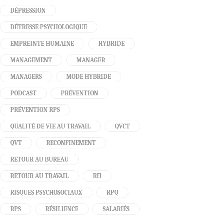
DÉPRESSION
DÉTRESSE PSYCHOLOGIQUE
EMPREINTE HUMAINE
HYBRIDE
MANAGEMENT
MANAGER
MANAGERS
MODE HYBRIDE
PODCAST
PRÉVENTION
PRÉVENTION RPS
QUALITÉ DE VIE AU TRAVAIL
QVCT
QVT
RECONFINEMENT
RETOUR AU BUREAU
RETOUR AU TRAVAIL
RH
RISQUES PSYCHOSOCIAUX
RPQ
RPS
RÉSILIENCE
SALARIÉS