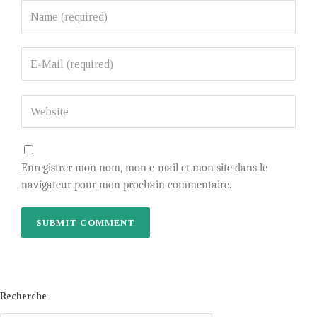
Enregistrer mon nom, mon e-mail et mon site dans le
navigateur pour mon prochain commentaire.
Recherche