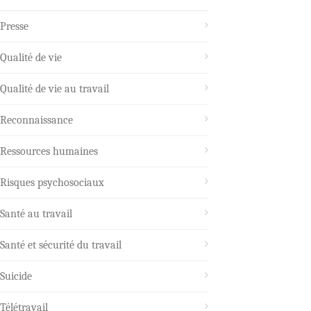
Presse
Qualité de vie
Qualité de vie au travail
Reconnaissance
Ressources humaines
Risques psychosociaux
Santé au travail
Santé et sécurité du travail
Suicide
Télétravail