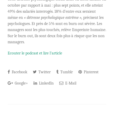
octobre par rapport à mai : plus sept points, et elle atteint
49% des salariés interrogés. 18% d’entre eux seraient
même en
« détresse psychologique extrême »,
précisent les
psychologues. Et près de 5% sont en burn out sévère. Les
managers sont les plus touchés, relève Empreinte humaine.
Sur le burn out, ils sont deux fois plus à risque que les non
managers.
Ecouter le podcast et lire l’article
Facebook
Twitter
Tumblr
Pinterest
Google+
LinkedIn
E-Mail