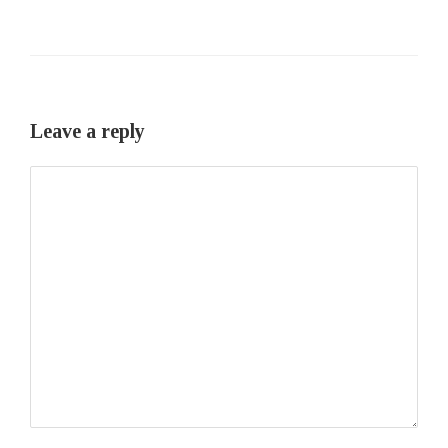
Leave a reply