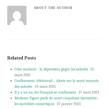
ABOUT THE AUTHOR
Related Posts
Crise sanitaire : la dépression gagne les salariés
25
mars 2021
Confinement, télétravail… Alerte sur la santé mentale
des salariés
24 mars 2021
Il y a un an, les Français se confinaient
17 mars 2021
Madame Figaro parle de notre cinquième baromètre :
les incivilités numériques
22 janvier 2021