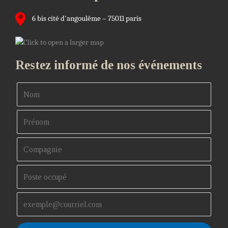
6 bis cité d'angoulême – 75011 paris
Restez informé de nos événements