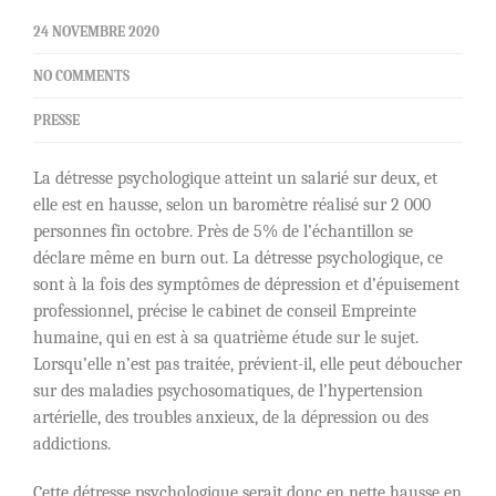
24 NOVEMBRE 2020
NO COMMENTS
PRESSE
La détresse psychologique atteint un salarié sur deux, et
elle est en hausse, selon un baromètre réalisé sur 2 000
personnes fin octobre. Près de 5% de l’échantillon se
déclare même en burn out. La détresse psychologique, ce
sont à la fois des symptômes de dépression et d’épuisement
professionnel, précise le cabinet de conseil Empreinte
humaine, qui en est à sa quatrième étude sur le sujet.
Lorsqu’elle n’est pas traitée, prévient-il, elle peut déboucher
sur des maladies psychosomatiques, de l’hypertension
artérielle, des troubles anxieux, de la dépression ou des
addictions.
Cette détresse psychologique serait donc en nette hausse en