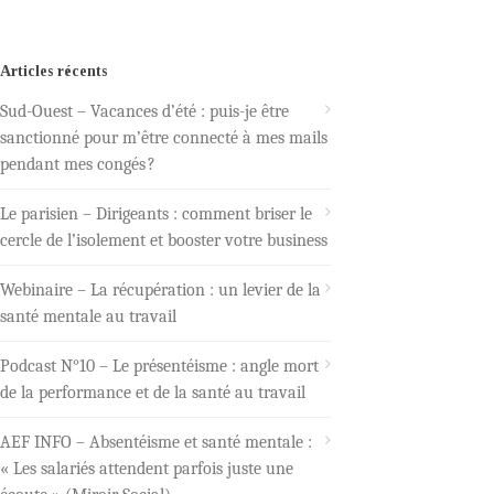
Articles récents
Sud-Ouest – Vacances d’été : puis-je être
sanctionné pour m’être connecté à mes mails
pendant mes congés ?
Le parisien – Dirigeants : comment briser le
cercle de l’isolement et booster votre business
Webinaire – La récupération : un levier de la
santé mentale au travail
Podcast N°10 – Le présentéisme : angle mort
de la performance et de la santé au travail
AEF INFO – Absentéisme et santé mentale :
« Les salariés attendent parfois juste une