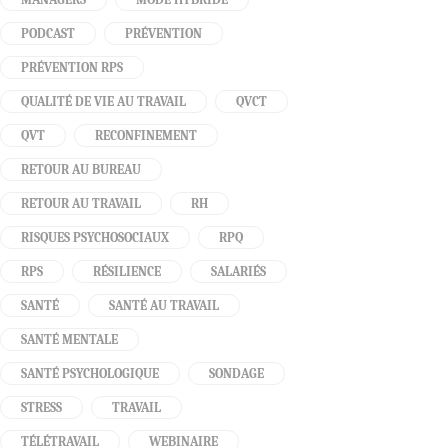
PODCAST
PRÉVENTION
PRÉVENTION RPS
QUALITÉ DE VIE AU TRAVAIL
QVCT
QVT
RECONFINEMENT
RETOUR AU BUREAU
RETOUR AU TRAVAIL
RH
RISQUES PSYCHOSOCIAUX
RPQ
RPS
RÉSILIENCE
SALARIÉS
SANTÉ
SANTÉ AU TRAVAIL
SANTÉ MENTALE
SANTÉ PSYCHOLOGIQUE
SONDAGE
STRESS
TRAVAIL
TÉLÉTRAVAIL
WEBINAIRE