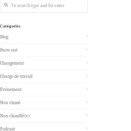
Catégories
Blog
Burn-out
Changement
Charge de travail
Événement
Non classé
Non classifié(e)
Podcast