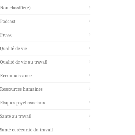
Non classifié(e)
Podcast
Presse
Qualité de vie
Qualité de vie au travail
Reconnaissance
Ressources humaines
Risques psychosociaux
Santé au travail
Santé et sécurité du travail