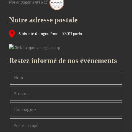
Nos engagements RSE
Notre adresse postale
6 bis cité d'angoulême – 75011 paris
Restez informé de nos événements