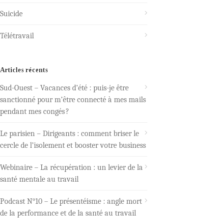
Suicide
Télétravail
Articles récents
Sud-Ouest – Vacances d’été : puis-je être
sanctionné pour m’être connecté à mes mails
pendant mes congés ?
Le parisien – Dirigeants : comment briser le
cercle de l’isolement et booster votre business
Webinaire – La récupération : un levier de la
santé mentale au travail
Podcast N°10 – Le présentéisme : angle mort
de la performance et de la santé au travail