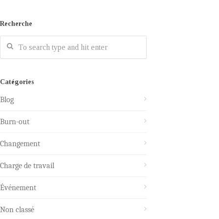
Recherche
Catégories
Blog
Burn-out
Changement
Charge de travail
Événement
Non classé