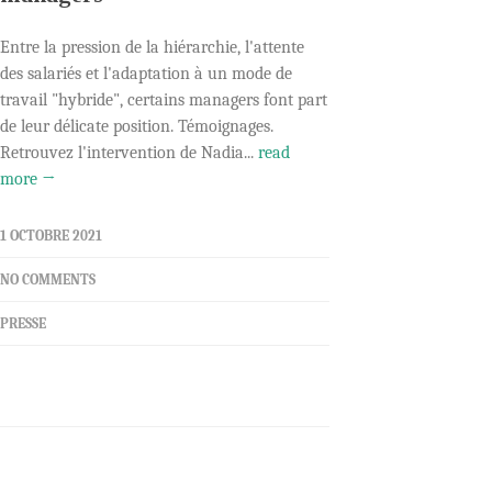
Entre la pression de la hiérarchie, l'attente
des salariés et l'adaptation à un mode de
travail "hybride", certains managers font part
de leur délicate position. Témoignages.
Retrouvez l'intervention de Nadia...
read
more →
1 OCTOBRE 2021
NO COMMENTS
PRESSE