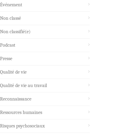
Événement
Non classé
Non classifié(e)
Podcast
Presse
Qualité de vie
Qualité de vie au travail
Reconnaissance
Ressources humaines
Risques psychosociaux