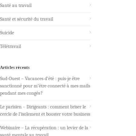
Santé au travail
Santé et sécurité du travail
Suicide
Télétravail
Articles récents
Sud-Ouest – Vacances d’été : puis-je être
sanctionné pour m’être connecté à mes mails
pendant mes congés ?
Le parisien – Dirigeants : comment briser le
cercle de l’isolement et booster votre business
Webinaire – La récupération : un levier de la
santé mentale au travail