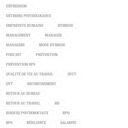
DÉPRESSION
DÉTRESSE PSYCHOLOGIQUE
EMPREINTE HUMAINE
HYBRIDE
MANAGEMENT
MANAGER
MANAGERS
MODE HYBRIDE
PODCAST
PRÉVENTION
PRÉVENTION RPS
QUALITÉ DE VIE AU TRAVAIL
QVCT
QVT
RECONFINEMENT
RETOUR AU BUREAU
RETOUR AU TRAVAIL
RH
RISQUES PSYCHOSOCIAUX
RPQ
RPS
RÉSILIENCE
SALARIÉS