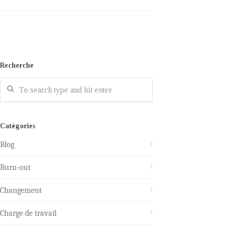
Recherche
Catégories
Blog
Burn-out
Changement
Charge de travail