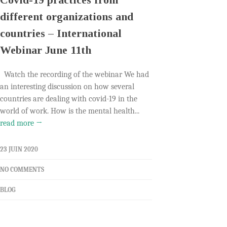
different organizations and
countries – International
Webinar June 11th
Watch the recording of the webinar We had
an interesting discussion on how several
countries are dealing with covid-19 in the
world of work. How is the mental health...
read more →
23 JUIN 2020
NO COMMENTS
BLOG