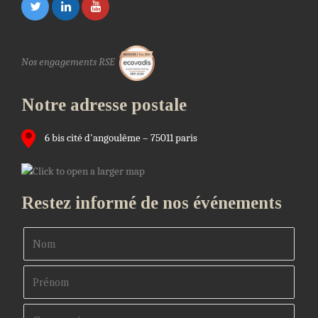
Nos engagements RSE
Notre adresse postale
6 bis cité d'angoulême – 75011 paris
Restez informé de nos événements