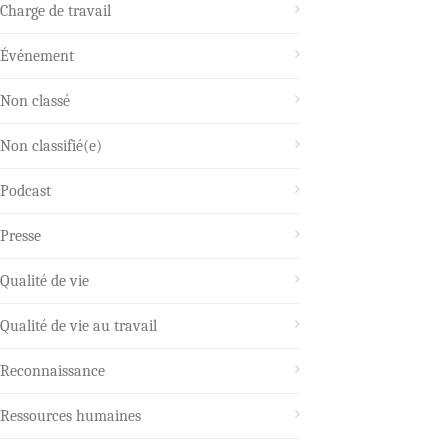
Charge de travail
Événement
Non classé
Non classifié(e)
Podcast
Presse
Qualité de vie
Qualité de vie au travail
Reconnaissance
Ressources humaines