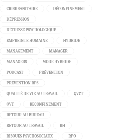
CRISE SANITAIRE
DÉCONFINEMENT
DÉPRESSION
DÉTRESSE PSYCHOLOGIQUE
EMPREINTE HUMAINE
HYBRIDE
MANAGEMENT
MANAGER
MANAGERS
MODE HYBRIDE
PODCAST
PRÉVENTION
PRÉVENTION RPS
QUALITÉ DE VIE AU TRAVAIL
QVCT
QVT
RECONFINEMENT
RETOUR AU BUREAU
RETOUR AU TRAVAIL
RH
RISQUES PSYCHOSOCIAUX
RPQ