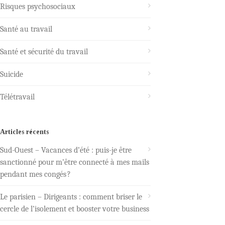
Risques psychosociaux
Santé au travail
Santé et sécurité du travail
Suicide
Télétravail
Articles récents
Sud-Ouest – Vacances d’été : puis-je être
sanctionné pour m’être connecté à mes mails
pendant mes congés ?
Le parisien – Dirigeants : comment briser le
cercle de l’isolement et booster votre business