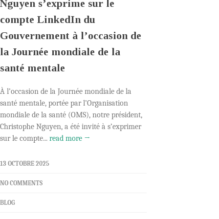
Nguyen s’exprime sur le
compte LinkedIn du
Gouvernement à l’occasion de
la Journée mondiale de la
santé mentale
À l’occasion de la Journée mondiale de la
santé mentale, portée par l’Organisation
mondiale de la santé (OMS), notre président,
Christophe Nguyen, a été invité à s’exprimer
sur le compte...
read more →
13 OCTOBRE 2025
NO COMMENTS
BLOG