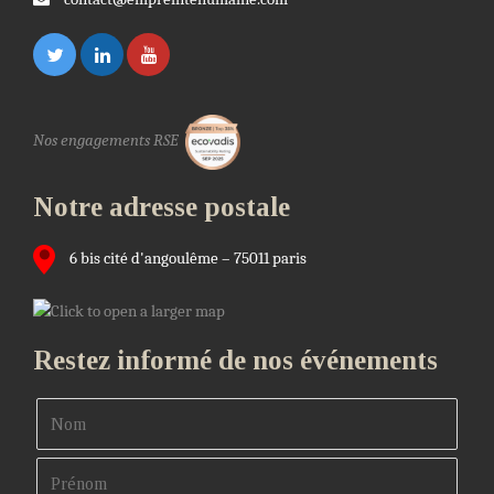
Nos engagements RSE
Notre adresse postale
6 bis cité d'angoulême – 75011 paris
Restez informé de nos événements