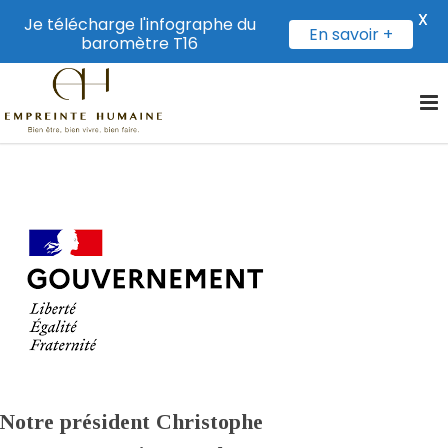
X
Je télécharge l'infographe du
En savoir +
baromètre T16
Notre président Christophe