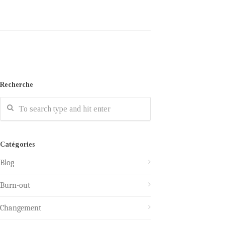
Recherche
Catégories
Blog
Burn-out
Changement