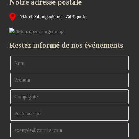
Notre adresse postale
6 bis cité d'angoulême – 75011 paris
Restez informé de nos événements