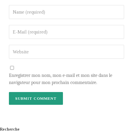
Enregistrer mon nom, mon e-mail et mon site dans le
navigateur pour mon prochain commentaire.
Recherche