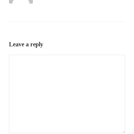
Leave a reply