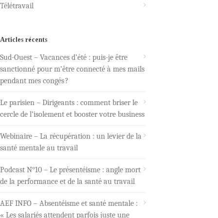
Télétravail
Articles récents
Sud-Ouest – Vacances d’été : puis-je être
sanctionné pour m’être connecté à mes mails
pendant mes congés ?
Le parisien – Dirigeants : comment briser le
cercle de l’isolement et booster votre business
Webinaire – La récupération : un levier de la
santé mentale au travail
Podcast N°10 – Le présentéisme : angle mort
de la performance et de la santé au travail
AEF INFO – Absentéisme et santé mentale :
« Les salariés attendent parfois juste une