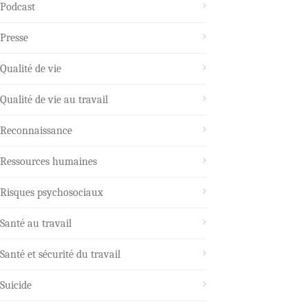
Podcast
Presse
Qualité de vie
Qualité de vie au travail
Reconnaissance
Ressources humaines
Risques psychosociaux
Santé au travail
Santé et sécurité du travail
Suicide