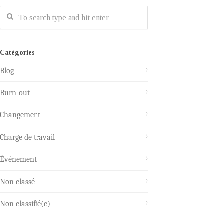
Catégories
Blog
Burn-out
Changement
Charge de travail
Événement
Non classé
Non classifié(e)