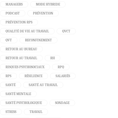
MANAGERS
MODE HYBRIDE
PODCAST
PRÉVENTION
PRÉVENTION RPS
QUALITÉ DE VIE AU TRAVAIL
QVCT
QVT
RECONFINEMENT
RETOUR AU BUREAU
RETOUR AU TRAVAIL
RH
RISQUES PSYCHOSOCIAUX
RPQ
RPS
RÉSILIENCE
SALARIÉS
SANTÉ
SANTÉ AU TRAVAIL
SANTÉ MENTALE
SANTÉ PSYCHOLOGIQUE
SONDAGE
STRESS
TRAVAIL