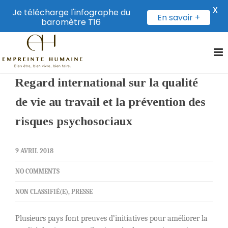
X
Je télécharge l'infographe du
En savoir +
baromètre T16
Regard international sur la qualité
de vie au travail et la prévention des
risques psychosociaux
9 AVRIL 2018
NO COMMENTS
NON CLASSIFIÉ(E)
,
PRESSE
Plusieurs pays font preuves d’initiatives pour améliorer la