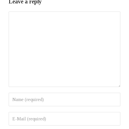
Leave a reply