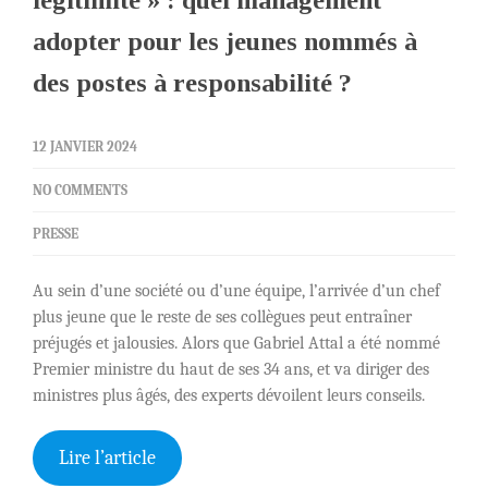
légitimité » : quel management
adopter pour les jeunes nommés à
des postes à responsabilité ?
12 JANVIER 2024
NO COMMENTS
PRESSE
Au sein d’une société ou d’une équipe, l’arrivée d’un chef
plus jeune que le reste de ses collègues peut entraîner
préjugés et jalousies. Alors que Gabriel Attal a été nommé
Premier ministre du haut de ses 34 ans, et va diriger des
ministres plus âgés, des experts dévoilent leurs conseils.
Lire l’article