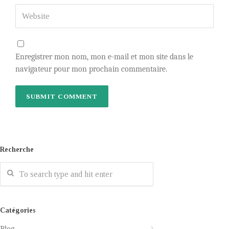
Enregistrer mon nom, mon e-mail et mon site dans le
navigateur pour mon prochain commentaire.
Recherche
Catégories