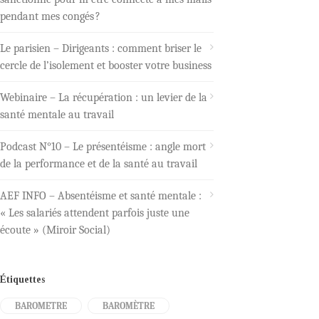
pendant mes congés ?
Le parisien – Dirigeants : comment briser le
cercle de l’isolement et booster votre business
Webinaire – La récupération : un levier de la
santé mentale au travail
Podcast N°10 – Le présentéisme : angle mort
de la performance et de la santé au travail
AEF INFO – Absentéisme et santé mentale :
« Les salariés attendent parfois juste une
écoute » (Miroir Social)
Étiquettes
BAROMETRE
BAROMÈTRE