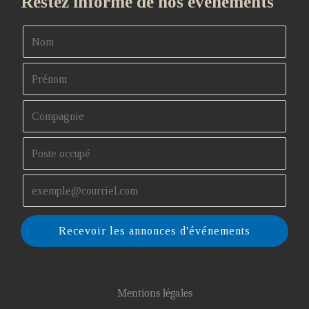
Restez informé de nos événements
Recevoir les annonces d'événements
Mentions légales