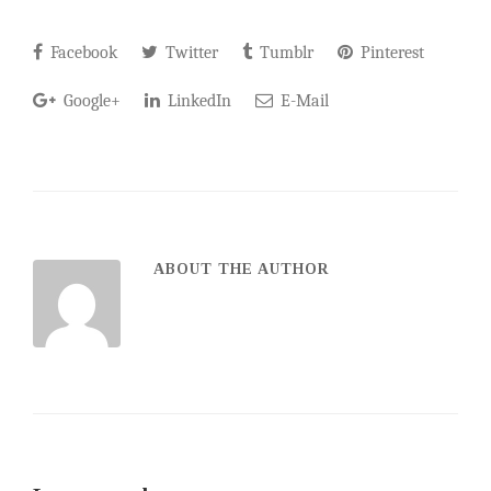
Facebook
Twitter
Tumblr
Pinterest
Google+
LinkedIn
E-Mail
ABOUT THE AUTHOR