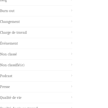
Blog
Burn-out
Changement
Charge de travail
Événement
Non classé
Non classifié(e)
Podcast
Presse
Qualité de vie