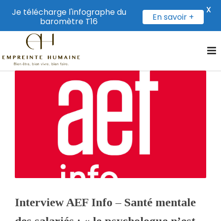
X
Je télécharge l'infographe du
En savoir +
baromètre T16
Interview AEF Info – Santé mentale