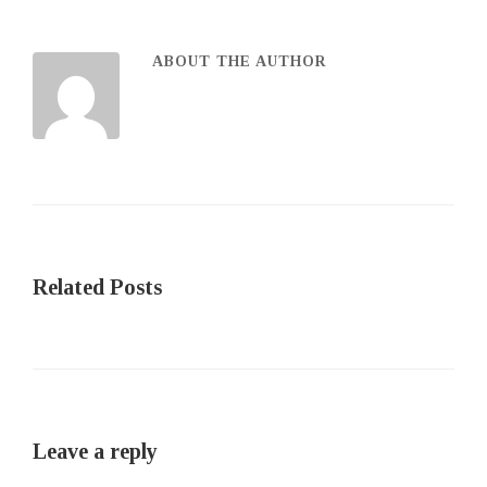
ABOUT THE AUTHOR
Related Posts
Leave a reply