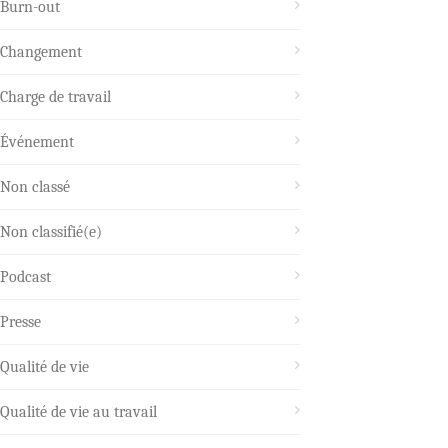
Burn-out
Changement
Charge de travail
Événement
Non classé
Non classifié(e)
Podcast
Presse
Qualité de vie
Qualité de vie au travail