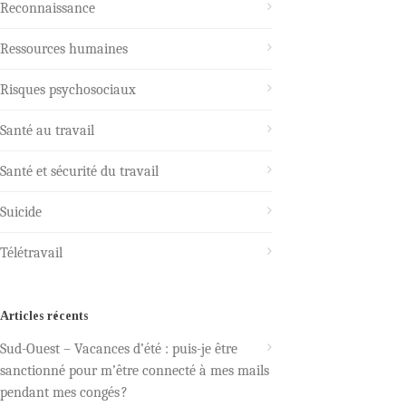
Reconnaissance
Ressources humaines
Risques psychosociaux
Santé au travail
Santé et sécurité du travail
Suicide
Télétravail
Articles récents
Sud-Ouest – Vacances d’été : puis-je être
sanctionné pour m’être connecté à mes mails
pendant mes congés ?