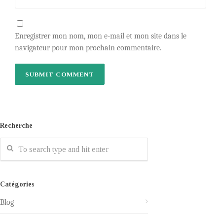
Enregistrer mon nom, mon e-mail et mon site dans le
navigateur pour mon prochain commentaire.
Recherche
Catégories
Blog