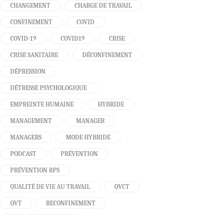
CHANGEMENT
CHARGE DE TRAVAIL
CONFINEMENT
COVID
COVID-19
COVID19
CRISE
CRISE SANITAIRE
DÉCONFINEMENT
DÉPRESSION
DÉTRESSE PSYCHOLOGIQUE
EMPREINTE HUMAINE
HYBRIDE
MANAGEMENT
MANAGER
MANAGERS
MODE HYBRIDE
PODCAST
PRÉVENTION
PRÉVENTION RPS
QUALITÉ DE VIE AU TRAVAIL
QVCT
QVT
RECONFINEMENT