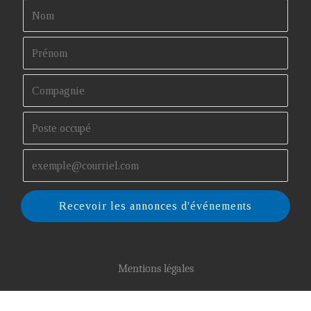
Recevoir les annonces d'événements
Mentions légales