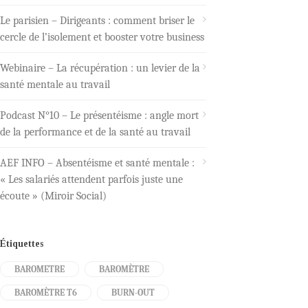
Le parisien – Dirigeants : comment briser le
cercle de l’isolement et booster votre business
Webinaire – La récupération : un levier de la
santé mentale au travail
Podcast N°10 – Le présentéisme : angle mort
de la performance et de la santé au travail
AEF INFO – Absentéisme et santé mentale :
« Les salariés attendent parfois juste une
écoute » (Miroir Social)
Étiquettes
BAROMETRE
BAROMÈTRE
BAROMÈTRE T6
BURN-OUT