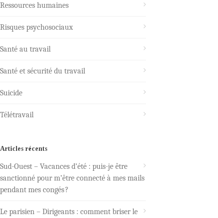
Ressources humaines
Risques psychosociaux
Santé au travail
Santé et sécurité du travail
Suicide
Télétravail
Articles récents
Sud-Ouest – Vacances d’été : puis-je être
sanctionné pour m’être connecté à mes mails
pendant mes congés ?
Le parisien – Dirigeants : comment briser le