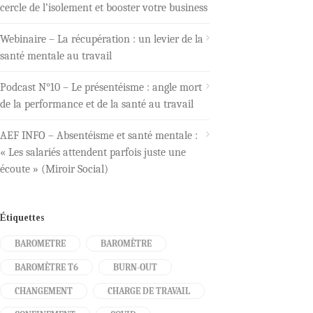
cercle de l’isolement et booster votre business
Webinaire – La récupération : un levier de la
santé mentale au travail
Podcast N°10 – Le présentéisme : angle mort
de la performance et de la santé au travail
AEF INFO – Absentéisme et santé mentale :
« Les salariés attendent parfois juste une
écoute » (Miroir Social)
Étiquettes
BAROMETRE
BAROMÈTRE
BAROMÈTRE T6
BURN-OUT
CHANGEMENT
CHARGE DE TRAVAIL