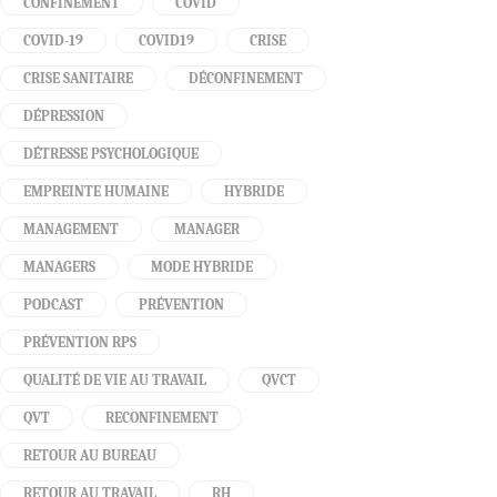
CONFINEMENT
COVID
COVID-19
COVID19
CRISE
CRISE SANITAIRE
DÉCONFINEMENT
DÉPRESSION
DÉTRESSE PSYCHOLOGIQUE
EMPREINTE HUMAINE
HYBRIDE
MANAGEMENT
MANAGER
MANAGERS
MODE HYBRIDE
PODCAST
PRÉVENTION
PRÉVENTION RPS
QUALITÉ DE VIE AU TRAVAIL
QVCT
QVT
RECONFINEMENT
RETOUR AU BUREAU
RETOUR AU TRAVAIL
RH