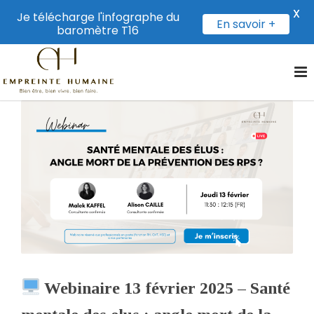
X
Je télécharge l'infographe du
En savoir +
baromètre T16
Webinaire 13 février 2025 – Santé