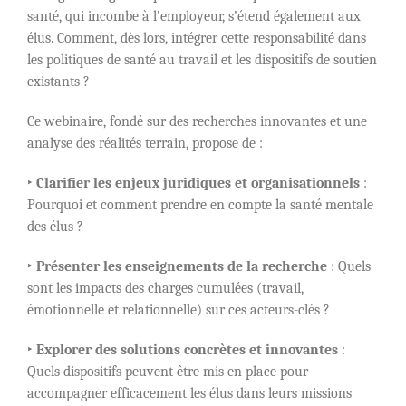
santé, qui incombe à l’employeur, s’étend également aux
élus. Comment, dès lors, intégrer cette responsabilité dans
les politiques de santé au travail et les dispositifs de soutien
existants ?
Ce webinaire, fondé sur des recherches innovantes et une
analyse des réalités terrain, propose de :
‣
Clarifier les enjeux juridiques et organisationnels
:
Pourquoi et comment prendre en compte la santé mentale
des élus ?
‣
Présenter les enseignements de la recherche
: Quels
sont les impacts des charges cumulées (travail,
émotionnelle et relationnelle) sur ces acteurs-clés ?
‣
Explorer des solutions concrètes et innovantes
:
Quels dispositifs peuvent être mis en place pour
accompagner efficacement les élus dans leurs missions