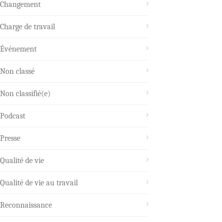
Changement
Charge de travail
Événement
Non classé
Non classifié(e)
Podcast
Presse
Qualité de vie
Qualité de vie au travail
Reconnaissance