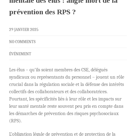
mentale des elus : angle mort de la
prévention des RPS ?
29 JANVIER 2025
NO COMMENTS
ÉVÉNEMENT
Les élus – qu’ils soient membres des CSE, délégués
syndicaux ou représentants du personnel – jouent un rôle
crucial dans la régulation sociale et la défense des intérêts
collectifs des collaborateurs et des collaboratrices.
Pourtant, les spécificités liés à leur rôle et les impacts sur
leur santé mentale reste souvent peu pris en compte dans
les démarches de prévention des risques psychosociaux
(RPS).
L’obligation légale de prévention et de protection de la