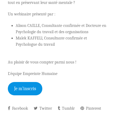
tout en préservant leur santé mentale ?
Un webinaire présenté par :
Alison CAILLE, Consultante confirmée et Docteure en
Psychologie du travail et des organisations
Malek KAFFELl, Consultante confirmée et
Psychologue du travail
Au plaisir de vous compter parmi nous !
L’équipe Empreinte Humaine
Je m’inscris
Facebook
Twitter
Tumblr
Pinterest