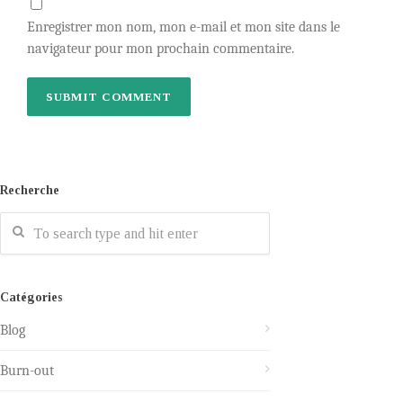
Enregistrer mon nom, mon e-mail et mon site dans le
navigateur pour mon prochain commentaire.
Recherche
Catégories
Blog
Burn-out