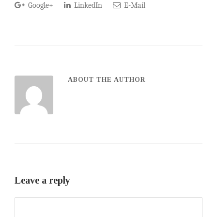
Google+
LinkedIn
E-Mail
ABOUT THE AUTHOR
Leave a reply