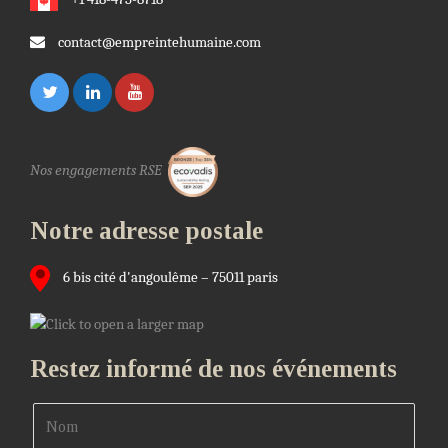
contact@empreintehumaine.com
Nos engagements RSE
Notre adresse postale
6 bis cité d'angoulême – 75011 paris
Restez informé de nos événements