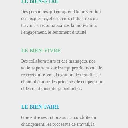
LE BIEN-ÊTRE
Des personnes qui comprend la prévention
des risques psychosociaux et du stress au
travail, la reconnaissance, la motivation,
l’engagement, le sentiment d’utilité.
LE BIEN-VIVRE
Des collaborateurs et des managers, nos
actions portent sur les équipes de travail: le
respect au travail, la gestion des conflits, le
climat d’équipe, les principes de coopération
et les relations interpersonnelles.
LE BIEN-FAIRE
Concentre ses actions sur la conduite du
changement, les processus de travail, la