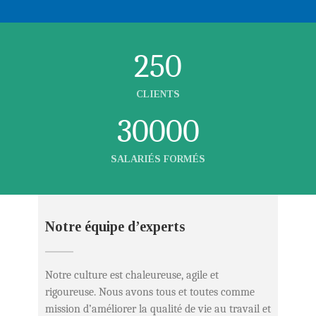
250
CLIENTS
30000
SALARIÉS FORMÉS
Notre équipe d’experts
Notre culture est chaleureuse, agile et
rigoureuse. Nous avons tous et toutes comme
mission d’améliorer la qualité de vie au travail et