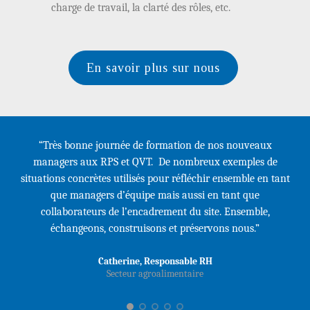
charge de travail, la clarté des rôles, etc.
En savoir plus sur nous
“
Très bonne journée de formation de nos nouveaux
managers aux RPS et QVT. De nombreux exemples de
situations concrètes utilisés pour réfléchir ensemble en tant
que managers d’équipe mais aussi en tant que
collaborateurs de l’encadrement du site. Ensemble,
échangeons, construisons et préservons nous.
”
Catherine, Responsable RH
Secteur agroalimentaire