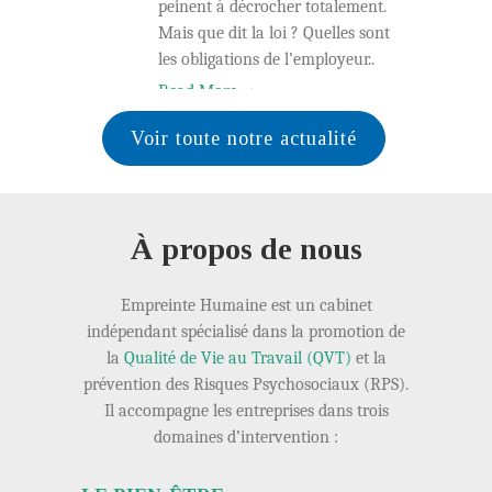
peinent à décrocher totalement.
Mais que dit la loi ? Quelles sont
les obligations de l’employeur..
Read More →
Voir toute notre actualité
À propos de nous
Empreinte Humaine est un cabinet
indépendant spécialisé dans la promotion de
la
Qualité de Vie au Travail (QVT)
et la
prévention des Risques Psychosociaux (RPS).
Il accompagne les entreprises dans trois
domaines d’intervention :