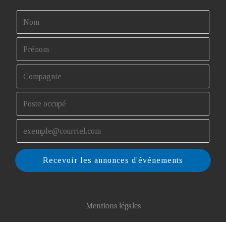
Recevoir les annonces d'événements
Mentions légales