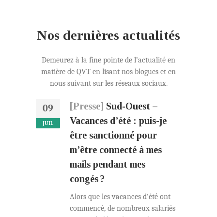
Nos dernières actualités
Demeurez à la fine pointe de l’actualité en
matière de QVT en lisant nos blogues et en
nous suivant sur les réseaux sociaux.
[Presse]
Sud-Ouest –
09
Vacances d’été : puis-je
JUIL
être sanctionné pour
m’être connecté à mes
mails pendant mes
congés ?
Alors que les vacances d’été ont
commencé, de nombreux salariés