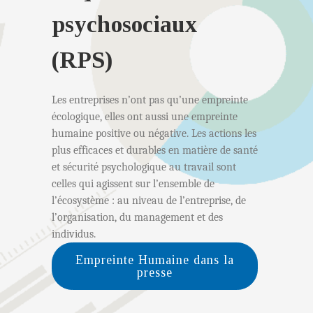
psychosociaux
(RPS)
Les entreprises n’ont pas qu’une empreinte
écologique, elles ont aussi une empreinte
humaine positive ou négative. Les actions les
plus efficaces et durables en matière de santé
et sécurité psychologique au travail sont
celles qui agissent sur l’ensemble de
l’écosystème : au niveau de l’entreprise, de
l’organisation, du management et des
individus.
Empreinte Humaine dans la
presse