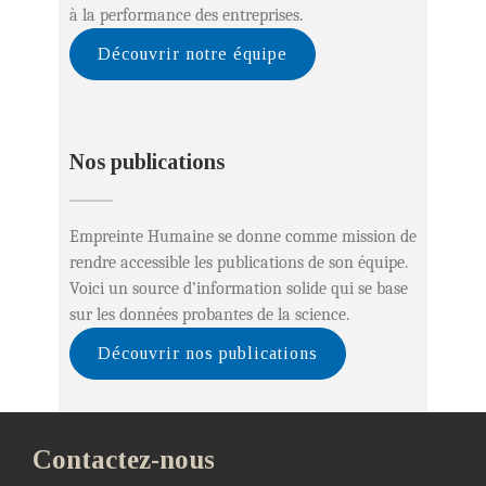
à la performance des entreprises.
Découvrir notre équipe
Nos publications
Empreinte Humaine se donne comme mission de
rendre accessible les publications de son équipe.
Voici un source d’information solide qui se base
sur les données probantes de la science.
Découvrir nos publications
Contactez-nous